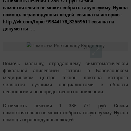
Стоимость лечения 1 335 771 руб. Семья
самостоятельно не может собрать такую сумму. Нужна
помощь неравнодушных людей. ссылка на историю -
http://vk.com/topic-99344178_32559611 ссылка на
документы -...
Помочь малышу, страдающему симптоматической
фокальной эпилепсией, готовы в Барселонском
медицинском центре Текнон, доктора которого
являются лучшими специалистами в области
неврологии и непосредственно по эпилепсии.
Стоимость лечения 1 335 771 руб. Семья
самостоятельно не может собрать такую сумму. Нужна
помощь неравнодушных людей.