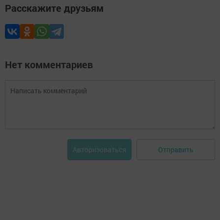
Расскажите друзьям
Нет комментариев
Отправить
Авторизоваться