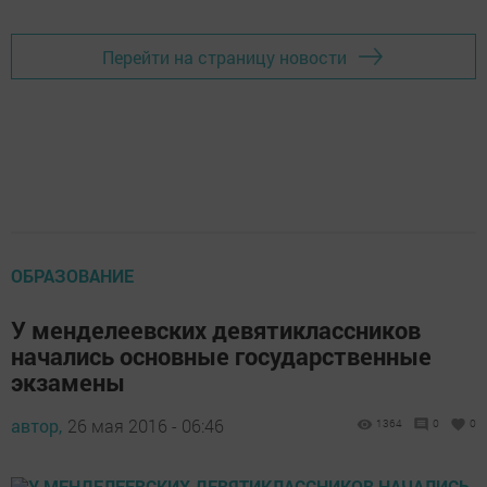
Перейти на страницу новости
ОБРАЗОВАНИЕ
У менделеевских девятиклассников
начались основные государственные
экзамены
автор,
26 мая 2016 - 06:46
1364
0
0