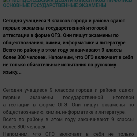
Сегодня учащиеся 9 классов города и района сдают
первые экзамены государственной итоговой
аттестации в форме ОГЭ. Они пишут экзамены по
обществознанию, химии, информатике и литературе.
Всего по району в этом году заканчивают 9 классы
более 300 человек. Напомним, что ОГЭ включает в себя
не только обязательные испытания по русскому
языку...
Сегодня учащиеся 9 классов города и района сдают
первые экзамены государственной итоговой
аттестации в форме ОГЭ. Они пишут экзамены по
обществознанию, химии, информатике и литературе.
Всего по району в этом году заканчивают 9 классы
более 300 человек.
Напомним, что ОГЭ включает в себя не только