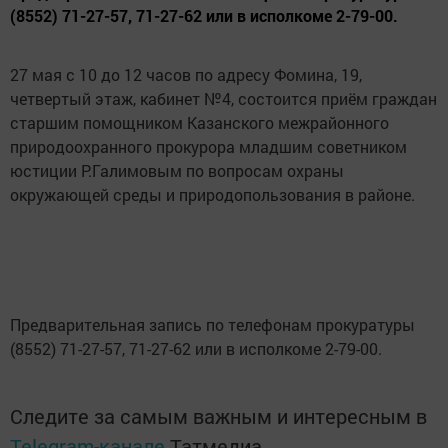
(8552) 71-27-57, 71-27-62 или в исполкоме 2-79-00.
27 мая с 10 до 12 часов по адресу Фомина, 19,
четвертый этаж, кабинет №4, состоится приём граждан
старшим помощником Казанского межрайонного
природоохранного прокурора младшим советником
юстиции Р.Галимовым по вопросам охраны
окружающей среды и природопользования в районе.
Предварительная запись по телефонам прокуратуры
(8552) 71-27-57, 71-27-62 или в исполкоме 2-79-00.
Следите за самым важным и интересным в
Telegram-канале
Татмедиа