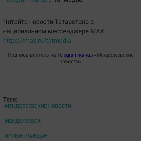
Читайте новости Татарстана в
национальном мессенджере MАХ:
https://max.ru/tatmedia
Подписывайтесь на
Telegram-канал
«Менделеевские
новости»
Теги:
МЕНДЕЛЕЕВСКИЕ НОВОСТИ
МЕНДЕЛЕЕВСК
ПРИЁМ ГРАЖДАН