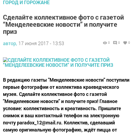
ГОРОД И ГОРОЖАНЕ
Сделайте коллективное фото с газетой
“Менделеевские новости” и получите
приз
автор,
17 июня 2017 - 13:53
0
0
0
В редакцию газеты "Менделеевские новости" поступили
первые фотографии от коллектива краеведческого
музея. Сделайте коллективное фото с газетой
"Менделеевские новости" и получите приз! Главное
условие: коллективность и креативность. Пришлите
снимок и ваш контактный телефон на электронную
почту paradox_12@mail.ru. Коллектив, сделавший
самую оригинальную фотографию, ждёт пицца от