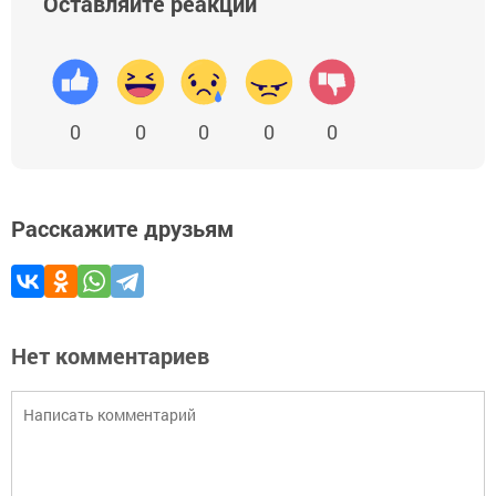
Оставляйте реакции
0
0
0
0
0
Расскажите друзьям
Нет комментариев