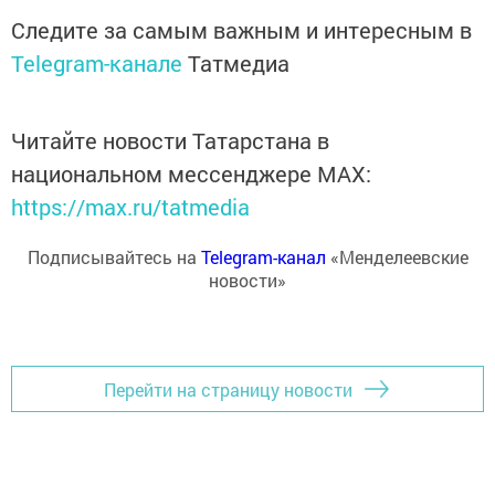
Следите за самым важным и интересным в
Telegram-канале
Татмедиа
Читайте новости Татарстана в
национальном мессенджере MАХ:
https://max.ru/tatmedia
Подписывайтесь на
Telegram-канал
«Менделеевские
новости»
Перейти на страницу новости