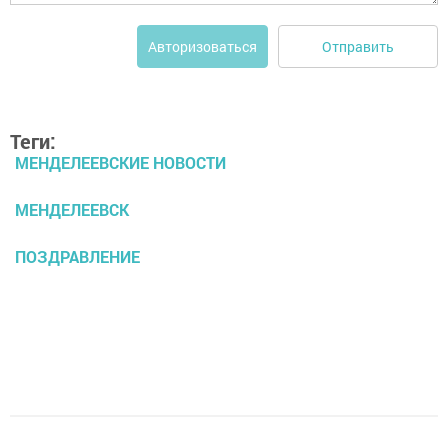
Отправить
Авторизоваться
Теги:
МЕНДЕЛЕЕВСКИЕ НОВОСТИ
МЕНДЕЛЕЕВСК
ПОЗДРАВЛЕНИЕ