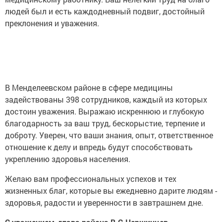
людей был и есть каждодневный подвиг, достойный
преклонения и уважения.
В Менделеевском районе в сфере медицины
задействованы 398 сотрудников, каждый из которых
достоин уважения. Выражаю искреннюю и глубокую
благодарность за ваш труд, бескорыстие, терпение и
доброту. Уверен, что ваши знания, опыт, ответственное
отношение к делу и впредь будут способствовать
укреплению здоровья населения.
Желаю вам профессиональных успехов и тех
жизненных благ, которые вы ежедневно дарите людям -
здоровья, радости и уверенности в завтрашнем дне.