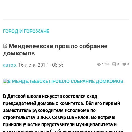
ГОРОД И ГОРОЖАНЕ
В Менделеевске прошло собрание
домкомов
автор,
16 июня 2017 - 06:55
1534
0
0
В Детской школе искусств состоялся сход
председателей домовых комитетов. Вёл его первый
заместитель руководителя исполкома по
строительству и ЖКХ Семур Шамилов. Во встрече
приняли участие представители муниципалитета и
коммунальных служб, обслуживающих предприятий,