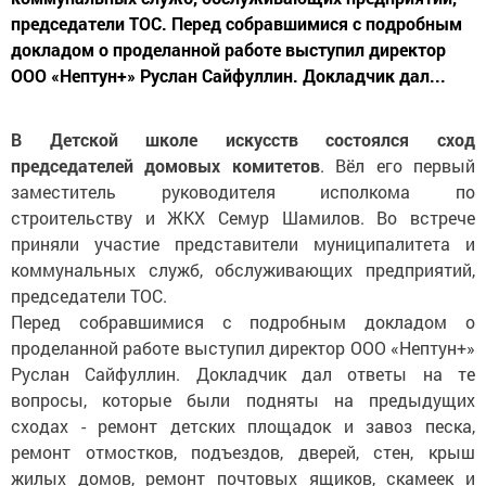
председатели ТОС. Перед собравшимися с подробным
докладом о проделанной работе выступил директор
ООО «Нептун+» Руслан Сайфуллин. Докладчик дал...
В Детской школе искусств состоялся сход
председателей домовых комитетов
. Вёл его первый
заместитель руководителя исполкома по
строительству и ЖКХ Семур Шамилов. Во встрече
приняли участие представители муниципалитета и
коммунальных служб, обслуживающих предприятий,
председатели ТОС.
Перед собравшимися с подробным докладом о
проделанной работе выступил директор ООО «Нептун+»
Руслан Сайфуллин. Докладчик дал ответы на те
вопросы, которые были подняты на предыдущих
сходах - ремонт детских площадок и завоз песка,
ремонт отмостков, подъездов, дверей, стен, крыш
жилых домов, ремонт почтовых ящиков, скамеек и