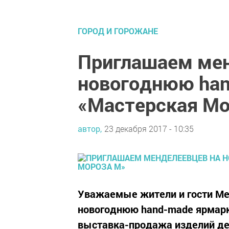
ГОРОД И ГОРОЖАНЕ
Приглашаем мен
новогоднюю han
«Мастерская Мо
автор,
23 декабря 2017 - 10:35
Уважаемые жители и гости Ме
новогоднюю hand-made ярмарку
выставка-продажа изделий дек