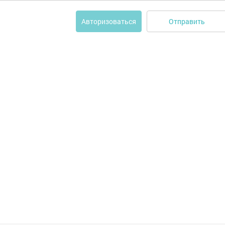
Отправить
Авторизоваться