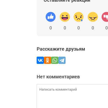
0
0
0
0
0
Расскажите друзьям
Нет комментариев