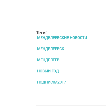
Теги:
МЕНДЕЛЕЕВСКИЕ НОВОСТИ
МЕНДЕЛЕЕВСК
МЕНДЕЛЕЕВ
НОВЫЙ ГОД
ПОДПИСКА2017