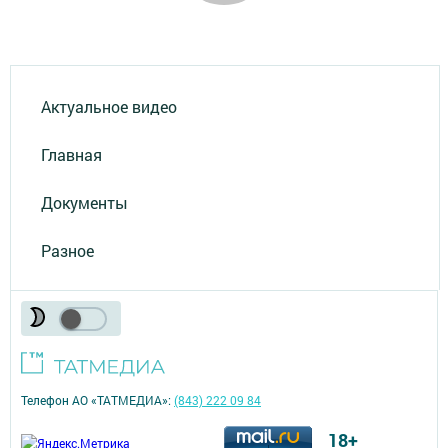
Актуальное видео
Главная
Документы
Разное
Телефон АО «ТАТМЕДИА»:
(843) 222 09 84
18+