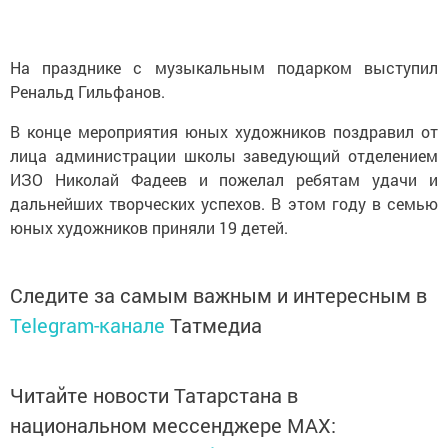
На празднике с музыкальным подарком выступил
Ренальд Гильфанов.
В конце мероприятия юных художников поздравил от
лица администрации школы заведующий отделением
ИЗО Николай Фадеев и пожелал ребятам удачи и
дальнейших творческих успехов. В этом году в семью
юных художников приняли 19 детей.
Следите за самым важным и интересным в
Telegram-канале
Татмедиа
Читайте новости Татарстана в
национальном мессенджере MАХ: