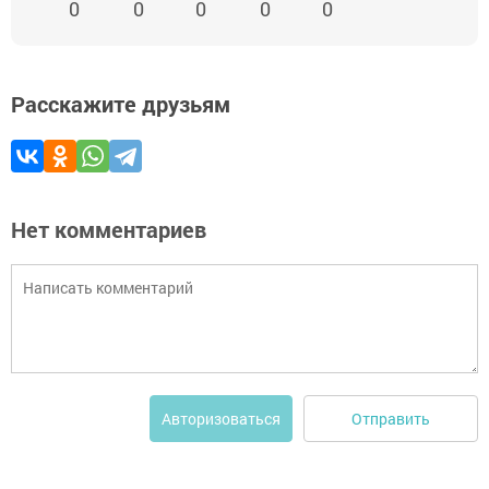
0
0
0
0
0
Расскажите друзьям
Нет комментариев
Отправить
Авторизоваться