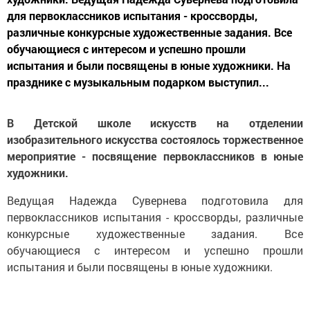
для первоклассников испытания - кроссворды,
различные конкурсные художественные задания. Все
обучающиеся с интересом и успешно прошли
испытания и были посвящены в юные художники. На
празднике с музыкальным подарком выступил...
В Детской школе искусств на отделении
изобразительного искусства состоялось торжественное
мероприятие - посвящение первоклассников в юные
художники.
Ведущая Надежда Сувернева подготовила для
первоклассников испытания - кроссворды, различные
конкурсные художественные задания. Все
обучающиеся с интересом и успешно прошли
испытания и были посвящены в юные художники.