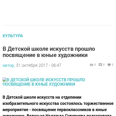
КУЛЬТУРА
В Детской школе искусств прошло
посвящение в юные художники
автор,
31 октября 2017 - 06:47
0
0
0
В Детской школе искусств на отделении
изобразительного искусства состоялось торжественное
мероприятие - посвящение первоклассников в юные
художники. Ведущая Надежда Сувернева подготовила