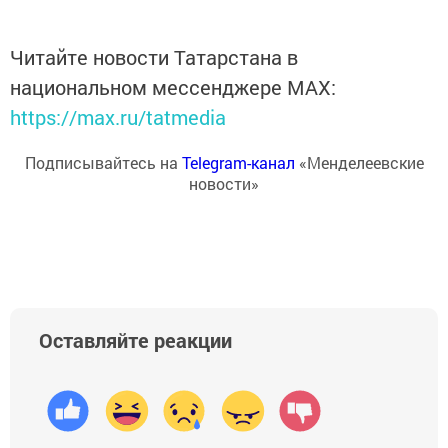
Читайте новости Татарстана в
национальном мессенджере MАХ:
https://max.ru/tatmedia
Подписывайтесь на
Telegram-канал
«Менделеевские
новости»
Оставляйте реакции