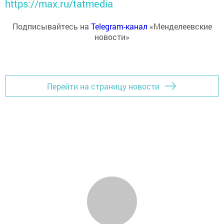
https://max.ru/tatmedia
Подписывайтесь на
Telegram-канал
«Менделеевские
новости»
Перейти на страницу новости