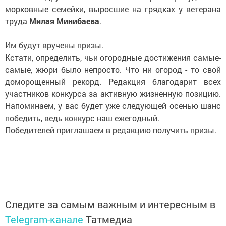
морковные семейки, выросшие на грядках у ветерана
труда
Милая Минибаева
.
Им будут вручены призы.
Кстати, определить, чьи огородные достижения самые-
самые, жюри было непросто. Что ни огород - то свой
доморощенный рекорд. Редакция благодарит всех
участников конкурса за активную жизненную позицию.
Напоминаем, у вас будет уже следующей осенью шанс
победить, ведь конкурс наш ежегодный.
Победителей приглашаем в редакцию получить призы.
Следите за самым важным и интересным в
Telegram-канале
Татмедиа