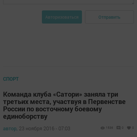
Отправить
Авторизоваться
СПОРТ
Команда клуба «Сатори» заняла три
третьих места, участвуя в Первенстве
России по восточному боевому
единоборству
автор,
23 ноября 2016 - 07:03
1536
0
0