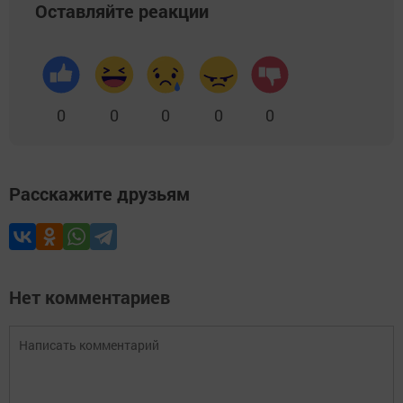
Оставляйте реакции
0
0
0
0
0
Расскажите друзьям
Нет комментариев