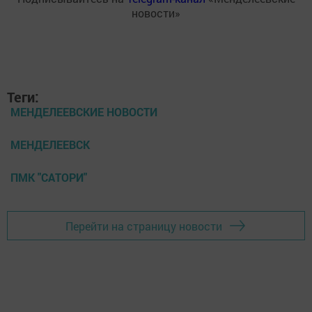
новости»
Теги:
МЕНДЕЛЕЕВСКИЕ НОВОСТИ
МЕНДЕЛЕЕВСК
ПМК "САТОРИ"
Перейти на страницу новости