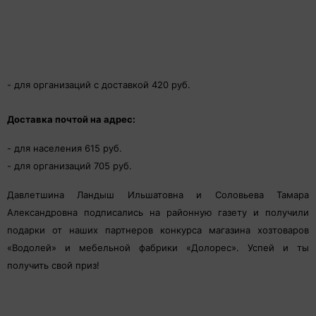
- для организаций с доставкой 420 руб.
Доставка почтой на адрес:
- для населения 615 руб.
- для организаций 705 руб.
Давлетшина Ландыш Ильшатовна и Соловьева Тамара
Александровна подписались на районную газету и получили
подарки от наших партнеров конкурса магазина хозтоваров
«Водолей» и мебельной фабрики «Долорес». Успей и ты
получить свой приз!