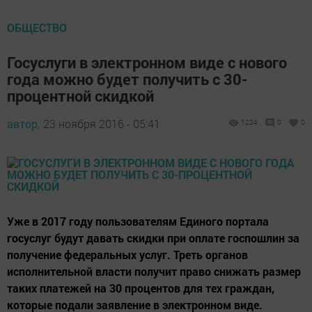
ОБЩЕСТВО
Госуслуги в электронном виде с нового
года можно будет получить с 30-
процентной скидкой
автор,
23 ноября 2016 - 05:41
1224
0
0
Уже в 2017 году пользователям Единого портала
госуслуг будут давать скидки при оплате госпошлин за
получение федеральных услуг. Треть органов
исполнительной власти получит право снижать размер
таких платежей на 30 процентов для тех граждан,
которые подали заявление в электронном виде.