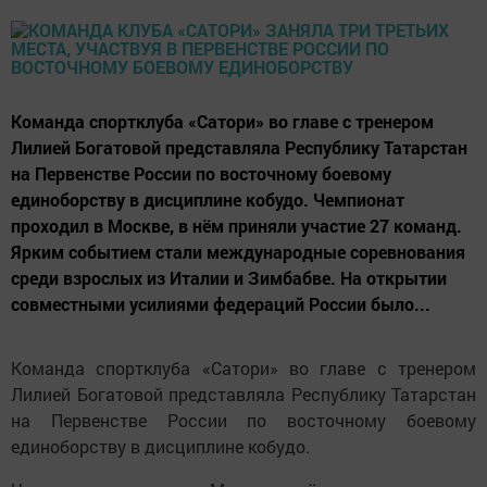
Команда спортклуба «Сатори» во главе с тренером
Лилией Богатовой представляла Республику Татарстан
на Первенстве России по восточному боевому
единоборству в дисциплине кобудо. Чемпионат
проходил в Москве, в нём приняли участие 27 команд.
Ярким событием стали международные соревнования
среди взрослых из Италии и Зимбабве. На открытии
совместными усилиями федераций России было...
Команда спортклуба «Сатори» во главе с тренером
Лилией Богатовой представляла Республику Татарстан
на Первенстве России по восточному боевому
единоборству в дисциплине кобудо.