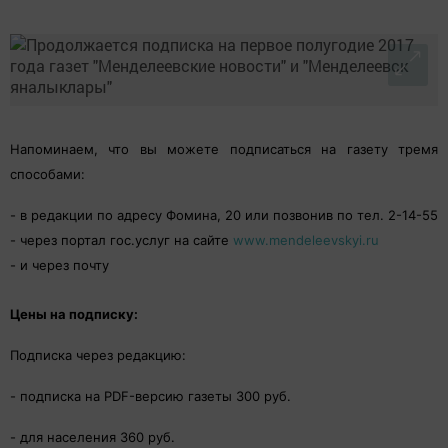
Напоминаем, что вы можете подписаться на газету тремя
способами:
- в редакции по адресу Фомина, 20 или позвонив по тел. 2-14-55
- через портал гос.услуг на сайте
www.mendeleevskyi.ru
- и через почту
Цены на подписку:
Подписка через редакцию:
- подписка на PDF-версию газеты 300 руб.
- для населения 360 руб.