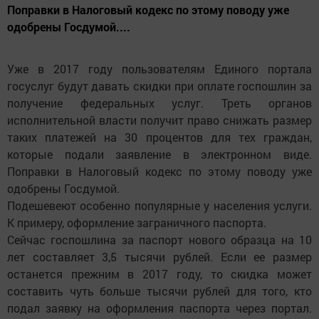
Поправки в Налоговый кодекс по этому поводу уже
одобрены Госдумой....
Уже в 2017 году пользователям Единого портала
госуслуг будут давать скидки при оплате госпошлин за
получение федеральных услуг. Треть органов
исполнительной власти получит право снижать размер
таких платежей на 30 процентов для тех граждан,
которые подали заявление в электронном виде.
Поправки в Налоговый кодекс по этому поводу уже
одобрены Госдумой.
Подешевеют особенно популярные у населения услуги.
К примеру, оформление заграничного паспорта.
Сейчас госпошлина за паспорт нового образца на 10
лет составляет 3,5 тысячи рублей. Если ее размер
останется прежним в 2017 году, то скидка может
составить чуть больше тысячи рублей для того, кто
подал заявку на оформления паспорта через портал.