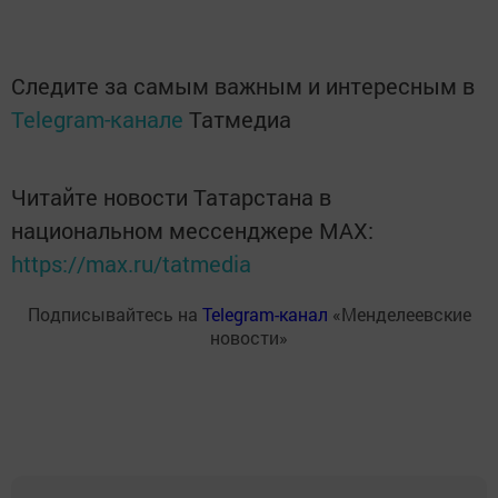
Следите за самым важным и интересным в
Telegram-канале
Татмедиа
Читайте новости Татарстана в
национальном мессенджере MАХ:
https://max.ru/tatmedia
Подписывайтесь на
Telegram-канал
«Менделеевские
новости»