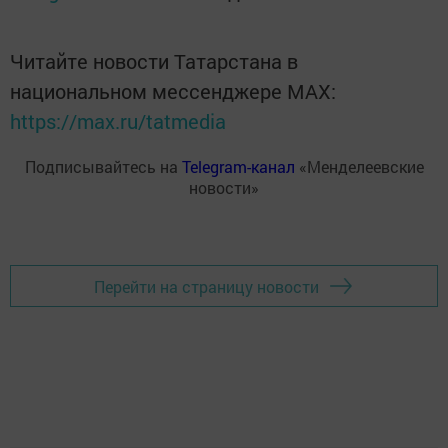
Читайте новости Татарстана в
национальном мессенджере MАХ:
https://max.ru/tatmedia
Подписывайтесь на
Telegram-канал
«Менделеевские
новости»
Перейти на страницу новости