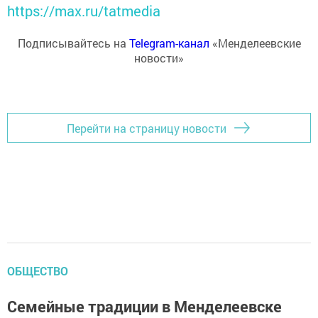
https://max.ru/tatmedia
Подписывайтесь на
Telegram-канал
«Менделеевские
новости»
Перейти на страницу новости
ОБЩЕСТВО
Семейные традиции в Менделеевске