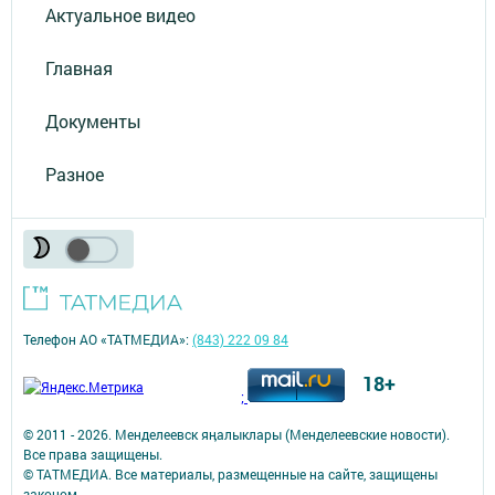
Актуальное видео
Главная
Документы
Разное
Телефон АО «ТАТМЕДИА»:
(843) 222 09 84
18+
;
© 2011 - 2026. Менделеевск яӊалыклары (Менделеевские новости).
Все права защищены.
© ТАТМЕДИА. Все материалы, размещенные на сайте, защищены
законом.