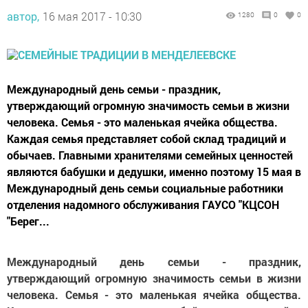
автор,
16 мая 2017 - 10:30
1280
0
0
Международный день семьи - праздник,
утверждающий огромную значимость семьи в жизни
человека. Семья - это маленькая ячейка общества.
Каждая семья представляет собой склад традиций и
обычаев. Главными хранителями семейных ценностей
являются бабушки и дедушки, именно поэтому 15 мая в
Международный день семьи социальные работники
отделения надомного обслуживания ГАУСО "КЦСОН
"Берег...
Международный день семьи - праздник,
утверждающий огромную значимость семьи в жизни
человека. Семья - это маленькая ячейка общества.