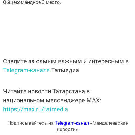
Общекомандное 3 место.
Следите за самым важным и интересным в
Telegram-канале
Татмедиа
Читайте новости Татарстана в
национальном мессенджере MАХ:
https://max.ru/tatmedia
Подписывайтесь на
Telegram-канал
«Менделеевские
новости»