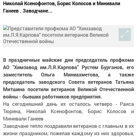
Николай Ксенофонтов, Борис Колосов и Минивали
Ганеев . Заводчане...
В праздничные майские дни председатель профкома
АО "Химзавод им.Л.Я.Карпова" Рустем Бурганов, его
заместитель Ольга Миниахметова, а также
председатель заводского Совета ветеранов Татьяна
Митшина посетили ветеранов Великой Отечественной
войны - бывших работников предприятия.
На сегодняшний день их осталось четверо - Раиса
Тюрина, Николай Ксенофонтов, Борис Колосов и
Минивали Ганеев .
Заводчане тепло поздравили ветеранов с главным в их
жизни праздником, пожелав каждому из них здоровья,