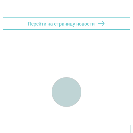
Перейти на страницу новости