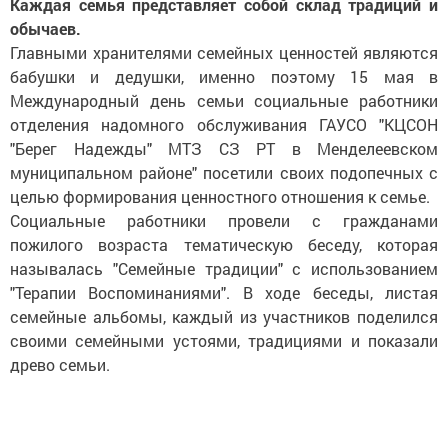
Каждая семья представляет собой склад традиций и
обычаев.
Главными хранителями семейных ценностей являются
бабушки и дедушки, именно поэтому 15 мая в
Международный день семьи социальные работники
отделения надомного обслуживания ГАУСО "КЦСОН
"Берег Надежды" МТЗ СЗ РТ в Менделеевском
муниципальном районе" посетили своих подопечных с
целью формирования ценностного отношения к семье.
Социальные работники провели с гражданами
пожилого возраста тематическую беседу, которая
называлась "Семейные традиции" с использованием
"Терапии Воспоминаниями". В ходе беседы, листая
семейные альбомы, каждый из участников поделился
своими семейными устоями, традициями и показали
древо семьи.