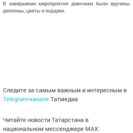
В завершении мероприятия девочкам были вручены
дипломы, цветы и подарки.
Следите за самым важным и интересным в
Telegram-канале
Татмедиа
Читайте новости Татарстана в
национальном мессенджере MАХ: