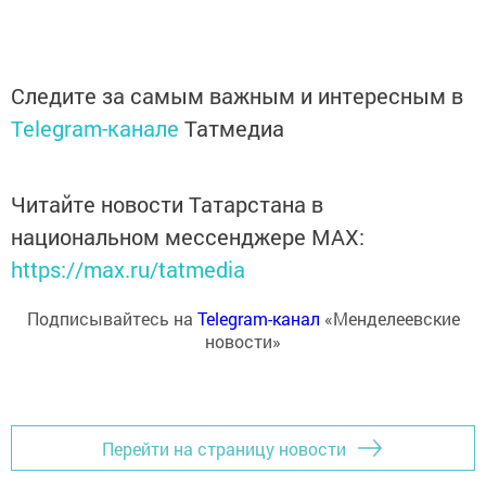
Следите за самым важным и интересным в
Telegram-канале
Татмедиа
Читайте новости Татарстана в
национальном мессенджере MАХ:
https://max.ru/tatmedia
Подписывайтесь на
Telegram-канал
«Менделеевские
новости»
Перейти на страницу новости