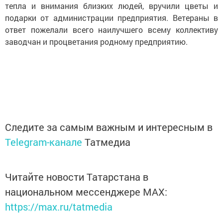
тепла и внимания близких людей, вручили цветы и
подарки от администрации предприятия. Ветераны в
ответ пожелали всего наилучшего всему коллективу
заводчан и процветания родному предприятию.
Следите за самым важным и интересным в
Telegram-канале
Татмедиа
Читайте новости Татарстана в
национальном мессенджере MАХ:
https://max.ru/tatmedia