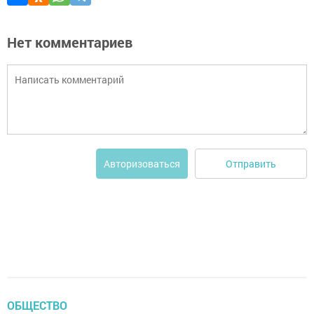
Нет комментариев
Отправить
Авторизоваться
ОБЩЕСТВО