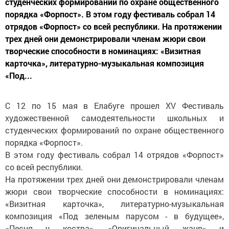
студенческих формирований по охране общественного
порядка «Форпост». В этом году фестиваль собрал 14
отрядов «Форпост» со всей республики. На протяжении
трех дней они демонстрировали членам жюри свои
творческие способности в номинациях: «Визитная
карточка», литературно-музыкальная композиция
«Под...
С 12 по 15 мая в Елабуге прошел ХV Фестиваль
художественной самодеятельности школьных и
студенческих формирований по охране общественного
порядка «Форпост».
В этом году фестиваль собрал 14 отрядов «Форпост»
со всей республики.
На протяжении трех дней они демонстрировали членам
жюри свои творческие способности в номинациях:
«Визитная карточка», литературно-музыкальная
композиция «Под зеленым парусом - в будущее»,
«Песня у костра», «Оригинальный жанр» и