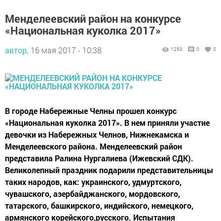
Менделеевский район на конкурсе
«Национальная куколка 2017»
автор,
16 мая 2017 - 10:38
1253
0
0
В городе Набережные Челны прошел конкурс
«Национальная куколка 2017». В нем приняли участие
девочки из Набережных Челнов, Нижнекамска и
Менделеевского района. Менделеевский район
представила Ралина Нургалиева (Ижевский СДК).
Великолепный праздник подарили представительницы
таких народов, как: украинского, удмуртского,
чувашского, азербайджанского, мордовского,
татарского, башкирского, индийского, немецкого,
армянского корейского,русского. Испытания