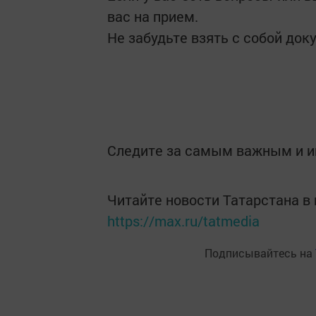
вас на прием.
Не забудьте взять с собой док
Следите за самым важным и 
Читайте новости Татарстана 
https://max.ru/tatmedia
Подписывайтесь на