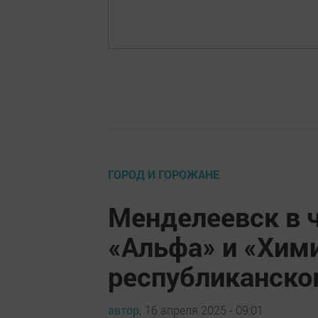
ГОРОД И ГОРОЖАНЕ
Менделеевск в 
«Альфа» и «Хим
республиканско
автор,
16 апреля 2025 - 09:01