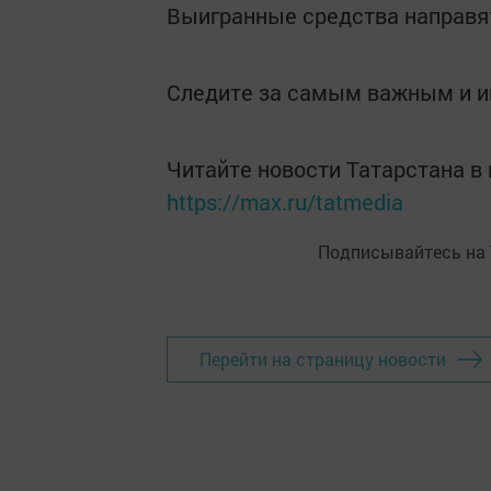
Выигранные средства направят
Следите за самым важным и 
Читайте новости Татарстана 
https://max.ru/tatmedia
Подписывайтесь на
Перейти на страницу новости