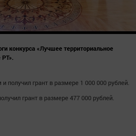
тоги конкурса «Лучшее территориальное
 РТ».
и получил грант в размере 1 000 000 рублей.
олучил грант в размере 477 000 рублей.