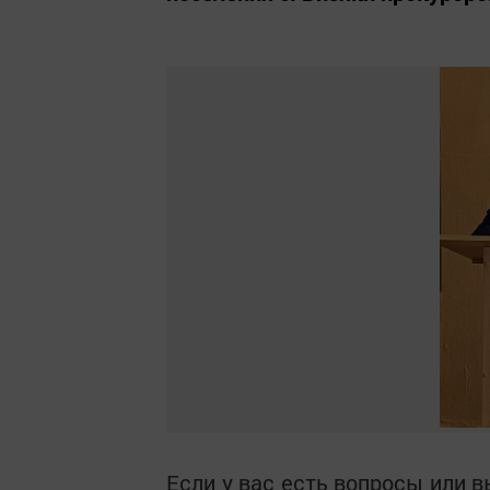
Если у вас есть вопросы или 