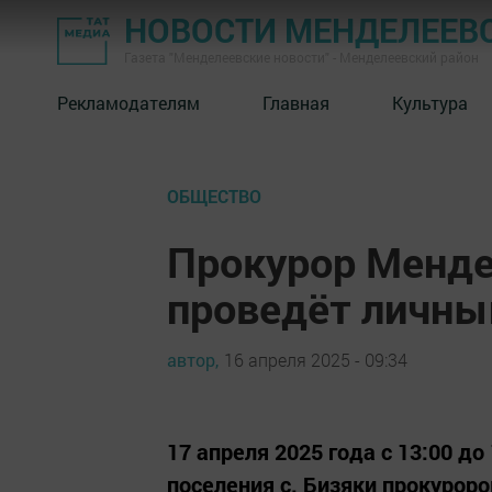
НОВОСТИ МЕНДЕЛЕЕВ
Газета "Менделеевские новости" - Менделеевский район
Рекламодателям
Главная
Культура
ОБЩЕСТВО
Прокурор Менде
проведёт личны
автор,
16 апреля 2025 - 09:34
17 апреля 2025 года с 13:00 д
поселения с. Бизяки прокурор