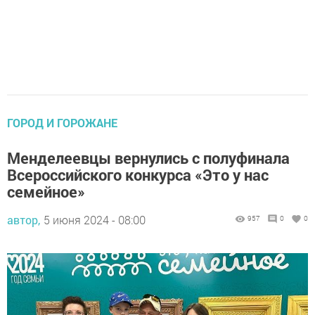
ГОРОД И ГОРОЖАНЕ
Менделеевцы вернулись с полуфинала
Всероссийского конкурса «Это у нас
семейное»
автор,
5 июня 2024 - 08:00
957
0
0