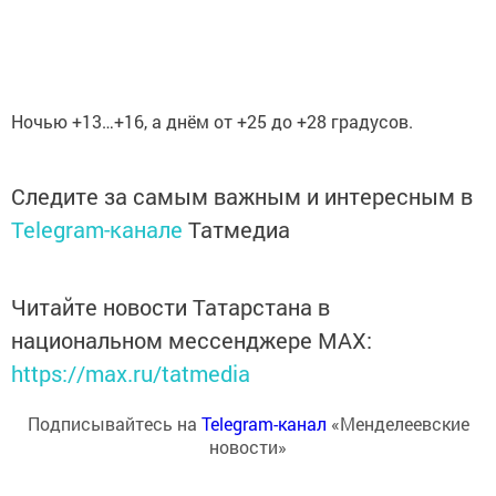
Ночью +13…+16, а днём от +25 до +28 градусов.
Следите за самым важным и интересным в
Telegram-канале
Татмедиа
Читайте новости Татарстана в
национальном мессенджере MАХ:
https://max.ru/tatmedia
Подписывайтесь на
Telegram-канал
«Менделеевские
новости»