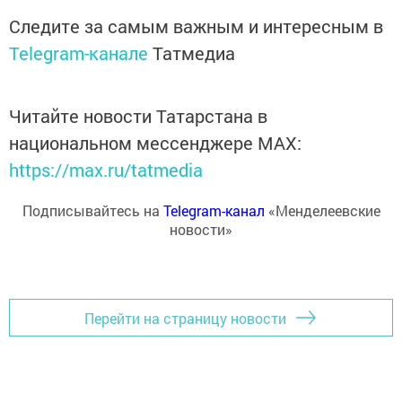
Следите за самым важным и интересным в
Telegram-канале
Татмедиа
Читайте новости Татарстана в
национальном мессенджере MАХ:
https://max.ru/tatmedia
Подписывайтесь на
Telegram-канал
«Менделеевские
новости»
Перейти на страницу новости