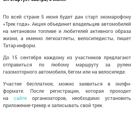
По всей стране 5 июня будет дан старт экомарофону
«Трек года». Акция объединит владельцев автомобилей
на метановом топливе и любителей активного образа
жизни, а именно легкоатлеты, велосипедисты, пишет
Татар-информ.
До 15 сентября каждому из участников предлагают
отправиться по любому маршруту за рулем
газомоторного автомобиля, бегом или на велосипеде.
Участие бесплатное, можно заявиться в онлфн-
формате. После регистрации, которая проходит
на
сайте
организаторов, необходимо установить
приложение-трекер и записывать свой трек.