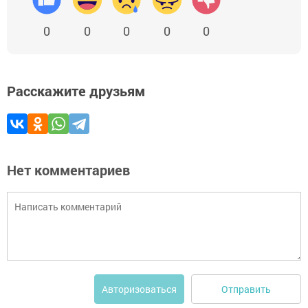
0
0
0
0
0
Расскажите друзьям
Нет комментариев
Отправить
Авторизоваться