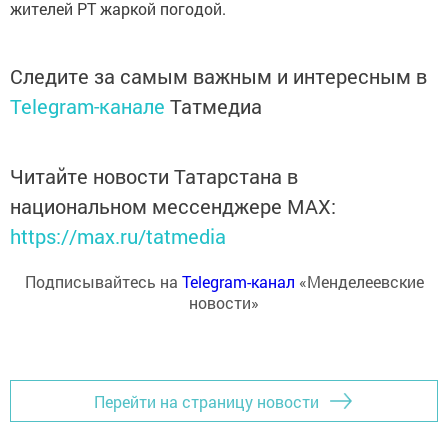
жителей РТ жаркой погодой.
Следите за самым важным и интересным в
Telegram-канале
Татмедиа
Читайте новости Татарстана в
национальном мессенджере MАХ:
https://max.ru/tatmedia
Подписывайтесь на
Telegram-канал
«Менделеевские
новости»
Перейти на страницу новости