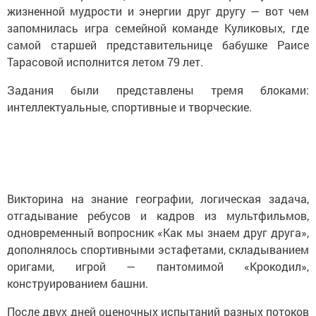
жизненной мудрости и энергии друг другу — вот чем
запомнилась игра семейной команде Куликовых, где
самой старшей представительнице бабушке Раисе
Тарасовой исполнится летом 79 лет.
Задания были представлены тремя блоками:
интеллектуальные, спортивные и творческие.
Викторина на знание географии, логическая задача,
отгадывание ребусов и кадров из мультфильмов,
одновременный вопросник «Как мы знаем друг друга»,
дополнялось спортивными эстафетами, складыванием
оригами, игрой — пантомимой «Крокодил»,
конструированием башни.
После двух дней оценочных испытаний разных потоков