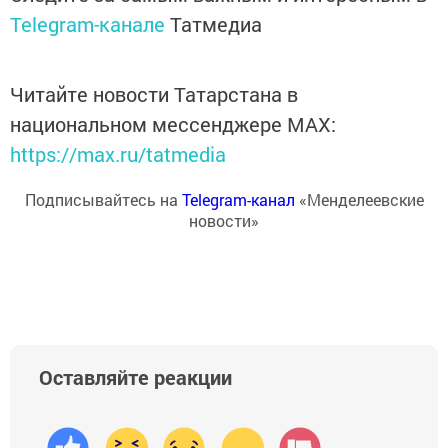
Telegram-канале
Татмедиа
Читайте новости Татарстана в
национальном мессенджере MАХ:
https://max.ru/tatmedia
Подписывайтесь на
Telegram-канал
«Менделеевские
новости»
Оставляйте реакции