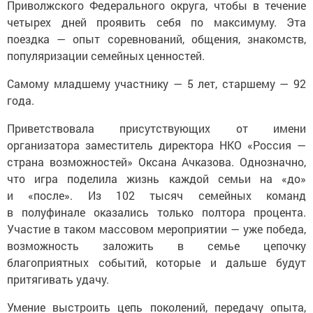
Приволжского Федерального округа, чтобы в течение
четырех дней проявить себя по максимуму. Эта
поездка — опыт соревнований, общения, знакомств,
популяризации семейных ценностей.
Самому младшему участнику — 5 лет, старшему — 92
года.
Приветствовала присутствующих от имени
организатора заместитель директора НКО «Россия —
страна возможностей» Оксана Ачказова. Однозначно,
что игра поделила жизнь каждой семьи на «до»
и «после». Из 102 тысяч семейных команд
в полуфинале оказались только полтора процента.
Участие в таком массовом мероприятии — уже победа,
возможность заложить в семье цепочку
благоприятных событий, которые и дальше будут
притягивать удачу.
Умение выстроить цепь поколений, передачу опыта,