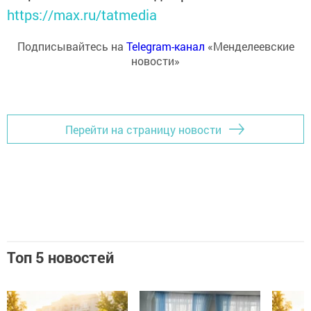
https://max.ru/tatmedia
Подписывайтесь на
Telegram-канал
«Менделеевские
новости»
Перейти на страницу новости
Топ 5 новостей