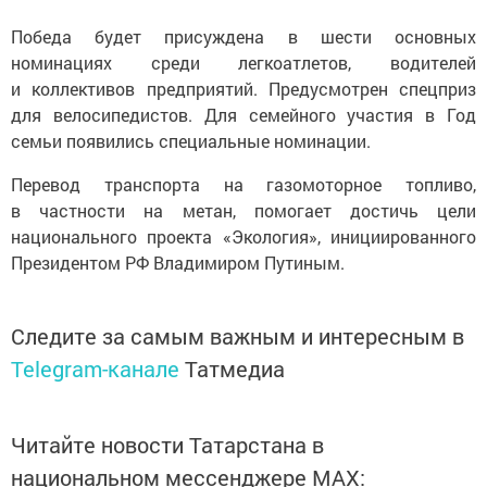
Победа будет присуждена в шести основных
номинациях среди легкоатлетов, водителей
и коллективов предприятий. Предусмотрен спецприз
для велосипедистов. Для семейного участия в Год
семьи появились специальные номинации.
Перевод транспорта на газомоторное топливо,
в частности на метан, помогает достичь цели
национального проекта «Экология», инициированного
Президентом РФ Владимиром Путиным.
Следите за самым важным и интересным в
Telegram-канале
Татмедиа
Читайте новости Татарстана в
национальном мессенджере MАХ: