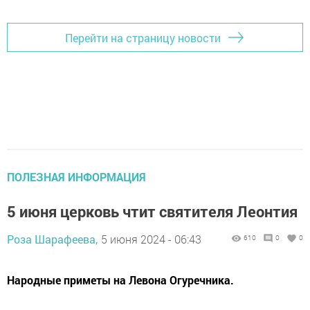
Перейти на страницу новости
ПОЛЕЗНАЯ ИНФОРМАЦИЯ
5 июня церковь чтит святителя Леонтия
Роза Шарафеева,
5 июня 2024 - 06:43
610
0
0
Народные приметы на Левона Огуречника.