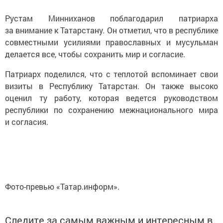
Рустам Минниханов поблагодарил патриарха
за внимание к Татарстану. Он отметил, что в республике
совместными усилиями православных и мусульман
делается все, чтобы сохранить мир и согласие.
Патриарх поделился, что с теплотой вспоминает свои
визиты в Республику Татарстан. Он также высоко
оценил ту работу, которая ведется руководством
республики по сохранению межнационального мира
и согласия.
Фото-превью «Татар.информ».
Следите за самым важным и интересным в