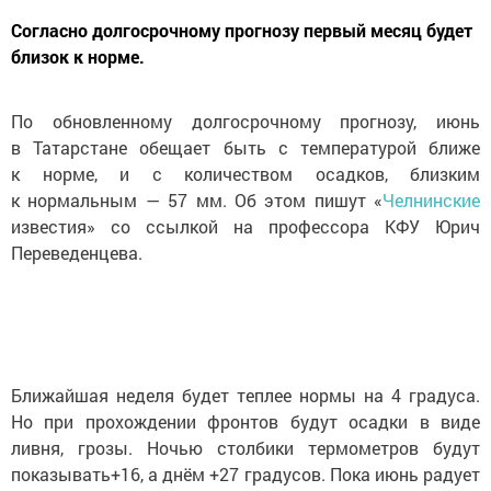
Согласно долгосрочному прогнозу первый месяц будет
близок к норме.
По обновленному долгосрочному прогнозу, июнь
в Татарстане обещает быть с температурой ближе
к норме, и с количеством осадков, близким
к нормальным — 57 мм. Об этом пишут «
Челнинские
известия» со ссылкой на профессора КФУ Юрич
Переведенцева.
Ближайшая неделя будет теплее нормы на 4 градуса.
Но при прохождении фронтов будут осадки в виде
ливня, грозы. Ночью столбики термометров будут
показывать+16, а днём +27 градусов. Пока июнь радует