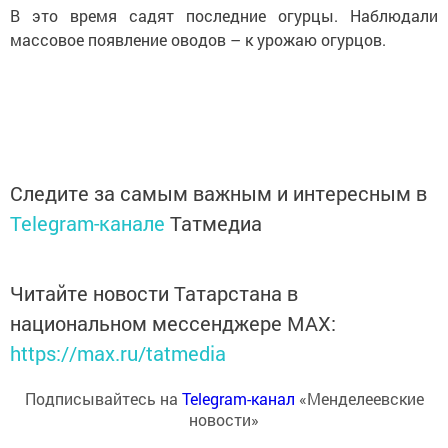
В это время садят последние огурцы. Наблюдали
массовое появление оводов – к урожаю огурцов.
Следите за самым важным и интересным в
Telegram-канале
Татмедиа
Читайте новости Татарстана в
национальном мессенджере MАХ:
https://max.ru/tatmedia
Подписывайтесь на
Telegram-канал
«Менделеевские
новости»