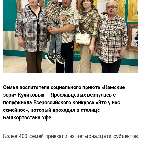
Семья воспитателя социального приюта «Камские
зори» Куликовых — Ярославцевых вернулась с
полуфинала Всероссийского конкурса «Это у нас
семейное», который проходил в столице
Башкортостана Уфе.
Более 400 семей приехали из четырнадцати субъектов