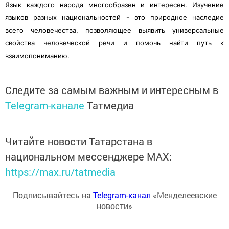
Язык каждого народа многообразен и интересен. Изучение
языков разных национальностей - это природное наследие
всего человечества, позволяющее выявить универсальные
свойства человеческой речи и помочь найти путь к
взаимопониманию.
Следите за самым важным и интересным в
Telegram-канале
Татмедиа
Читайте новости Татарстана в
национальном мессенджере MАХ:
https://max.ru/tatmedia
Подписывайтесь на
Telegram-канал
«Менделеевские
новости»