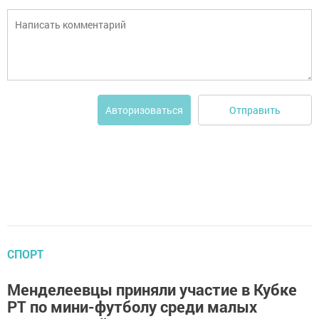
Отправить
Авторизоваться
СПОРТ
Менделеевцы приняли участие в Кубке
РТ по мини-футболу среди малых