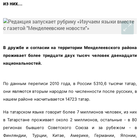
из них...
В дружбе и согласии на территории Менделеевского района
проживает более тридцати двух тысяч человек двенадцати
национальностей.
По данным переписи 2010 года, в России 5310,6 тысячи татар,
они являются вторым народом по численности после русских, в
нашем районе насчитывается 14723 татар.
На татарском языке говорит более 7 миллионов человек, из них
в Татарстане проживает около 2 миллионов, остальные - в 80
регионах бывшего Советского Союза и за рубежом - в
Финляндии, Турции, Китае, Америке, Германии, Японии,