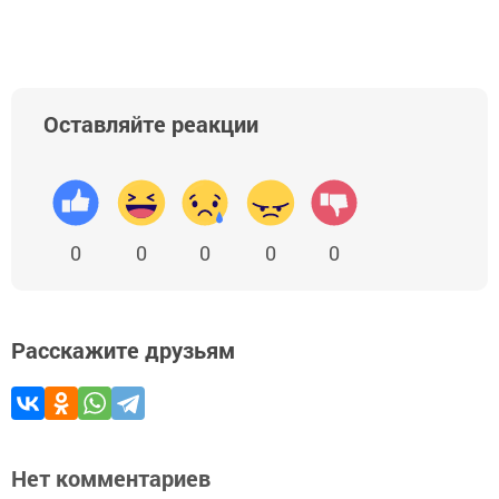
Оставляйте реакции
0
0
0
0
0
Расскажите друзьям
Нет комментариев