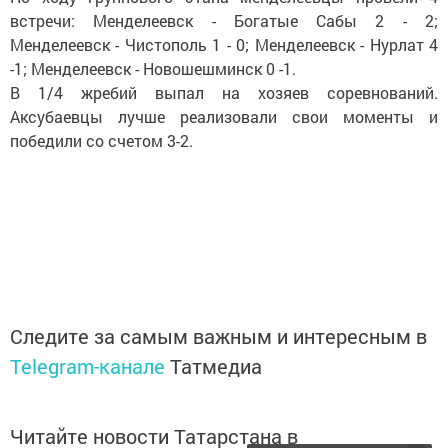
встречи: Менделеевск - Богатые Сабы 2 - 2;
Менделеевск - Чистополь 1 - 0; Менделеевск - Нурлат 4
-1; Менделеевск - Новошешминск 0 -1.
В 1/4 жребий выпал на хозяев соревнований.
Аксубаевцы лучше реализовали свои моменты и
победили со счетом 3-2.
Следите за самым важным и интересным в
Telegram-канале
Татмедиа
Читайте новости Татарстана в