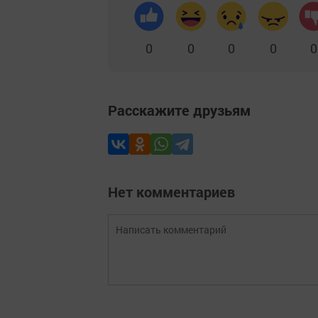
0
0
0
0
0
Расскажите друзьям
Нет комментариев