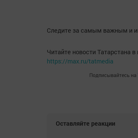
Следите за самым важным и 
Читайте новости Татарстана 
https://max.ru/tatmedia
Подписывайтесь на
Оставляйте реакции