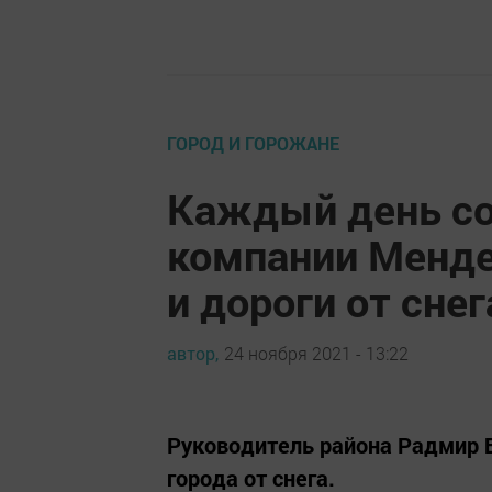
ГОРОД И ГОРОЖАНЕ
Каждый день с
компании Менде
и дороги от снег
автор,
24 ноября 2021 - 13:22
Руководитель района Радмир Б
города от снега.