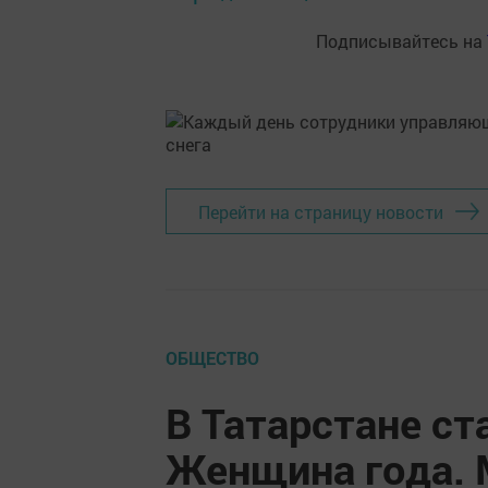
Подписывайтесь на
Перейти на страницу новости
ОБЩЕСТВО
В Татарстане ст
Женщина года. 