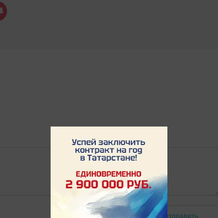
Отправить
Авторизоваться