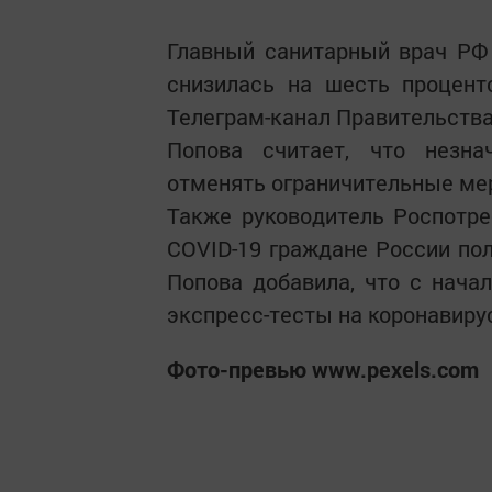
Главный санитарный врач РФ
снизилась на шесть процент
Телеграм-канал Правительства
Попова считает, что незна
отменять ограничительные мер
Также руководитель Роспотре
COVID-19 граждане России пол
Попова добавила, что с нача
экспресс-тесты на коронавиру
Фото-превью www.pexels.com