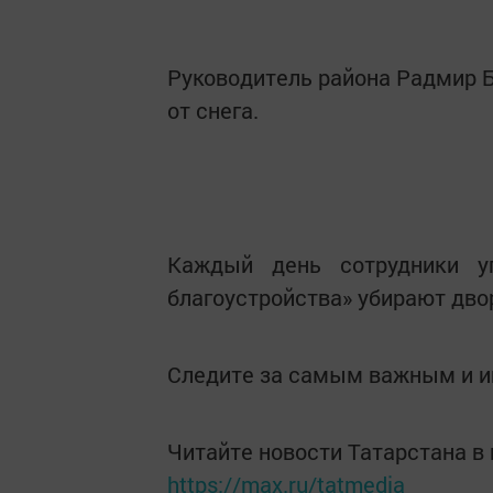
Руководитель района Радмир Б
от снега.
Каждый день сотрудники у
благоустройства» убирают двор
Следите за самым важным и 
Читайте новости Татарстана 
https://max.ru/tatmedia