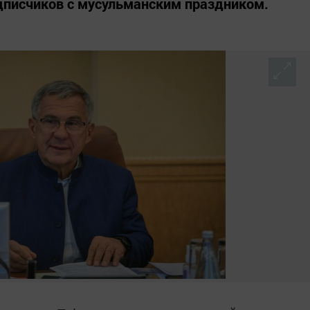
дписчиков с мусульманским праздником.