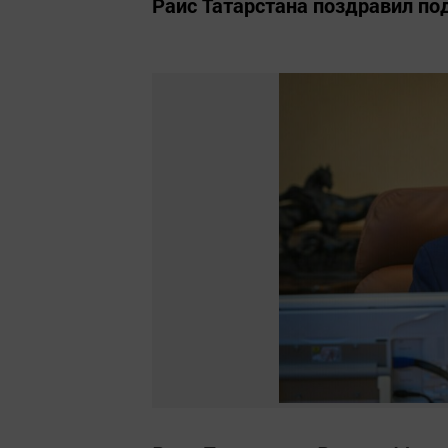
Раис Татарстана поздравил по