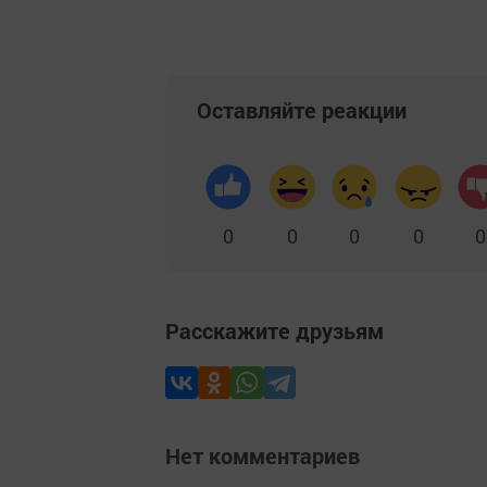
Оставляйте реакции
0
0
0
0
0
Расскажите друзьям
Нет комментариев