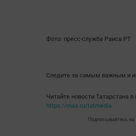
Фото: пресс-служба Раиса РТ
Следите за самым важным и 
Читайте новости Татарстана 
https://max.ru/tatmedia
Подписывайтесь на