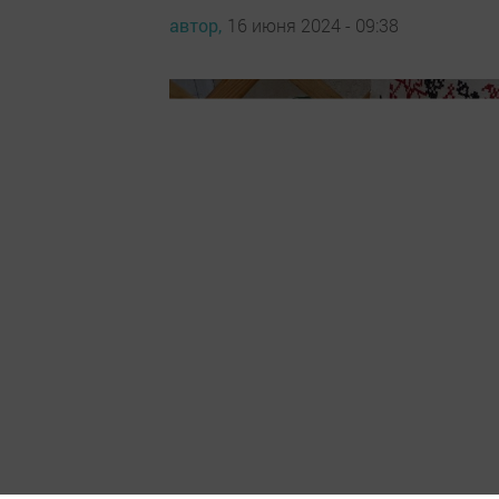
автор,
16 июня 2024 - 09:38