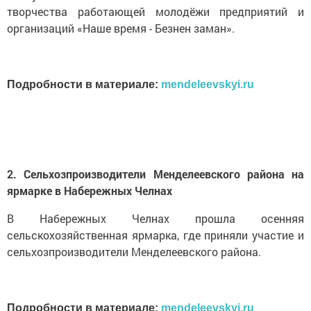
творчества работающей молодёжи предприятий и
организаций «Наше время - Безнен заман».
Подробности в материале:
mendeleevskyi.ru
2. Сельхозпроизводители Менделеевского района на
ярмарке в Набережных Челнах
В Набережных Челнах прошла осенняя
сельскохозяйственная ярмарка, где приняли участие и
сельхозпроизводители Менделеевского района.
Подробности в материале:
mendeleevskyi.ru