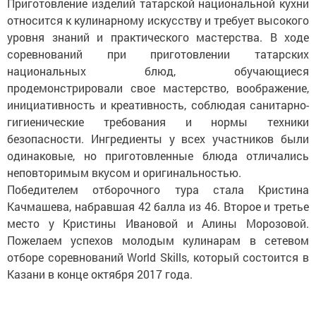
Приготовление изделий татарской национальной кухни
относится к кулинарному искусству и требует высокого
уровня знаний и практического мастерства. В ходе
соревнований при приготовлении татарских
национальных блюд, обучающиеся
продемонстрировали свое мастерство, воображение,
инициативность и креативность, соблюдая санитарно-
гигиенические требования и нормы техники
безопасности. Ингредиенты у всех участников были
одинаковые, но приготовленные блюда отличались
неповторимым вкусом и оригинальностью.
Победителем отборочного тура стала Кристина
Качмашева, набравшая 42 балла из 46. Второе и третье
место у Кристины Ивановой и Алины Морозовой.
Пожелаем успехов молодым кулинарам в сетевом
отборе соревнований World Skills, который состоится в
Казани в конце октября 2017 года.