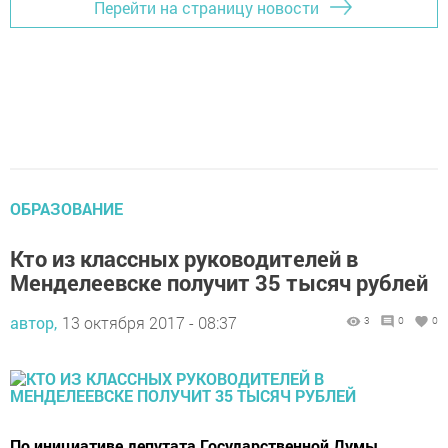
Перейти на страницу новости
ОБРАЗОВАНИЕ
Кто из классных руководителей в
Менделеевске получит 35 тысяч рублей
автор,
13 октября 2017 - 08:37
3
0
0
По инициативе депутата Государственной Думы