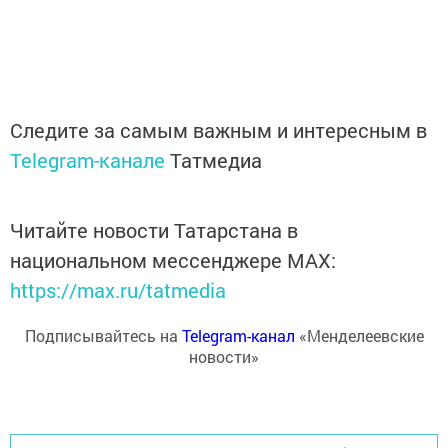
Следите за самым важным и интересным в
Telegram-канале
Татмедиа
Читайте новости Татарстана в
национальном мессенджере MАХ:
https://max.ru/tatmedia
Подписывайтесь на
Telegram-канал
«Менделеевские
новости»