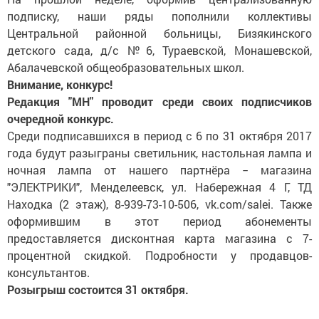
подписку, наши ряды пополнили коллективы
Центральной районной больницы, Бизякинского
детского сада, д/с №6, Тураевской, Монашевской,
Абалачевской общеобразовательных школ.
Внимание, конкурс!
Редакция "МН" проводит среди своих подписчиков
очередной конкурс.
Среди подписавшихся в период с 6 по 31 октября 2017
года будут разыграны светильник, настольная лампа и
ночная лампа от нашего партнёра − магазина
"ЭЛЕКТРИКИ", Менделеевск, ул. Набережная 4 Г, ТД
Находка (2 этаж), 8-939-73-10-506, vk.com/salei. Также
оформившим в этот период абонементы
предоставляется дисконтная карта магазина с 7-
процентной скидкой. Подробности у продавцов-
консультантов.
Розыгрыш состоится 31 октября.