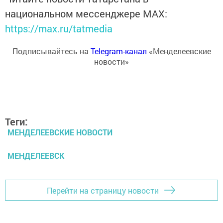
национальном мессенджере MАХ:
https://max.ru/tatmedia
Подписывайтесь на
Telegram-канал
«Менделеевские
новости»
Теги:
МЕНДЕЛЕЕВСКИЕ НОВОСТИ
МЕНДЕЛЕЕВСК
Перейти на страницу новости