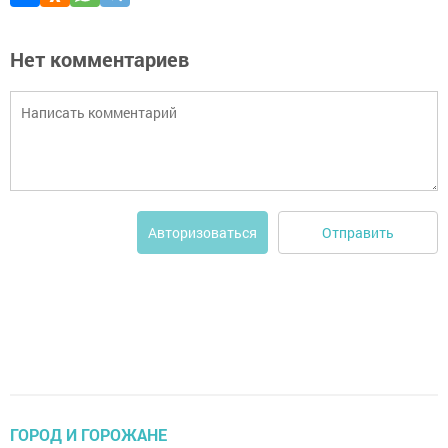
Нет комментариев
Отправить
Авторизоваться
ГОРОД И ГОРОЖАНЕ