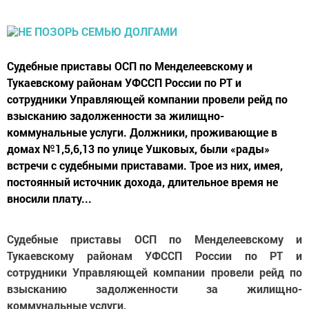
Судебные приставы ОСП по Менделеевскому и
Тукаевскому районам УФССП России по РТ и
сотрудники Управляющей компании провели рейд по
взысканию задолженности за жилищно-
коммунальные услуги. Должники, проживающие в
домах №1,5,6,13 по улице Ушковых, были «рады»
встречи с судебными приставами. Трое из них, имея,
постоянный источник дохода, длительное время не
вносили плату...
Судебные приставы ОСП по Менделеевскому и
Тукаевскому районам УФССП России по РТ и
сотрудники Управляющей компании провели рейд по
взысканию задолженности за жилищно-
коммунальные услуги.