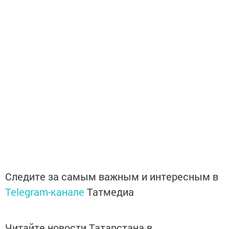
Следите за самым важным и интересным в
Telegram-канале
Татмедиа
Читайте новости Татарстана в