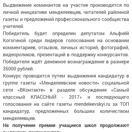
Выдвижение номинантов на участие производится по
личной инициативе менделеевцев, читателей районной
газеты и предложений профессионального сообщества
учителей.
Победитель будет определен депутатом Альфиёй
Когогиной среди лидеров голосования на основании
комментариев, отзывов, личных историй, фотографий,
видеороликов, презентаций в поддержку конкурсантов.
Победителя ждёт денежное вознаграждение в размере
35000 рублей.
Конкурс проводится путем выдвижения кандидатур в
группе газеты «Менделеевские новости» социальной
сети «ВКонтакте» в разделе обсуждения «Самый
классный КЛАССНЫЙ - 2017» и последующего
голосования на сайте газеты mendeleevskyi.ru за ТОП
кандидатур, предложенных большим количеством
менделеевцев.
На получение премии учащиеся школ продолжают