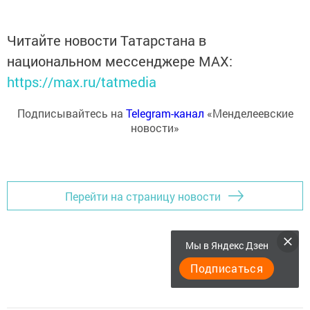
Читайте новости Татарстана в
национальном мессенджере MАХ:
https://max.ru/tatmedia
Подписывайтесь на
Telegram-канал
«Менделеевские
новости»
Перейти на страницу новости
Мы в Яндекс Дзен
Подписаться