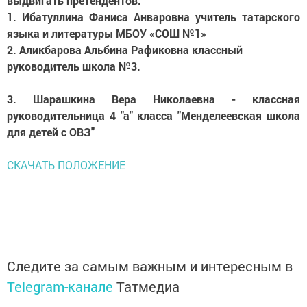
выдвигать претендентов:
1. Ибатуллина Фаниса Анваровна учитель татарского
языка и литературы МБОУ «СОШ №1»
2. Аликбарова Альбина Рафиковна классный
руководитель школа №3.
3. Шарашкина Вера Николаевна - классная
руководительница 4 "а" класса "Менделеевская школа
для детей с ОВЗ"
СКАЧАТЬ ПОЛОЖЕНИЕ
Следите за самым важным и интересным в
Telegram-канале
Татмедиа