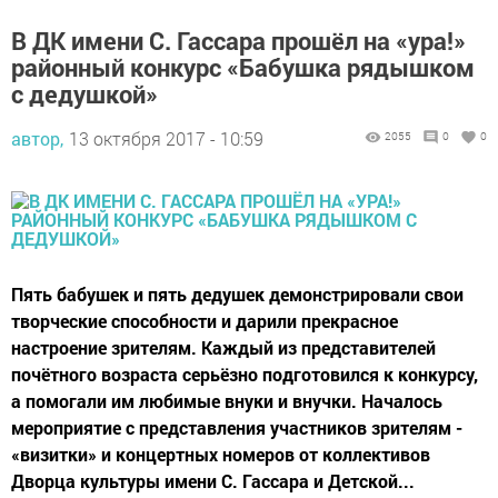
В ДК имени С. Гассара прошёл на «ура!»
районный конкурс «Бабушка рядышком
с дедушкой»
автор,
13 октября 2017 - 10:59
2055
0
0
Пять бабушек и пять дедушек демонстрировали свои
творческие способности и дарили прекрасное
настроение зрителям. Каждый из представителей
почётного возраста серьёзно подготовился к конкурсу,
а помогали им любимые внуки и внучки. Началось
мероприятие с представления участников зрителям -
«визитки» и концертных номеров от коллективов
Дворца культуры имени С. Гассара и Детской...