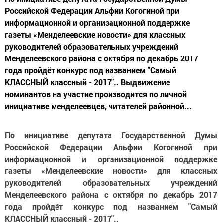
Российской Федерации Альфии Когогиной при
информационной и организационной поддержке
газеты «Менделеевские новости» для классных
руководителей образовательных учреждений
Менделеевского района с октября по декабрь 2017
года пройдёт конкурс под названием "Самый
КЛАССНЫЙ классный - 2017".. Выдвижение
номинантов на участие производится по личной
инициативе менделеевцев, читателей районной...
По инициативе депутата Государственной Думы
Российской Федерации Альфии Когогиной при
информационной и организационной поддержке
газеты «Менделеевские новости» для классных
руководителей образовательных учреждений
Менделеевского района с октября по декабрь 2017
года пройдёт конкурс под названием "Самый
КЛАССНЫЙ классный - 2017"..