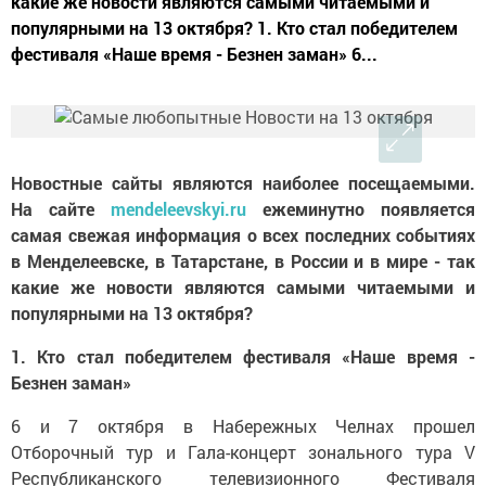
какие же новости являются самыми читаемыми и
популярными на 13 октября? 1. Кто стал победителем
фестиваля «Наше время - Безнен заман» 6...
Новостные сайты являются наиболее посещаемыми.
На сайте
mendeleevskyi.ru
ежеминутно появляется
самая свежая информация о всех последних событиях
в Менделеевске, в Татарстане, в России и в мире - так
какие же новости являются самыми читаемыми и
популярными на 13 октября?
1. Кто стал победителем фестиваля «Наше время -
Безнен заман»
6 и 7 октября в Набережных Челнах прошел
Отборочный тур и Гала-концерт зонального тура V
Республиканского телевизионного Фестиваля