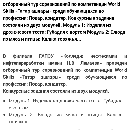
отборочный тур соревнований по компетенции World
Skills «Татар ашлары» среди обучающихся по
профессии: Повар, кондитер. Конкурсные задания
состояли из двух модулей. Модуль 1: Изделия из
дрожжевого теста: Губадия с кортом Модуль 2: Блюда
из мяса и птицы: Калжа говяжья....
В филиале ГАПОУ «Колледж нефтехимии и
нефтепереработки имени Н.В. Лемаева» проведен
отборочный тур соревнований по компетенции World
Skills «Татар ашлары» среди обучающихся по
профессии: Повар, кондитер.
Конкурсные задания состояли из двух модулей.
Модуль 1: Изделия из дрожжевого теста: Губадия
с кортом
Модуль 2: Блюда из мяса и птицы: Калжа
говяжья.