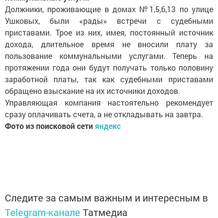
Должники, проживающие в домах №1,5,6,13 по улице
Ушковых, были «рады» встречи с судебными
приставами. Трое из них, имея, постоянный источник
дохода, длительное время не вносили плату за
пользование коммунальными услугами. Теперь на
протяжении года они будут получать только половину
заработной платы, так как судебными приставами
обращено взыскание на их источники доходов.
Управляющая компания настоятельно рекомендует
сразу оплачивать счета, а не откладывать на завтра.
Фото из поисковой сети
яндекс
Следите за самым важным и интересным в
Telegram-канале
Татмедиа