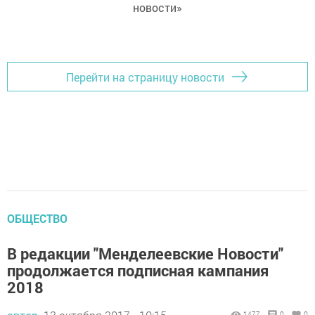
новости»
Перейти на страницу новости
ОБЩЕСТВО
В редакции "Менделеевские Новости"
продолжается подписная кампания
2018
1477
0
0