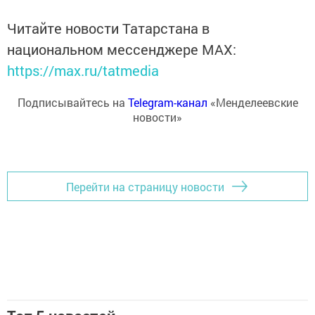
Читайте новости Татарстана в
национальном мессенджере MАХ:
https://max.ru/tatmedia
Подписывайтесь на
Telegram-канал
«Менделеевские
новости»
Перейти на страницу новости