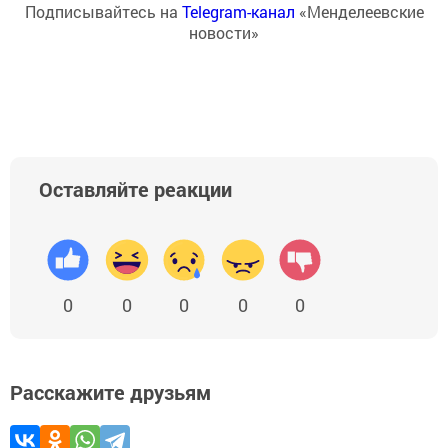
Подписывайтесь на
Telegram-канал
«Менделеевские
новости»
Оставляйте реакции
0
0
0
0
0
Расскажите друзьям