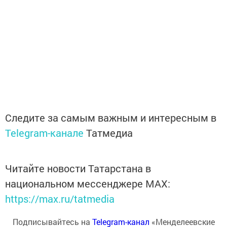
Следите за самым важным и интересным в
Telegram-канале
Татмедиа
Читайте новости Татарстана в
национальном мессенджере MАХ:
https://max.ru/tatmedia
Подписывайтесь на
Telegram-канал
«Менделеевские