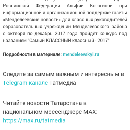
Российской Федерации Альфии Когогиной при
информационной и организационной поддержке газеты
«Менделеевские новости» для классных руководителей
образовательных учреждений Менделеевского района
с октября по декабрь 2017 года пройдёт конкурс под
названием "Самый КЛАССНЫЙ классный - 2017".
Подробности в материале:
mendeleevskyi.ru
Следите за самым важным и интересным в
Telegram-канале
Татмедиа
Читайте новости Татарстана в
национальном мессенджере MАХ:
https://max.ru/tatmedia