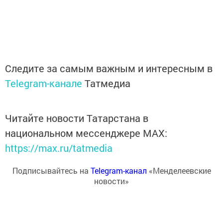
Следите за самым важным и интересным в
Telegram-канале
Татмедиа
Читайте новости Татарстана в
национальном мессенджере MАХ:
https://max.ru/tatmedia
Подписывайтесь на
Telegram-канал
«Менделеевские
новости»