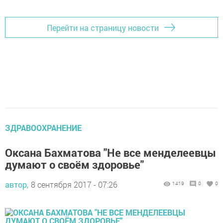
Перейти на страницу новости
ЗДРАВООХРАНЕНИЕ
Оксана Бахматова "Не все менделеевцы
думают о своём здоровье"
автор,
8 сентября 2017 - 07:26
1419
0
0