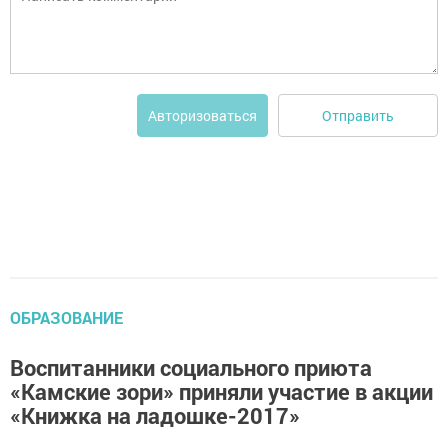
Отправить
Авторизоваться
ОБРАЗОВАНИЕ
Воспитанники социального приюта
«Камские зори» приняли участие в акции
«Книжка на ладошке-2017»