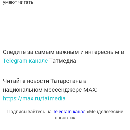
умеют читать.
Следите за самым важным и интересным в
Telegram-канале
Татмедиа
Читайте новости Татарстана в
национальном мессенджере MАХ:
https://max.ru/tatmedia
Подписывайтесь на
Telegram-канал
«Менделеевские
новости»