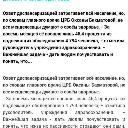
Охват диспансеризацией затрагивает всё население, но,
по словам главного врача ЦРБ Оксаны Бахматовой, не
все менделеевцы думают о своём здоровье. - За
восемь месяцев её прошло лишь 46,4 процента из
подлежащих обследованию 4 794 человека, − отметила
руководитель учреждения здравоохранения. −
Важнейшая задача - дать людям почувствовать и
понять, что...
Охват диспансеризацией затрагивает всё население, но,
по словам главного врача ЦРБ Оксаны Бахматовой, не
все менделеевцы думают о своём здоровье.
- За восемь месяцев её прошло лишь 46,4 процента из
подлежащих обследованию 4 794 человека, − отметила
руководитель учреждения здравоохранения. −
Важнейшая задача - дать людям почувствовать и
понять, что из-за их пассивности страдают они сами.