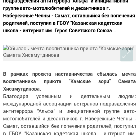
подразделения антитеррора "Альфа" и инициативной
группе авто-мотолюбителей и десантников г.
Набережные Челны - Самат, оставшийся без попечения
родителей, поступил в ГБОУ "Казанская кадетская
школа - интернат им. Героя Советского Союза...
В рамках проекта наставничества сбылась мечта
воспитанника приюта "Камские зори" Самата
Хисамутдинова.
Благодаря успешным и деятельным людям:
международной ассоциации ветеранов подразделения
антитеррора "Альфа" и инициативной группе авто-
мотолюбителей и десантников г. Набережные Челны -
Самат, оставшийся без попечения родителей, поступил
в ГБОУ "Казанская кадетская школа - интернат им.