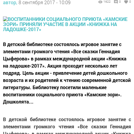
автор,
8 сентября 2017 - 10:09
1622
0
0
В детской библиотеке состоялось игровое занятие с
элементами громкого чтения «Все сказки Геннадия
Цыферова» в рамках международной акции «Книжка
на ладошке-2017». Акция проходит несколько лет
подряд. Цель акции - привлечение детей дошкольного
возраста и их родителей к чтению современной детской
литературы. Библиотеку посетили маленькие
воспитанники социального приюта «Камские зори».
Дошколята...
В детской библиотеке состоялось игровое занятие с
элементами громкого чтения «Все сказки Геннадия
Цыферова» в рамках международной акции «Книжка