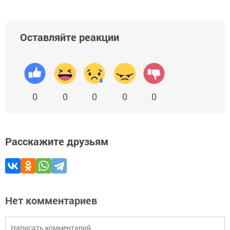
Оставляйте реакции
0
0
0
0
0
Расскажите друзьям
Нет комментариев