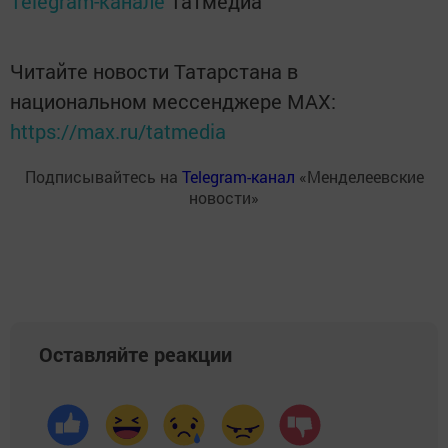
Telegram-канале
Татмедиа
Читайте новости Татарстана в
национальном мессенджере MАХ:
https://max.ru/tatmedia
Подписывайтесь на
Telegram-канал
«Менделеевские
новости»
Оставляйте реакции