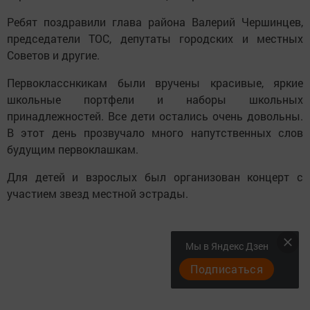
Ребят поздравили глава района Валерий Чершинцев,
председатели ТОС, депутаты городских и местных
Советов и другие.
Первокласснкикам были вручены красивые, яркие
школьные портфели и наборы школьных
принадлежностей. Все дети остались очень довольны.
В этот день прозвучало много напутственных слов
будущим первоклашкам.
Для детей и взрослых был организован концерт с
участием звезд местной эстрады.
Мы в Яндекс Дзен
Подписаться