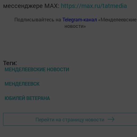
мессенджере MАХ:
https://max.ru/tatmedia
Подписывайтесь на
Telegram-канал
«Менделеевские
новости»
Теги:
МЕНДЕЛЕЕВСКИЕ НОВОСТИ
МЕНДЕЛЕЕВСК
ЮБИЛЕЙ ВЕТЕРАНА
Перейти на страницу новости