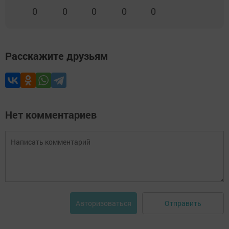
0
0
0
0
0
Расскажите друзьям
Нет комментариев
Отправить
Авторизоваться