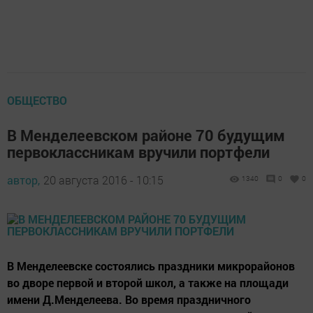
ОБЩЕСТВО
В Менделеевском районе 70 будущим
первоклассникам вручили портфели
автор,
20 августа 2016 - 10:15
1340
0
0
В Менделеевске состоялись праздники микрорайонов
во дворе первой и второй школ, а также на площади
имени Д.Менделеева. Во время праздничного