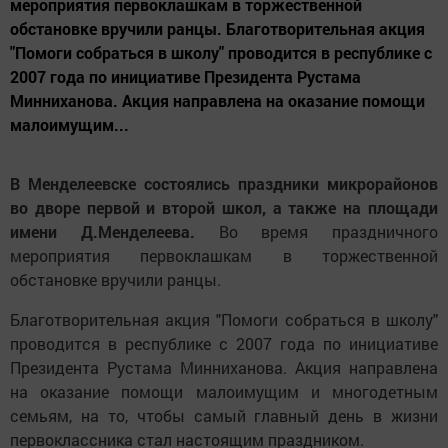
мероприятия первоклашкам в торжественной
обстановке вручили ранцы. Благотворительная акция
"Помоги собраться в школу" проводится в республике с
2007 года по инициативе Президента Рустама
Минниханова. Акция направлена на оказание помощи
малоимущим...
В Менделеевске состоялись праздники микрорайонов
во дворе первой и второй школ, а также на площади
имени Д.Менделеева.
Во время праздничного
мероприятия первоклашкам в торжественной
обстановке вручили ранцы.
Благотворительная акция "Помоги собраться в школу"
проводится в республике с 2007 года по инициативе
Президента Рустама Минниханова. Акция направлена
на оказание помощи малоимущим и многодетным
семьям, на то, чтобы самый главный день в жизни
первоклассника стал настоящим праздником.