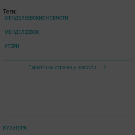
Теги:
МЕНДЕЛЕЕВСКИЕ НОВОСТИ
МЕНДЕЛЕЕВСК
УТЕРИ
Перейти на страницу новости
КУЛЬТУРА