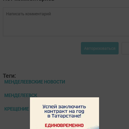
Авторизоваться
Теги:
МЕНДЕЛЕЕВСКИЕ НОВОСТИ
МЕНДЕЛЕЕВСК
КРЕЩЕНИЕ