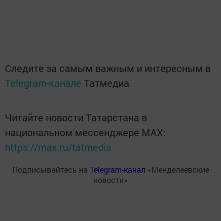
Следите за самым важным и интересным в
Telegram-канале
Татмедиа
Читайте новости Татарстана в
национальном мессенджере MАХ:
https://max.ru/tatmedia
Подписывайтесь на
Telegram-канал
«Менделеевские
новости»