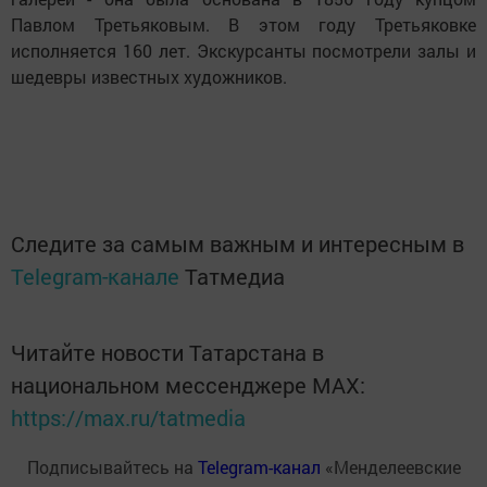
Павлом Третьяковым. В этом году Третьяковке
исполняется 160 лет. Экскурсанты посмотрели залы и
шедевры известных художников.
Следите за самым важным и интересным в
Telegram-канале
Татмедиа
Читайте новости Татарстана в
национальном мессенджере MАХ:
https://max.ru/tatmedia
Подписывайтесь на
Telegram-канал
«Менделеевские