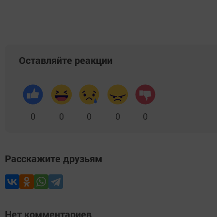
Оставляйте реакции
0
0
0
0
0
Расскажите друзьям
Нет комментариев