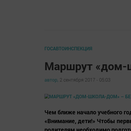
ГОСАВТОИНСПЕКЦИЯ
Маршрут «дом-ш
автор,
2 сентября 2017 - 05:03
Чем ближе начало учебного го
«Внимание, дети!» Чтобы перв
родителям необходимо подгото