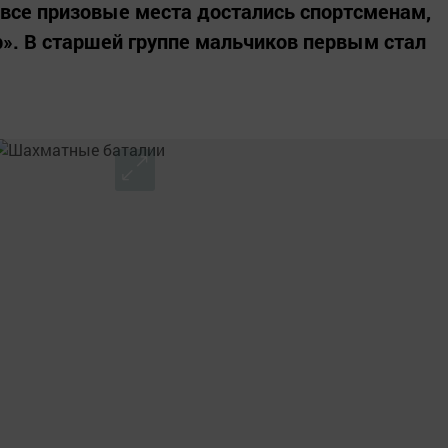
 все призовые места достались спортсменам,
 В старшей группе мальчиков первым стал