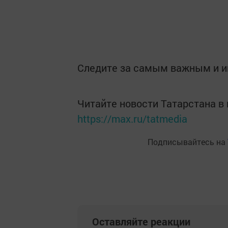
Следите за самым важным и 
Читайте новости Татарстана 
https://max.ru/tatmedia
Подписывайтесь на
Оставляйте реакции