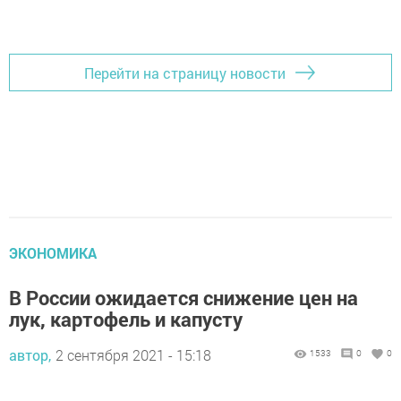
Перейти на страницу новости
ЭКОНОМИКА
В России ожидается снижение цен на
лук, картофель и капусту
автор,
2 сентября 2021 - 15:18
1533
0
0