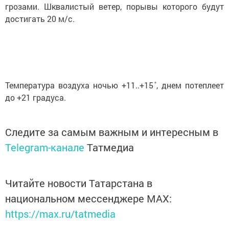
грозами. Шквалистый ветер, порывы которого будут
достигать 20 м/с.
Температура воздуха ночью +11..+15 ̊, днем потеплеет
до +21 градуса.
Следите за самым важным и интересным в
Telegram-канале
Татмедиа
Читайте новости Татарстана в
национальном мессенджере MАХ:
https://max.ru/tatmedia