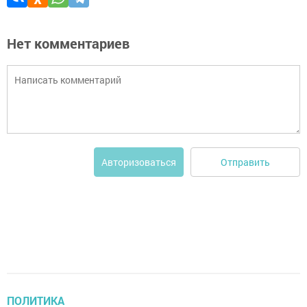
Нет комментариев
Отправить
Авторизоваться
ПОЛИТИКА