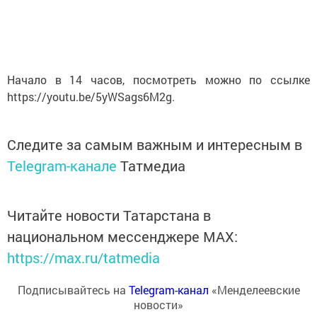
Начало в 14 часов, посмотреть можно по ссылке
https://youtu.be/5yWSags6M2g.
Следите за самым важным и интересным в
Telegram-канале
Татмедиа
Читайте новости Татарстана в
национальном мессенджере MАХ:
https://max.ru/tatmedia
Подписывайтесь на
Telegram-канал
«Менделеевские
новости»