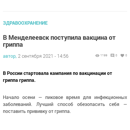
ЗДРАВООХРАНЕНИЕ
В Менделеевск поступила вакцина от
гриппа
автор,
2 сентября 2021 - 14:56
1199
0
0
В России стартовала кампания по вакцинации от
гриппа гриппа.
Начало осени — пиковое время для инфекционных
заболеваний. Лучший способ обезопасить себя —
поставить прививку от гриппа.