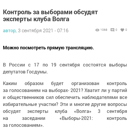
Контроль за выборами обсудят
эксперты клуба Волга
автор,
3 сентября 2021 - 07:16
1068
0
0
Можно посмотреть прямую трансляцию.
В России с 17 по 19 сентября состоятся выборы
депутатов Госдумы.
Каким образом будет организован контроль
за голосованием на выборах- 2021? Хватит ли у партий
и общественников сил обеспечить наблюдателями все
избирательные участки? Эти и многие другие вопросы
обсудят эксперты клуба «Волга» 3 сентября
на заседании «Выборы-2021: контроль
за голосованием».