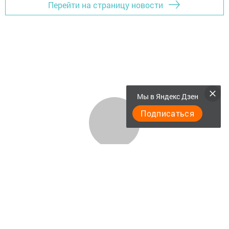
Перейти на страницу новости
Мы в Яндекс Дзен
Подписаться
Актуальное видео
Главная