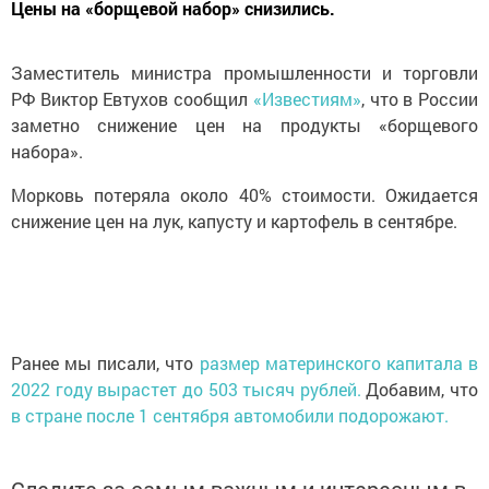
Цены на «борщевой набор» снизились.
Заместитель министра промышленности и торговли
РФ Виктор Евтухов сообщил
«Известиям»
, что в России
заметно снижение цен на продукты «борщевого
набора».
Морковь потеряла около 40% стоимости. Ожидается
снижение цен на лук, капусту и картофель в сентябре.
Ранее мы писали, что
размер материнского капитала в
2022 году вырастет до 503 тысяч рублей.
Добавим, что
в стране после 1 сентября автомобили подорожают.