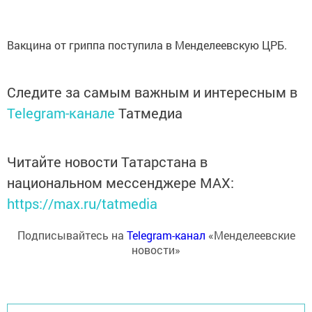
Вакцина от гриппа поступила в Менделеевскую ЦРБ.
Следите за самым важным и интересным в
Telegram-канале
Татмедиа
Читайте новости Татарстана в
национальном мессенджере MАХ:
https://max.ru/tatmedia
Подписывайтесь на
Telegram-канал
«Менделеевские
новости»