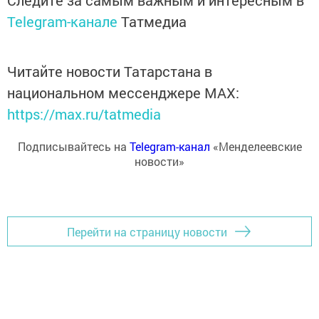
Следите за самым важным и интересным в
Telegram-канале
Татмедиа
Читайте новости Татарстана в
национальном мессенджере MАХ:
https://max.ru/tatmedia
Подписывайтесь на
Telegram-канал
«Менделеевские
новости»
Перейти на страницу новости