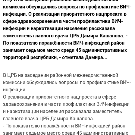
комиссии обсуждались вопросы по профилактике ВИЧ-
инфекции. О реализации приоритетного нацпроекта в
сфере здравоохранения в части профилактики ВИЧ-
инфекции и наркотизации населения рассказала
заместитель главного врача ЦРБ Дамира Кашапова. -
По показателю поражённости ВИЧ-инфекцией район
занимает седьмое место среди 45 административных
территорий республики, - отметила Дамира...
В ЦРБ на заседании районной межведомственной
комиссии обсуждались вопросы по профилактике ВИЧ-
инфекции.
О реализации приоритетного нацпроекта в сфере
здравоохранения в части профилактики ВИЧ-инфекции
и наркотизации населения рассказала заместитель
главного врача ЦРБ Дамира Кашапова.
- По показателю поражённости ВИЧ-инфекцией район
занимает седьмое место среди 45 административных