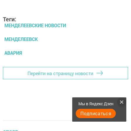
Теги:
МЕНДЕЛЕЕВСКИЕ НОВОСТИ
МЕНДЕЛЕЕВСК
АВАРИЯ
Перейти на страницу новости
Мы в Яндекс Дзен
Подписаться