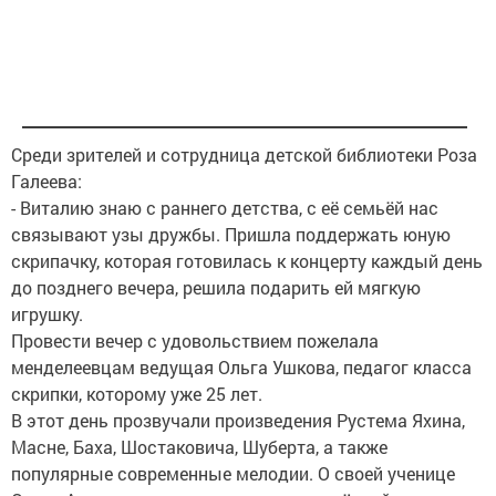
Среди зрителей и сотрудница детской библиотеки Роза
Галеева:
- Виталию знаю с раннего детства, с её семьёй нас
связывают узы дружбы. Пришла поддержать юную
скрипачку, которая готовилась к концерту каждый день
до позднего вечера, решила подарить ей мягкую
игрушку.
Провести вечер с удовольствием пожелала
менделеевцам ведущая Ольга Ушкова, педагог класса
скрипки, которому уже 25 лет.
В этот день прозвучали произведения Рустема Яхина,
Масне, Баха, Шостаковича, Шуберта, а также
популярные современные мелодии. О своей ученице