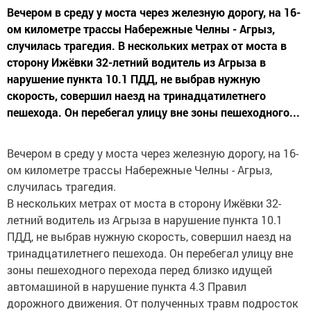
Вечером в среду у моста через железную дорогу, на 16-
ом километре трассы Набережные Челны - Агрыз,
случилась трагедия. В нескольких метрах от моста в
сторону Ижёвки 32-летний водитель из Агрыза в
нарушение пункта 10.1 ПДД, не выбрав нужную
скорость, совершил наезд на тринадцатилетнего
пешехода. Он перебегал улицу вне зоны пешеходного...
Вечером в среду у моста через железную дорогу, на 16-
ом километре трассы Набережные Челны - Агрыз,
случилась трагедия.
В нескольких метрах от моста в сторону Ижёвки 32-
летний водитель из Агрыза в нарушение пункта 10.1
ПДД, не выбрав нужную скорость, совершил наезд на
тринадцатилетнего пешехода. Он перебегал улицу вне
зоны пешеходного перехода перед близко идущей
автомашиной в нарушение пункта 4.3 Правил
дорожного движения. От полученных травм подросток