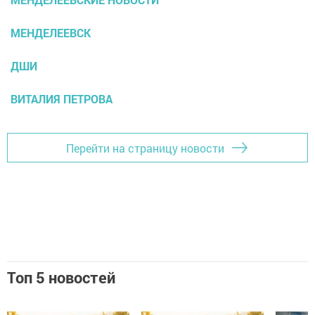
МЕНДЕЛЕЕВСК
ДШИ
ВИТАЛИЯ ПЕТРОВА
Перейти на страницу новости
Топ 5 новостей