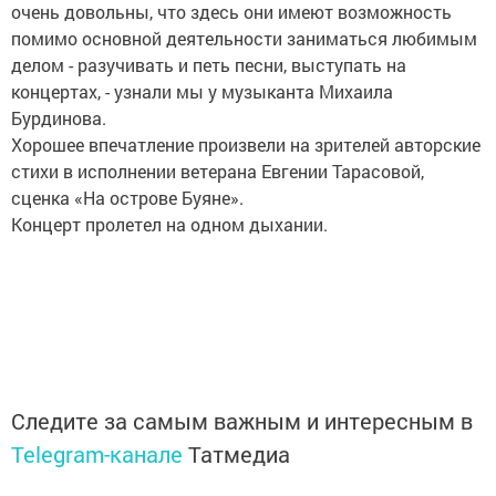
очень довольны, что здесь они имеют возможность
помимо основной деятельности заниматься любимым
делом - разучивать и петь песни, выступать на
концертах, - узнали мы у музыканта Михаила
Бурдинова.
Хорошее впечатление произвели на зрителей авторские
стихи в исполнении ветерана Евгении Тарасовой,
сценка «На острове Буяне».
Концерт пролетел на одном дыхании.
Следите за самым важным и интересным в
Telegram-канале
Татмедиа