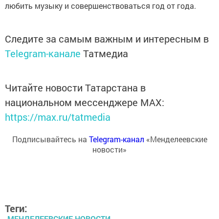
любить музыку и совершенствоваться год от года.
Следите за самым важным и интересным в
Telegram-канале
Татмедиа
Читайте новости Татарстана в
национальном мессенджере MАХ:
https://max.ru/tatmedia
Подписывайтесь на
Telegram-канал
«Менделеевские
новости»
Теги:
МЕНДЕЛЕЕВСКИЕ НОВОСТИ