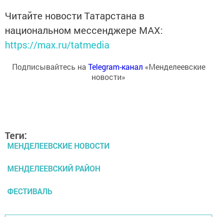
Читайте новости Татарстана в
национальном мессенджере MАХ:
https://max.ru/tatmedia
Подписывайтесь на
Telegram-канал
«Менделеевские
новости»
Теги:
МЕНДЕЛЕЕВСКИЕ НОВОСТИ
МЕНДЕЛЕЕВСКИЙ РАЙОН
ФЕСТИВАЛЬ