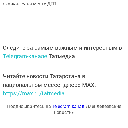
скончался на месте ДТП.
Следите за самым важным и интересным в
Telegram-канале
Татмедиа
Читайте новости Татарстана в
национальном мессенджере MАХ:
https://max.ru/tatmedia
Подписывайтесь на
Telegram-канал
«Менделеевские
новости»