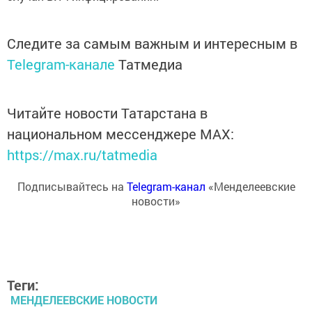
Следите за самым важным и интересным в
Telegram-канале
Татмедиа
Читайте новости Татарстана в
национальном мессенджере MАХ:
https://max.ru/tatmedia
Подписывайтесь на
Telegram-канал
«Менделеевские
новости»
Теги:
МЕНДЕЛЕЕВСКИЕ НОВОСТИ