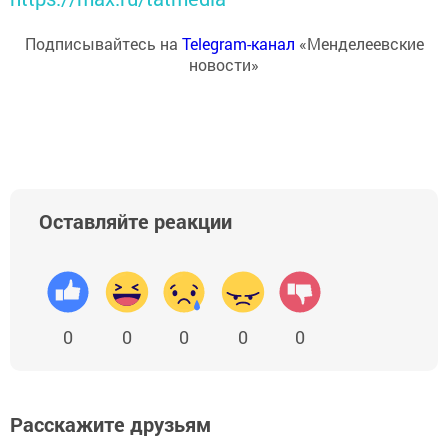
Подписывайтесь на
Telegram-канал
«Менделеевские
новости»
Оставляйте реакции
0
0
0
0
0
Расскажите друзьям