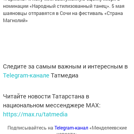
номинации «Народный стилизованный танец». 5 мая
шаяновцы отправятся в Сочи на фестиваль «Страна
Магнолий»
Следите за самым важным и интересным в
Telegram-канале
Татмедиа
Читайте новости Татарстана в
национальном мессенджере MАХ:
https://max.ru/tatmedia
Подписывайтесь на
Telegram-канал
«Менделеевские
новости»