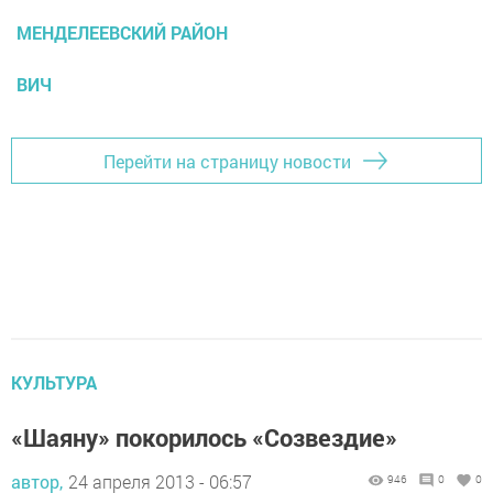
МЕНДЕЛЕЕВСКИЙ РАЙОН
ВИЧ
Перейти на страницу новости
КУЛЬТУРА
«Шаяну» покорилось «Созвездие»
автор,
24 апреля 2013 - 06:57
946
0
0