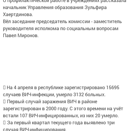
О профилактической работе в учреждениях рассказала
начальник Управления образования Зульфира
Хаертдинова.
Вёл заседание председатель комиссии - заместитель
руководителя исполкома по социальным вопросам
Павел Миронов.
 На 4 апреля в республике зарегистрировано 15695
случаев ВИЧ-инфекции, умерло 3132 больных.
 Первый случай заражения ВИЧ в районе
зарегистрирован в 2000 году. С этого времени на учёт
встали 107 ВИЧ-инфицированных, из них 20 умерло.
 За первый квартал текущего года выявлено три
случая ВИЧ-инфицирования.