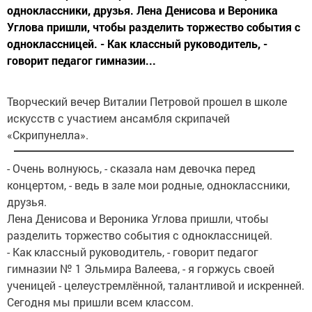
одноклассники, друзья. Лена Денисова и Вероника
Углова пришли, чтобы разделить торжество события с
одноклассницей. - Как классный руководитель, -
говорит педагог гимназии...
Творческий вечер Виталии Петровой прошел в школе
искусств с участием ансамбля скрипачей
«Скрипунелла».
- Очень волнуюсь, - сказала нам девочка перед
концертом, - ведь в зале мои родные, одноклассники,
друзья.
Лена Денисова и Вероника Углова пришли, чтобы
разделить торжество события с одноклассницей.
- Как классный руководитель, - говорит педагог
гимназии № 1 Эльмира Валеева, - я горжусь своей
ученицей - целеустремлённой, талантливой и искренней.
Сегодня мы пришли всем классом.