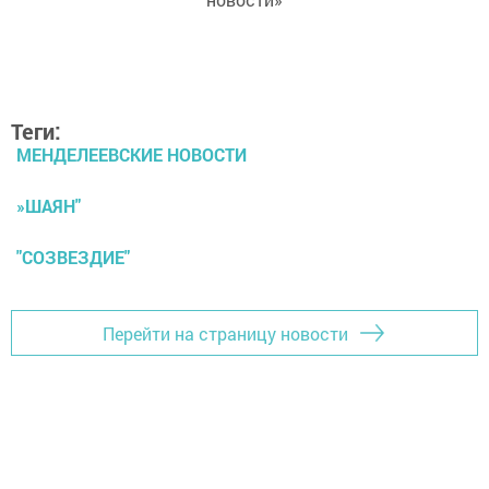
Теги:
МЕНДЕЛЕЕВСКИЕ НОВОСТИ
»ШАЯН"
"СОЗВЕЗДИЕ"
Перейти на страницу новости