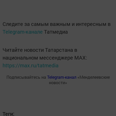
Следите за самым важным и интересным в
Telegram-канале
Татмедиа
Читайте новости Татарстана в
национальном мессенджере MАХ:
https://max.ru/tatmedia
Подписывайтесь на
Telegram-канал
«Менделеевские
новости»
Теги: