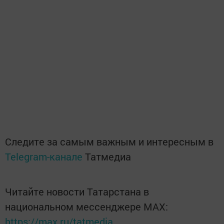
Следите за самым важным и интересным в
Telegram-канале
Татмедиа
Читайте новости Татарстана в
национальном мессенджере MАХ:
https://max.ru/tatmedia