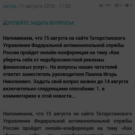
автор,
11 августа 2016 - 11:58
1397
0
0
Напоминаем, что 15 августа на сайте Татарстанского
Управления Федеральной антимонопольной службы
России пройдет онлайн-конференция на тему «Как
уберечь себя от недобросовестной рекламы
финансовых услуг». На вопросы наших читателей
ответит заместитель руководителя Павлов Игорь
Николаевич. Задать свой вопрос можно до 14 августа
включительно следующими способами: 1. в
комментариях к этой новости...
Напоминаем, что 15 августа на сайте Татарстанского
Управления Федеральной антимонопольной службы
России пройдет онлайн-конференция на тему «Как