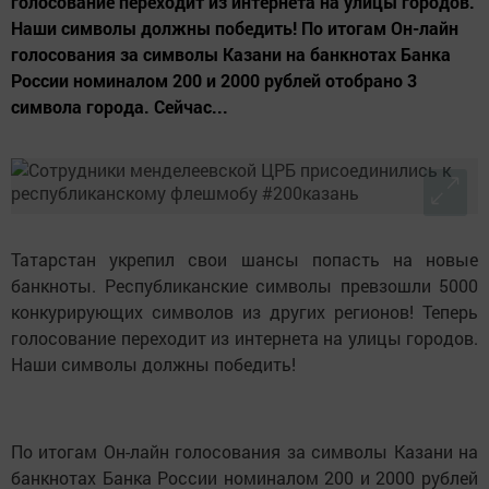
голосование переходит из интернета на улицы городов.
Наши символы должны победить! По итогам Он-лайн
голосования за символы Казани на банкнотах Банка
России номиналом 200 и 2000 рублей отобрано 3
символа города. Сейчас...
Татарстан укрепил свои шансы попасть на новые
банкноты. Республиканские символы превзошли 5000
конкурирующих символов из других регионов! Теперь
голосование переходит из интернета на улицы городов.
Наши символы должны победить!
По итогам Он-лайн голосования за символы Казани на
банкнотах Банка России номиналом 200 и 2000 рублей