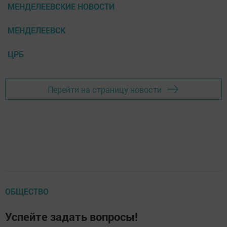
МЕНДЕЛЕЕВСКИЕ НОВОСТИ
МЕНДЕЛЕЕВСК
ЦРБ
Перейти на страницу новости
ОБЩЕСТВО
Успейте задать вопросы!