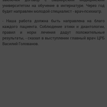
университетом на обучение в интернатуре. Через год
будет направлен молодой специалист - врач-психиатр.
- Наша работа должна быть направлена на благо
каждого пациента. Соблюдение этики и диантологии,
правил и норм лечения дадут положительные
результаты, - сказал в выступлении главный врач ЦРБ
Василий Голованов.