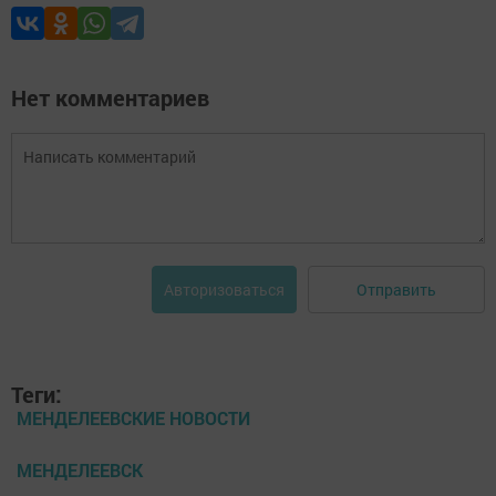
Нет комментариев
Отправить
Авторизоваться
Теги:
МЕНДЕЛЕЕВСКИЕ НОВОСТИ
МЕНДЕЛЕЕВСК