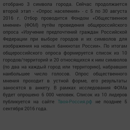
отобрано 3 символа города. Сейчас продолжается
второй этап - «Опрос населения» - с 5 по 30 августа
2016 г. Отбор проводится Фондом «Общественное
мнение» (ФОМ) путём проведения общероссийского
опроса «Изучение предпочтений граждан Российской
Федерации при выборе городов и их символов для
изображения на новых банкнотах России». По итогам
общероссийского опроса формируется список из 10
городов/территорий и 20 относящихся к ним символов
(по два на каждый город или территорию), набравших
наибольшее число голосов. Опрос общественного
мнения проходит в устной форме, его результаты
заносятся в анкету. В рамках исследования ФОМа
будет опрошено 6 000 человек. Список из 10 лидеров
публикуется на сайте
Твоя-Россия.рф
не позднее 5
сентября 2016 года.