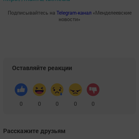
Подписывайтесь на
Telegram-канал
«Менделеевские
новости»
Оставляйте реакции
0
0
0
0
0
Расскажите друзьям