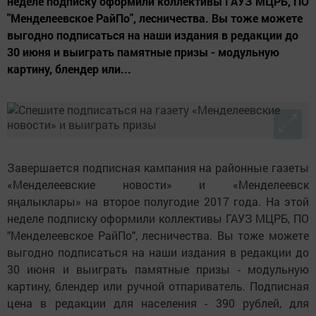
неделе подписку оформили коллективы ГАУЗ МЦРБ, ПО
"Менделеевское РайПо", лесничества. Вы тоже можете
выгодно подписаться на наши издания в редакции до
30 июня и выиграть памятные призы - модульную
картину, блендер или...
Завершается подписная кампания на районные газеты
«Менделеевские новости» и «Менделеевск
яңалыклары» на второе полугодие 2017 года. На этой
неделе подписку оформили коллективы ГАУЗ МЦРБ, ПО
"Менделеевское РайПо", лесничества. Вы тоже можете
выгодно подписаться на наши издания в редакции до
30 июня и выиграть памятные призы - модульную
картину, блендер или ручной отпариватель. Подписная
цена в редакции для населения - 390 рублей, для