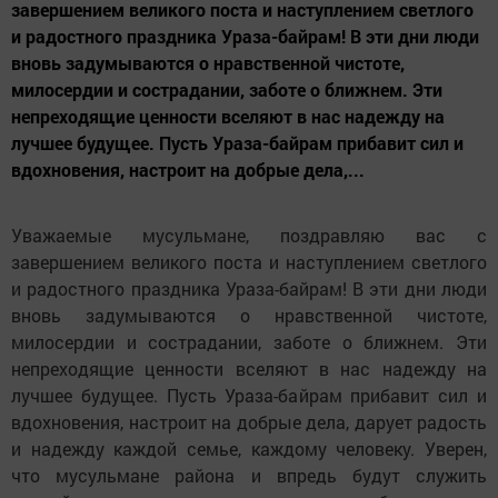
завершением великого поста и наступлением светлого
и радостного праздника Ураза-байрам! В эти дни люди
вновь задумываются о нравственной чистоте,
милосердии и сострадании, заботе о ближнем. Эти
непреходящие ценности вселяют в нас надежду на
лучшее будущее. Пусть Ураза-байрам прибавит сил и
вдохновения, настроит на добрые дела,...
Уважаемые мусульмане, поздравляю вас с
завершением великого поста и наступлением светлого
и радостного праздника Ураза-байрам! В эти дни люди
вновь задумываются о нравственной чистоте,
милосердии и сострадании, заботе о ближнем. Эти
непреходящие ценности вселяют в нас надежду на
лучшее будущее. Пусть Ураза-байрам прибавит сил и
вдохновения, настроит на добрые дела, дарует радость
и надежду каждой семье, каждому человеку. Уверен,
что мусульмане района и впредь будут служить