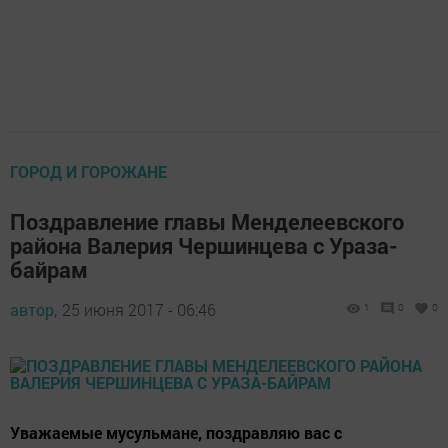
ГОРОД И ГОРОЖАНЕ
Поздравление главы Менделеевского
района Валерия Чершинцева с Ураза-
байрам
автор,
25 июня 2017 - 06:46
1
0
0
Уважаемые мусульмане, поздравляю вас с