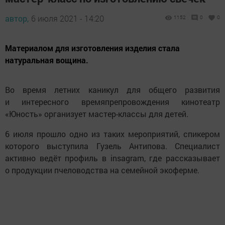
автор,
6 июля 2021 - 14:20
1152
0
0
Материалом для изготовления изделия стала
натуральная вощина.
Во время летних каникул для общего развития
и интересного времяпрепровождения кинотеатр
«Юность» организует мастер-классы для детей.
6 июля прошло одно из таких мероприятий, спикером
которого выступила Гузель Антипова. Специалист
активно ведёт профиль в insagram, где рассказывает
о продукции пчеловодства на семейной экоферме.