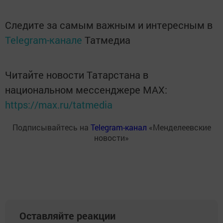
Следите за самым важным и интересным в
Telegram-канале
Татмедиа
Читайте новости Татарстана в
национальном мессенджере MАХ:
https://max.ru/tatmedia
Подписывайтесь на
Telegram-канал
«Менделеевские
новости»
Оставляйте реакции