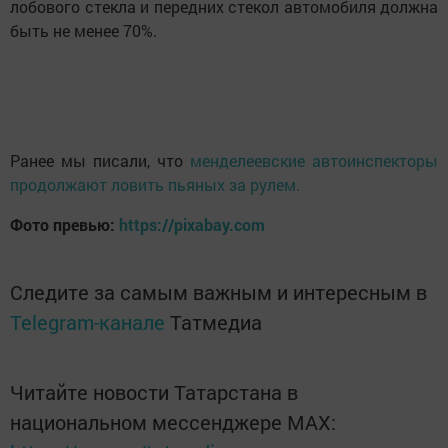
лобового стекла и передних стекол автомобиля должна
быть не менее 70%.
Ранее мы писали, что
менделеевские автоинспекторы
продолжают ловить пьяных за рулем.
Фото превью:
https://pixabay.com
Следите за самым важным и интересным в
Telegram-канале
Татмедиа
Читайте новости Татарстана в
национальном мессенджере MАХ: