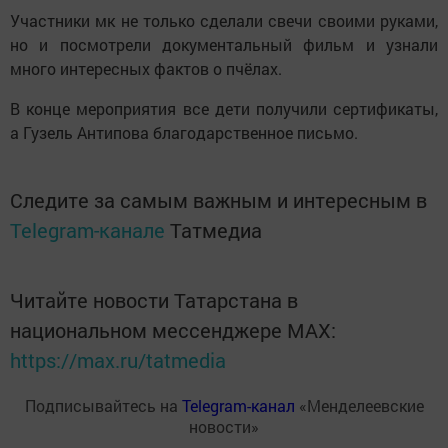
Участники мк не только сделали свечи своими руками,
но и посмотрели документальный фильм и узнали
много интересных фактов о пчёлах.
В конце мероприятия все дети получили сертификаты,
а Гузель Антипова благодарственное письмо.
Следите за самым важным и интересным в
Telegram-канале
Татмедиа
Читайте новости Татарстана в
национальном мессенджере MАХ:
https://max.ru/tatmedia
Подписывайтесь на
Telegram-канал
«Менделеевские
новости»