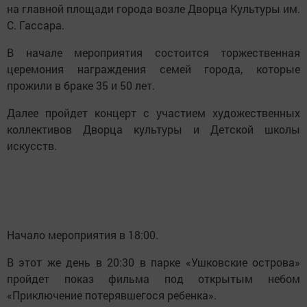
на главной площади города возле Дворца Культуры им.
С. Гассара.
В начале мероприятия состоится торжественная
церемония награждения семей города, которые
прожили в браке 35 и 50 лет.
Далее пройдет концерт с участием художественных
коллективов Дворца культуры и Детской школы
искусств.
Начало мероприятия в 18:00.
В этот же день в 20:30 в парке «Ушковские острова»
пройдет показ фильма под открытым небом
«Приключение потерявшегося ребенка».