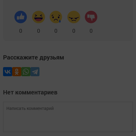
0
0
0
0
0
Расскажите друзьям
Нет комментариев