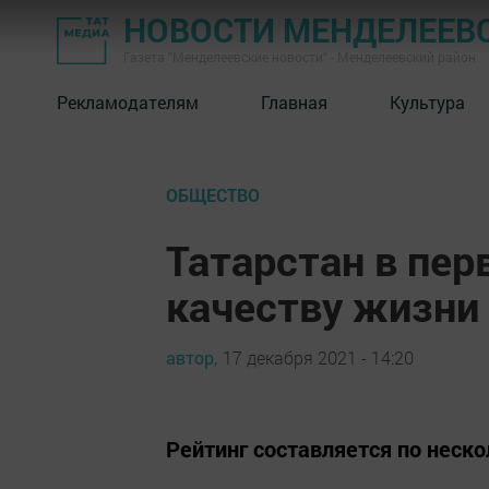
НОВОСТИ МЕНДЕЛЕЕВ
Газета "Менделеевские новости" - Менделеевский район
Рекламодателям
Главная
Культура
ОБЩЕСТВО
Татарстан в пер
качеству жизни
автор,
17 декабря 2021 - 14:20
Рейтинг составляется по нес