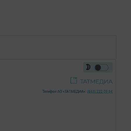
Телефон АО «ТАТМЕДИА»:
(843) 222 09 84