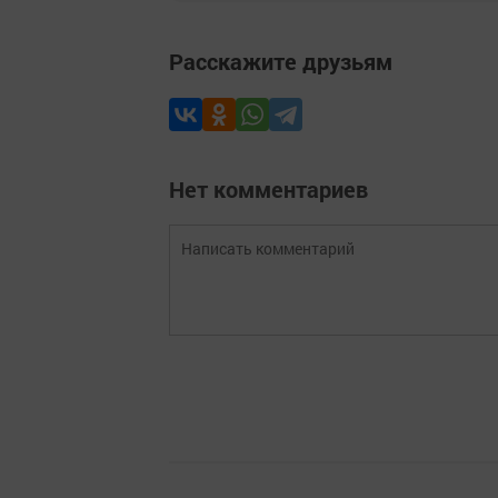
Расскажите друзьям
Нет комментариев