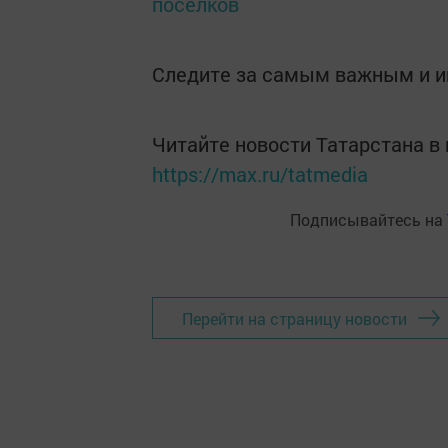
поселков
Следите за самым важным и 
Читайте новости Татарстана 
https://max.ru/tatmedia
Подписывайтесь на
Перейти на страницу новости