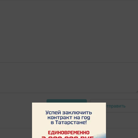
Отправить
Авторизоваться