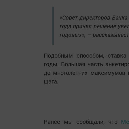
«Совет директоров Банка
года принял решение увел
годовых», — рассказывает
Подобным способом, ставка 
годы. Большая часть анкетир
до многолетних максимумов 
шага.
Ранее мы сообщали, что
Ме