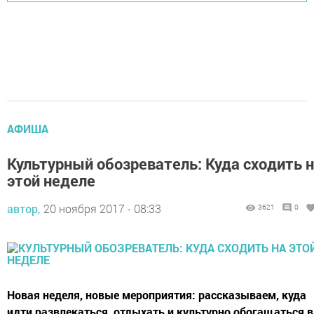
АФИША
Культурный обозреватель: Куда сходить 
этой неделе
автор,
20 ноября 2017 - 08:33
3621
0
Новая неделя, новые мероприятия: рассказываем, куда
идти развлекаться, отдыхать и культурно обогащаться в