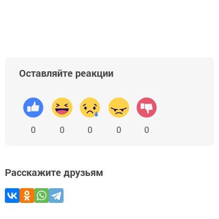
Оставляйте реакции
0
0
0
0
0
Расскажите друзьям