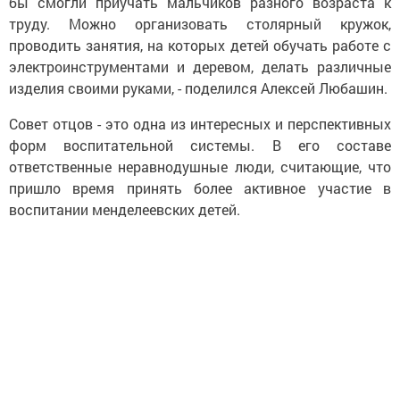
бы смогли приучать мальчиков разного возраста к
труду. Можно организовать столярный кружок,
проводить занятия, на которых детей обучать работе с
электроинструментами и деревом, делать различные
изделия своими руками, - поделился Алексей Любашин.
Совет отцов - это одна из интересных и перспективных
форм воспитательной системы. В его составе
ответственные неравнодушные люди, считающие, что
пришло время принять более активное участие в
воспитании менделеевских детей.