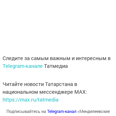
Следите за самым важным и интересным в
Telegram-канале
Татмедиа
Читайте новости Татарстана в
национальном мессенджере MАХ:
https://max.ru/tatmedia
Подписывайтесь на
Telegram-канал
«Менделеевские