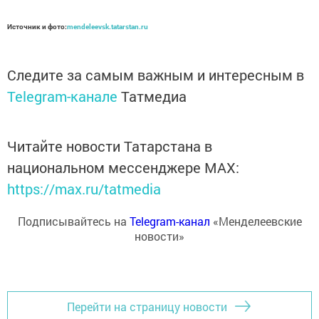
Источник и фото:
mendeleevsk.tatarstan.ru
Следите за самым важным и интересным в
Telegram-канале
Татмедиа
Читайте новости Татарстана в
национальном мессенджере MАХ:
https://max.ru/tatmedia
Подписывайтесь на
Telegram-канал
«Менделеевские
новости»
Перейти на страницу новости