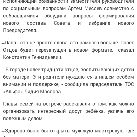
Исполняющий обязанности заместителя руководителя
по социальным вопросам Артём Мессев совместно с
собравшимися обсудили вопросы формирования
нового состава Совета и избрание нового
Председателя.
̶ Папа - это не просто слова, это намного больше. Совет
Отцов будет перезапущен в новом формате, ̶ сказал
Константин Геннадьевич.
- В городе более тридцати отцов, воспитывающих детей
без матери. Эти родители нуждаются в нашем особом
внимании и поддержке, - сообщила председатель ТОС
«Альфа» Лидия Маслова.
Главы семей на встрече рассказали о том, как можно
организовать интересный досуг ребёнка, увлечь его
полезным делом.
̶ Здорово было бы открыть мужскую мастерскую, где