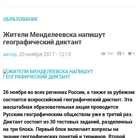
ОБРАЗОВАНИЕ
Жители Менделеевска напишут
географический диктант
автор,
20 ноября 2017 - 12:13
1541
0
0
26 ноября во всех регионах России, а также за рубежом
состоится всероссийский географический диктант. Эта
масштабная образовательная акция проводится
Русским географическим обществом уже в третий раз.
Диктант состоит из 30 тестовых заданий, разделенных
на три блока. Первый блок включает вопросы на
знание географических понятий и терминов. Второй