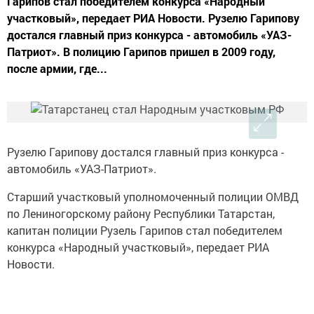
Гарипов стал победителем конкурса «Народный
участковый», передает РИА Новости. Рузелю Гарипову
достался главный приз конкурса - автомобиль «УАЗ-
Патриот». В полицию Гарипов пришел в 2009 году,
после армии, где...
Рузелю Гарипову достался главный приз конкурса -
автомобиль «УАЗ-Патриот».
Старший участковый уполномоченный полиции ОМВД
по Лениногорскому району Республики Татарстан,
капитан полиции Рузель Гарипов стал победителем
конкурса «Народный участковый», передает РИА
Новости.