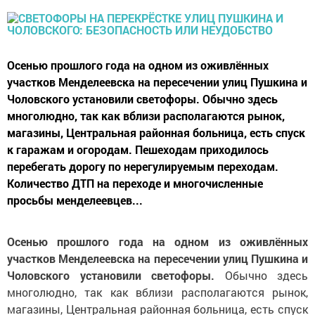
Осенью прошлого года на одном из оживлённых
участков Менделеевска на пересечении улиц Пушкина и
Чоловского установили светофоры. Обычно здесь
многолюдно, так как вблизи располагаются рынок,
магазины, Центральная районная больница, есть спуск
к гаражам и огородам. Пешеходам приходилось
перебегать дорогу по нерегулируемым переходам.
Количество ДТП на переходе и многочисленные
просьбы менделеевцев...
Осенью прошлого года на одном из оживлённых
участков Менделеевска на пересечении улиц Пушкина и
Чоловского установили светофоры.
Обычно здесь
многолюдно, так как вблизи располагаются рынок,
магазины, Центральная районная больница, есть спуск