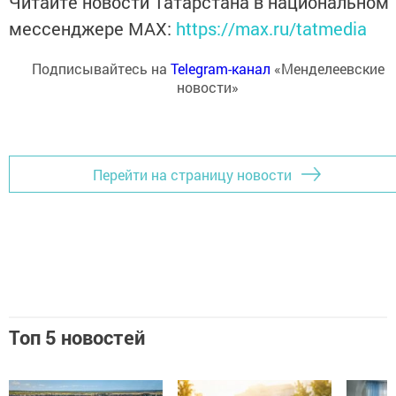
Читайте новости Татарстана в национальном
мессенджере MАХ:
https://max.ru/tatmedia
Подписывайтесь на
Telegram-канал
«Менделеевские
новости»
Перейти на страницу новости
Топ 5 новостей