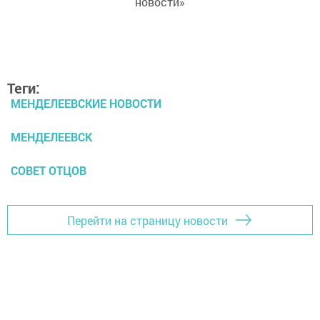
новости»
Теги:
МЕНДЕЛЕЕВСКИЕ НОВОСТИ
МЕНДЕЛЕЕВСК
СОВЕТ ОТЦОВ
Перейти на страницу новости