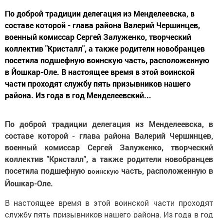
По доброй традиции делегация из Менделеевска, в
составе которой - глава района Валерий Чершинцев,
военный комиссар Сергей Залуженко, творческий
коллектив "Кристалл", а также родители новобранцев
посетила подшефную воинскую часть, расположенную
в Йошкар-Оле. В настоящее время в этой воинской
части проходят службу пять призывников нашего
района. Из года в год Менделеевский...
По доброй традиции делегация из Менделеевска, в
составе которой - глава района Валерий Чершинцев,
военный комиссар Сергей Залуженко, творческий
коллектив "Кристалл", а также родители новобранцев
посетила подшефную
часть, расположенную в
воинскую
Йошкар-Оле.
В настоящее время в этой воинской части проходят
службу пять призывников нашего района. Из года в год