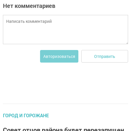
Нет комментариев
Отправить
Авторизоваться
ГОРОД И ГОРОЖАНЕ
Совет отцов района будет перезапущен