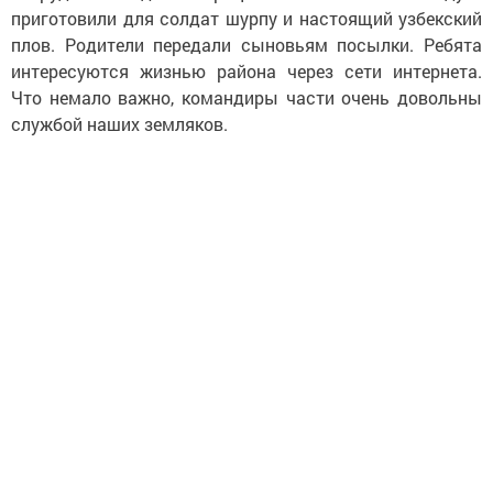
приготовили для солдат шурпу и настоящий узбекский
плов. Родители передали сыновьям посылки. Ребята
интересуются жизнью района через сети интернета.
Что немало важно, командиры части очень довольны
службой наших земляков.