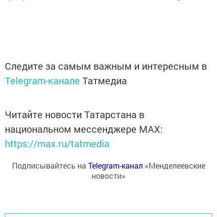
Следите за самым важным и интересным в
Telegram-канале
Татмедиа
Читайте новости Татарстана в
национальном мессенджере MАХ:
https://max.ru/tatmedia
Подписывайтесь на
Telegram-канал
«Менделеевские
новости»