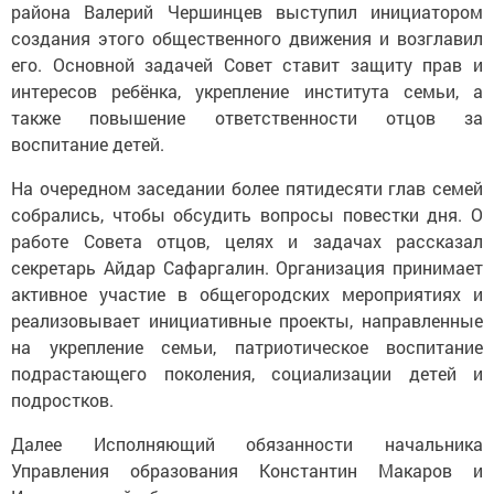
района Валерий Чершинцев выступил инициатором
создания этого общественного движения и возглавил
его. Основной задачей Совет ставит защиту прав и
интересов ребёнка, укрепление института семьи, а
также повышение ответственности отцов за
воспитание детей.
На очередном заседании более пятидесяти глав семей
собрались, чтобы обсудить вопросы повестки дня. О
работе Совета отцов, целях и задачах рассказал
секретарь Айдар Сафаргалин. Организация принимает
активное участие в общегородских мероприятиях и
реализовывает инициативные проекты, направленные
на укрепление семьи, патриотическое воспитание
подрастающего поколения, социализации детей и
подростков.
Далее Исполняющий обязанности начальника
Управления образования Константин Макаров и