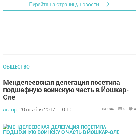
Перейти на страницу новости
ОБЩЕСТВО
Менделеевская делегация посетила
подшефную воинскую часть в Йошкар-
Оле
автор,
20 ноября 2017 - 10:10
2062
0
0