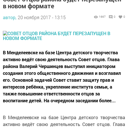
в новом формате
автор,
20 ноября 2017 - 13:15
1667
0
0
В Менделеевске на базе Центра детского творчества
активно ведёт свою деятельность Совет отцов. Глава
района Валерий Чершинцев выступил инициатором
создания этого общественного движения и возглавил
его. Основной задачей Совет ставит защиту прав и
интересов ребёнка, укрепление института семьи, а
также повышение ответственности отцов за
воспитание детей. На очередном заседании более...
В Менделеевске на базе Центра детского творчества
активно ведёт свою деятельность Совет отцов. Глава