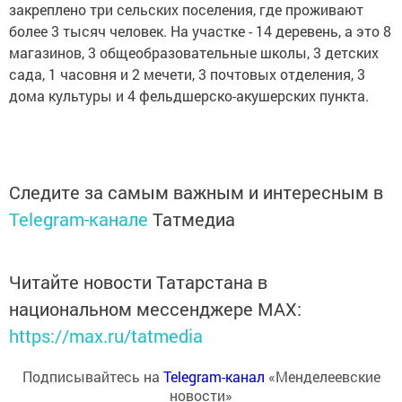
закреплено три сельских поселения, где проживают
более 3 тысяч человек. На участке - 14 деревень, а это 8
магазинов, 3 общеобразовательные школы, 3 детских
сада, 1 часовня и 2 мечети, 3 почтовых отделения, 3
дома культуры и 4 фельдшерско-акушерских пункта.
Следите за самым важным и интересным в
Telegram-канале
Татмедиа
Читайте новости Татарстана в
национальном мессенджере MАХ:
https://max.ru/tatmedia
Подписывайтесь на
Telegram-канал
«Менделеевские
новости»