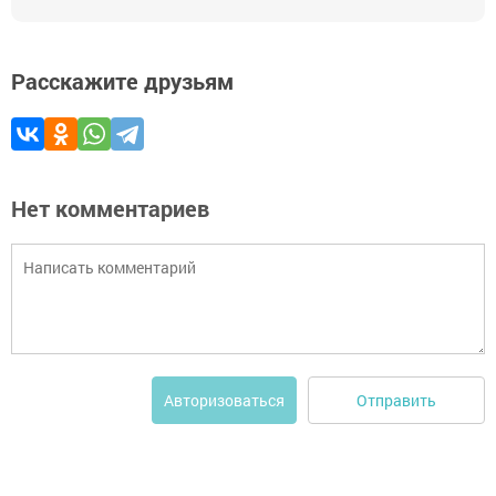
Расскажите друзьям
Нет комментариев
Отправить
Авторизоваться