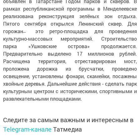
объявлен в Татарстане Годом парков и скверов. В
рамках республиканской программы в Менделеевске
реализована реконструкция зелёных зон отдыха.
Пятого сентября открылся Ленинский сквер. Для
горожан ̶ это ретро-площадка для проведения
культурно-массовых мероприятий. Строительство
парка «Ушковские острова» продолжается.
Предварительно выделено 17 миллионов рублей.
Расчищена территория, отреставрирован мост,
проложена дорожка из брусчатки, проведено
освещение, установлены фонари, скамейки, посажены
хвойные деревья. Дальнейшие действия - сделать парк
культурным центром с историческими, спортивными и
развлекательными площадками.
Следите за самым важным и интересным в
Telegram-канале
Татмедиа