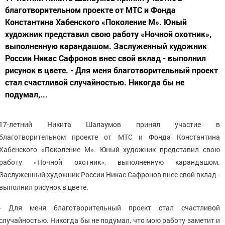
благотворительном проекте от МТС и Фонда
Константина Хабенского «Поколение М». Юный
художник представил свою работу «Ночной охотник»,
выполненную карандашом. Заслуженный художник
России Никас Сафронов внес свой вклад - выполнил
рисунок в цвете. - Для меня благотворительный проект
стал счастливой случайностью. Никогда бы не
подумал,...
17-летний Никита Шалаумов принял участие в
благотворительном проекте от МТС и Фонда Константина
Хабенского «Поколение М». Юный художник представил свою
работу «Ночной охотник», выполненную карандашом.
Заслуженный художник России Никас Сафронов внес свой вклад -
выполнил рисунок в цвете.
- Для меня благотворительный проект стал счастливой
случайностью. Никогда бы не подумал, что мою работу заметит и