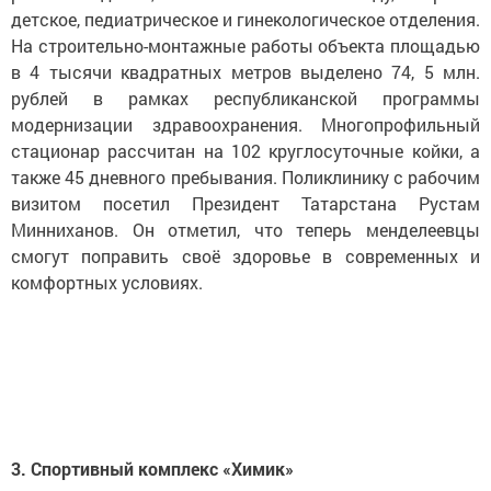
детское, педиатрическое и гинекологическое отделения.
На строительно-монтажные работы объекта площадью
в 4 тысячи квадратных метров выделено 74, 5 млн.
рублей в рамках республиканской программы
модернизации здравоохранения. Многопрофильный
стационар рассчитан на 102 круглосуточные койки, а
также 45 дневного пребывания. Поликлинику с рабочим
визитом посетил Президент Татарстана Рустам
Минниханов. Он отметил, что теперь менделеевцы
смогут поправить своё здоровье в современных и
комфортных условиях.
3. Спортивный комплекс «Химик»