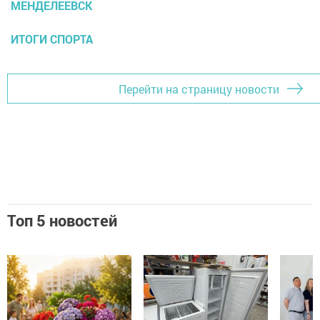
МЕНДЕЛЕЕВСК
ИТОГИ СПОРТА
Перейти на страницу новости
Топ 5 новостей