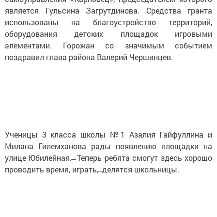
является Гульсина Загрутдинова. Средства гранта
использованы на благоустройство территорий,
оборудования детских площадок игровыми
элементами. Горожан со значимым событием
поздравил глава района Валерий Чершинцев.
Ученицы 3 класса школы №1 Азалия Гайфуллина и
Милана Гилемханова рады появлению площадки на
улице Юбилейная. ̶ Теперь ребята смогут здесь хорошо
проводить время, играть, ̶ делятся школьницы.