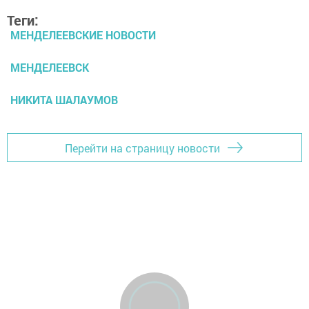
Теги:
МЕНДЕЛЕЕВСКИЕ НОВОСТИ
МЕНДЕЛЕЕВСК
НИКИТА ШАЛАУМОВ
Перейти на страницу новости