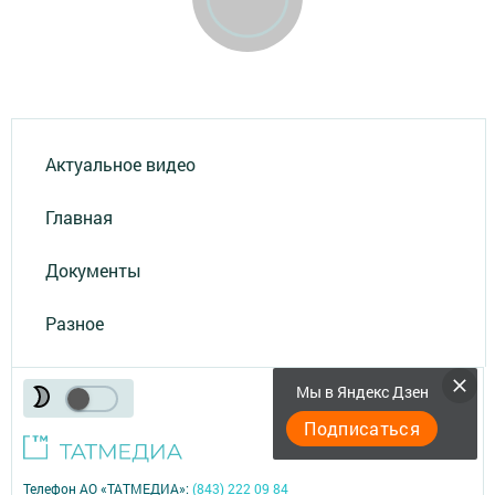
Актуальное видео
Главная
Документы
Разное
Мы в Яндекс Дзен
Подписаться
Телефон АО «ТАТМЕДИА»:
(843) 222 09 84