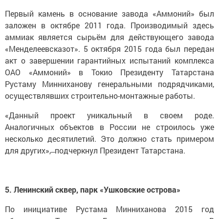
Первый камень в основание завода «Аммоний» был
заложен в октябре 2011 года. Производимый здесь
аммиак является сырьём для действующего завода
«Менделеевсказот». 5 октября 2015 года был передан
акт о завершении гарантийных испытаний комплекса
ОАО «Аммоний» в Токио Президенту Татарстана
Рустаму Минниханову генеральными подрядчиками,
осуществлявших строительно-монтажные работы.
«Данный проект уникальный в своем роде.
Аналогичных объектов в России не строилось уже
несколько десятилетий. Это должно стать примером
для других», ̶ подчеркнул Президент Татарстана.
5. Ленинский сквер, парк «Ушковские острова»
По инициативе Рустама Минниханова 2015 год