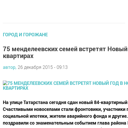
ГОРОД И ГОРОЖАНЕ
75 менделеевских семей встретят Новый 
квартирах
автор,
26 декабря 2015 - 09:13
На улице Татарстана сегодня сдан новый 84-квартирный
Счастливыми новоселами стали фронтовики, участники
социальной ипотеки, жители аварийного фонда и другие
поздравили со знаменательным событием глава района