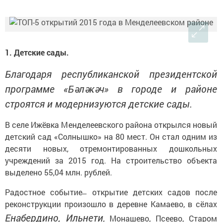
1. Детские сады.
Благодаря республиканской президентской
программе «Бәләкәч» в городе и районе
строятся и модернизуются детские сады.
В селе Ижёвка Менделеевского района открылся новый
детский сад «Солнышко» на 80 мест. Он стал одним из
десяти новых, отремонтированных дошкольных
учреждений за 2015 год. На строительство объекта
выделено 55,04 млн. рублей.
Радостное событие ̶ открытие детских садов после
реконструкции произошло в деревне Камаево, в сёлах
Енабердино, Ильнети
, Монашево, Псеево, Старом