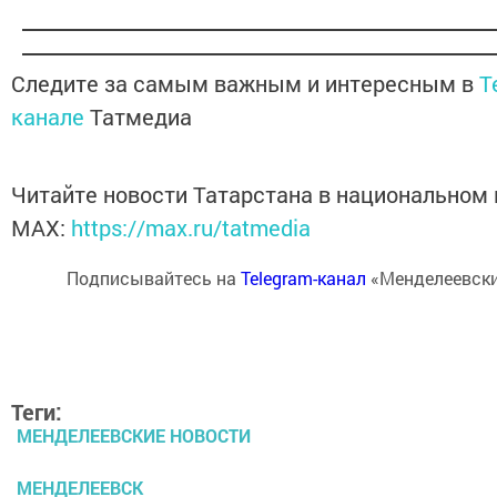
Следите за самым важным и интересным в
T
канале
Татмедиа
Читайте новости Татарстана в национальном
MАХ:
https://max.ru/tatmedia
Подписывайтесь на
Telegram-канал
«Менделеевски
Теги:
МЕНДЕЛЕЕВСКИЕ НОВОСТИ
МЕНДЕЛЕЕВСК