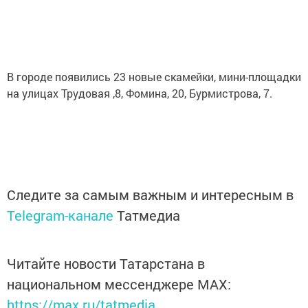
В городе появились 23 новые скамейки, мини-площадки
на улицах Трудовая ,8, Фомина, 20, Бурмистрова, 7.
Следите за самым важным и интересным в
Telegram-канале
Татмедиа
Читайте новости Татарстана в
национальном мессенджере MАХ:
https://max.ru/tatmedia