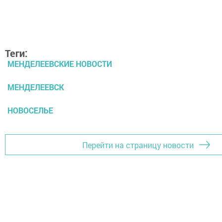
Теги:
МЕНДЕЛЕЕВСКИЕ НОВОСТИ
МЕНДЕЛЕЕВСК
НОВОСЕЛЬЕ
Перейти на страницу новости