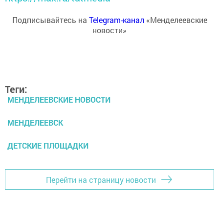
Подписывайтесь на
Telegram-канал
«Менделеевские
новости»
Теги:
МЕНДЕЛЕЕВСКИЕ НОВОСТИ
МЕНДЕЛЕЕВСК
ДЕТСКИЕ ПЛОЩАДКИ
Перейти на страницу новости