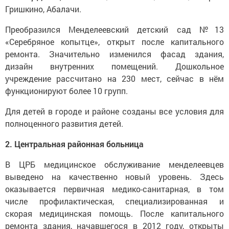
Гришкино, Абалачи.
Преобразился Менделеевский детский сад №13
«Серебряное копытце», открыт после капитального
ремонта. Значительно изменился фасад здания,
дизайн внутренних помещений. Дошкольное
учреждение рассчитано на 230 мест, сейчас в нём
функционируют более 10 групп.
Для детей в городе и районе созданы все условия для
полноценного развития детей.
2. Центральная районная больница
В ЦРБ медицинское обслуживание менделеевцев
выведено на качественно новый уровень. Здесь
оказывается первичная медико-санитарная, в том
числе профилактическая, специализированная и
скорая медицинская помощь. После капитального
ремонта здания, начавшегося в 2012 году, открыты