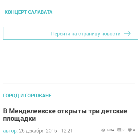
КОНЦЕРТ САЛАВАТА
Перейти на страницу новости
ГОРОД И ГОРОЖАНЕ
В Менделеевске открыты три детские
площадки
автор,
26 декабря 2015 - 12:21
1364
0
0