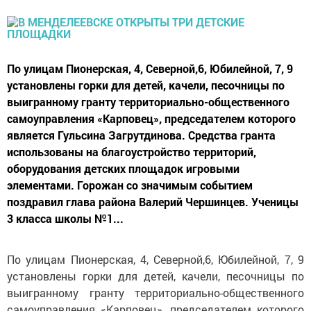
По улицам Пионерская, 4, Северной,6, Юбилейной, 7, 9
установлены горки для детей, качели, песочницы по
выигранному гранту территориально-общественного
самоуправления «Карповец», председателем которого
является Гульсина Загрутдинова. Средства гранта
использованы на благоустройство территорий,
оборудования детских площадок игровыми
элементами. Горожан со значимым событием
поздравил глава района Валерий Чершинцев. Ученицы
3 класса школы №1...
По улицам Пионерская, 4, Северной,6, Юбилейной, 7, 9
установлены горки для детей, качели, песочницы по
выигранному гранту территориально-общественного
самоуправления «Карповец», председателем которого