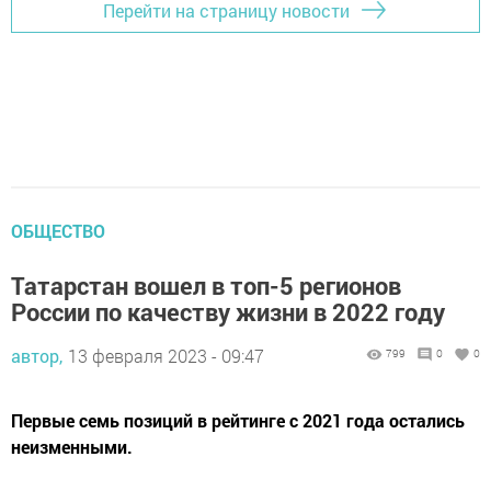
Перейти на страницу новости
ОБЩЕСТВО
Татарстан вошел в топ-5 регионов
России по качеству жизни в 2022 году
автор,
13 февраля 2023 - 09:47
799
0
0
Первые семь позиций в рейтинге с 2021 года остались
неизменными.