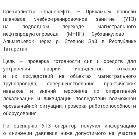
Специалисты «Транснефть — Прикамье» провели
плановое учебно-тренировочное занятие (УТЗ)
на подводном переходе магистрального
нефтепродуктопровода (МНПП) Субханкулово —
Альметьевск через р. Степной Зай в Республике
Татарстан.
Цель — проверка готовности сил и средств для
устранения аварий, инцидентов, отказов
и их последствий на объектах магистрального
трубопровода, совершенствование практических
навыков и знаний персонала по оперативной
локализации и ликвидации последствий возможной
чрезвычайной ситуации, проверка работоспособности
оборудования.
По сценарию УТЗ оператор получил информацию
о снижении давления ниже допустимого на участке