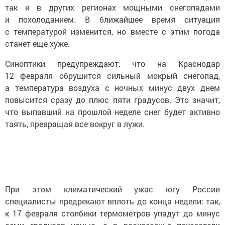
так и в других регионах мощными снегопадами
и похолоданием. В ближайшее время ситуация
с температурой изменится, но вместе с этим погода
станет еще хуже.
Синоптики предупреждают, что на Краснодар
12 февраля обрушится сильный мокрый снегопад,
а температура воздуха с ночных минус двух днем
повысится сразу до плюс пяти градусов. Это значит,
что выпавший на прошлой неделе снег будет активно
таять, превращая все вокруг в лужи.
При этом климатический ужас югу России
специалисты предрекают вплоть до конца недели: так,
к 17 февраля столбики термометров упадут до минус