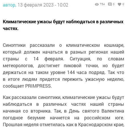
автор,
13 февраля 2023 - 10:02
754
0
0
Климатические ужасы будут наблюдаться в различных
частях.
Синоптики рассказали о климатическом кошмаре,
который должен начаться в разных регионах нашей
страны с 14 февраля. Ситуация, по словам
метеорологов, достигнет пиковой точки, но будет
держаться на таком уровне 144 часа подряд. Так что
в итоге людям придется пережить ужасную неделю,
сообщает PRIMPRESS.
Как рассказали синоптики, климатические ужасы будут
наблюдаться в различных частях нашей страны
начиная со вторника. Так, в День святого Валентина
погодное безумие начнется на российском юге.
Прошлая неделя отметилась как в Краснодарском крае,