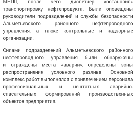
МНПП, после чего диспетчер «остановил»
транспортировку нефтепродукта. Были оповещены
руководители подразделений и службы безопасности
Альметьевского районного нефтепроводного
управления, а также контрольные и надзорные
организации.
Силами подразделений Альметьевского районного
нефтепроводного управления были обнаружены
и ограждены места «аварии», определены зоны
распространения условного разлива. Основной
комплекс работ выполнялся с привлечением персонала
профессиональных и нештатных аварийно-
спасательных формирований производственных
объектов предприятия.