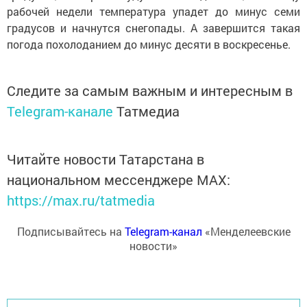
рабочей недели температура упадет до минус семи
градусов и начнутся снегопады. А завершится такая
погода похолоданием до минус десяти в воскресенье.
Следите за самым важным и интересным в
Telegram-канале
Татмедиа
Читайте новости Татарстана в
национальном мессенджере MАХ:
https://max.ru/tatmedia
Подписывайтесь на
Telegram-канал
«Менделеевские
новости»