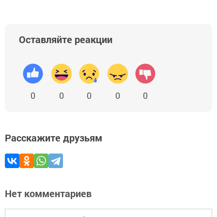
Оставляйте реакции
0
0
0
0
0
Расскажите друзьям
Нет комментариев