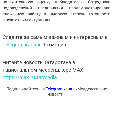
положительную оценку наблюдателей. Сотрудники
подразделений предприятия продемонстрировали
слаженную работу и высокую степень готовности
к нештатным ситуациям.
Следите за самым важным и интересным в
Telegram-канале
Татмедиа
Читайте новости Татарстана в
национальном мессенджере MАХ:
https://max.ru/tatmedia
Подписывайтесь на
Telegram-канал
«Менделеевские
новости»