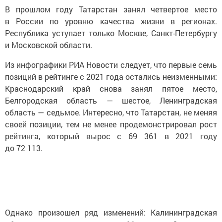
В прошлом году Татарстан занял четвертое место
в России по уровню качества жизни в регионах.
Республика уступает только Москве, Санкт-Петербургу
и Московской области.
Из инфографики РИА Новости следует, что первые семь
позиций в рейтинге с 2021 года остались неизменными:
Краснодарский край снова занял пятое место,
Белгородская область — шестое, Ленинградская
область — седьмое. Интересно, что Татарстан, не меняя
своей позиции, тем не менее продемонстрировал рост
рейтинга, который вырос с 69 361 в 2021 году
до 72 113.
Однако произошел ряд изменений: Калининградская