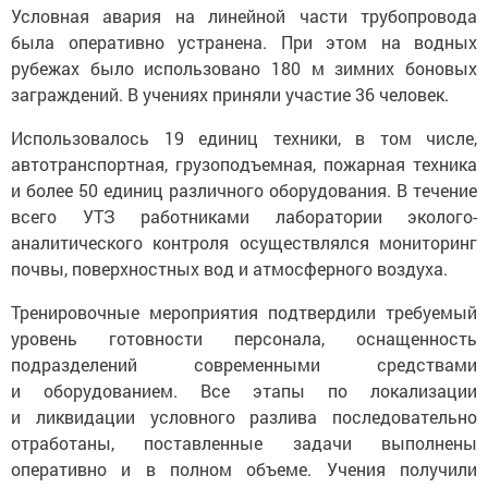
Условная авария на линейной части трубопровода
была оперативно устранена. При этом на водных
рубежах было использовано 180 м зимних боновых
заграждений. В учениях приняли участие 36 человек.
Использовалось 19 единиц техники, в том числе,
автотранспортная, грузоподъемная, пожарная техника
и более 50 единиц различного оборудования. В течение
всего УТЗ работниками лаборатории эколого-
аналитического контроля осуществлялся мониторинг
почвы, поверхностных вод и атмосферного воздуха.
Тренировочные мероприятия подтвердили требуемый
уровень готовности персонала, оснащенность
подразделений современными средствами
и оборудованием. Все этапы по локализации
и ликвидации условного разлива последовательно
отработаны, поставленные задачи выполнены
оперативно и в полном объеме. Учения получили