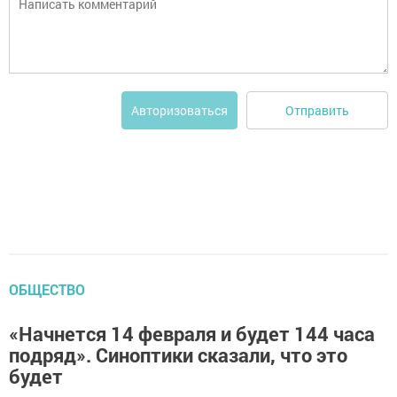
Отправить
Авторизоваться
ОБЩЕСТВО
«Начнется 14 февраля и будет 144 часа
подряд». Синоптики сказали, что это
будет