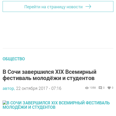
Перейти на страницу новости
ОБЩЕСТВО
В Сочи завершился XIX Всемирный
фестиваль молодёжи и студентов
автор,
22 октября 2017 - 07:16
1358
0
0