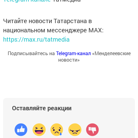
Читайте новости Татарстана в
национальном мессенджере MАХ:
https://max.ru/tatmedia
Подписывайтесь на
Telegram-канал
«Менделеевские
новости»
Оставляйте реакции