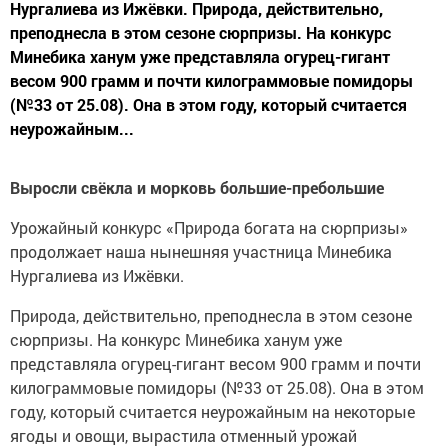
Нургалиева из Ижёвки. Природа, действительно,
преподнесла в этом сезоне сюрпризы. На конкурс
Минебика ханум уже представляла огурец-гигант
весом 900 грамм и почти килограммовые помидоры
(№33 от 25.08). Она в этом году, который считается
неурожайным...
Выросли свёкла и морковь большие-пребольшие
Урожайный конкурс «Природа богата на сюрпризы»
продолжает наша нынешняя участница Минебика
Нургалиева из Ижёвки.
Природа, действительно, преподнесла в этом сезоне
сюрпризы. На конкурс Минебика ханум уже
представляла огурец-гигант весом 900 грамм и почти
килограммовые помидоры (№33 от 25.08). Она в этом
году, который считается неурожайным на некоторые
ягоды и овощи, вырастила отменный урожай