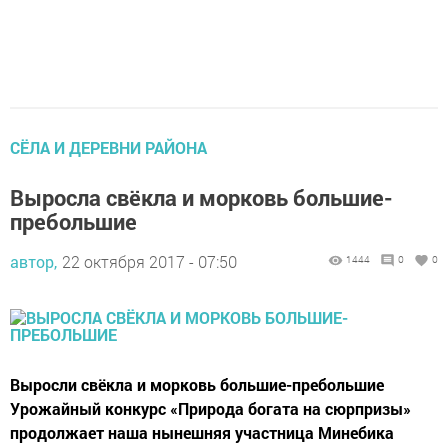
СЁЛА И ДЕРЕВНИ РАЙОНА
Выросла свёкла и морковь большие-
пребольшие
автор,
22 октября 2017 - 07:50
1444
0
0
Выросли свёкла и морковь большие-пребольшие
Урожайный конкурс «Природа богата на сюрпризы»
продолжает наша нынешняя участница Минебика