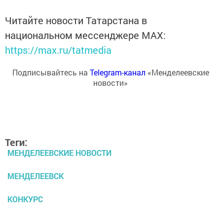
Читайте новости Татарстана в
национальном мессенджере MАХ:
https://max.ru/tatmedia
Подписывайтесь на
Telegram-канал
«Менделеевские
новости»
Теги:
МЕНДЕЛЕЕВСКИЕ НОВОСТИ
МЕНДЕЛЕЕВСК
КОНКУРС