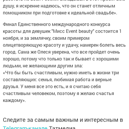
душу, я искренне надеюсь, что он станет отличным
помощником при подготовке к идеальной свадьбе».
Финал Единственного международного конкурса
красоты для девушек "Мисс Event beauty" состоится 1
ноября, и за землячку, своим примером
олицетворяющую красоту и удачу, намерен болеть весь
город. Сама же Олеся уверена, что все пройдет очень
хорошо, потому что только так и бывает с хорошими
людьми, не желающими другим зла:
«Что бы быть счастливым, нужно иметь в жизни три
составляющих: семья, любимая работа и верные
друзья. У меня все это есть, и я считаю себя
счастливым человеком, поэтому я желаю счастья
каждому».
Следите за самым важным и интересным в
Telegram-канале
Татмедиа