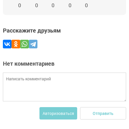
0
0
0
0
0
Расскажите друзьям
Нет комментариев
Отправить
Авторизоваться