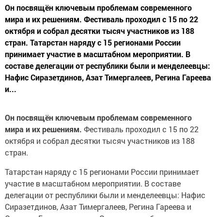
Он посвящён ключевым проблемам современного
мира и их решениям. Фестиваль проходил с 15 по 22
октября и собрал десятки тысяч участников из 188
стран. Татарстан наряду с 15 регионами России
принимает участие в масштабном мероприятии. В
составе делегации от республики были и менделеевцы:
Нафис Сиразетдинов, Азат Тимергалеев, Регина Гареева
и...
Он посвящён ключевым проблемам современного
мира и их решениям.
Фестиваль проходил с 15 по 22
октября и собрал десятки тысяч участников из 188
стран.
Татарстан наряду с 15 регионами России принимает
участие в масштабном мероприятии. В составе
делегации от республики были и менделеевцы: Нафис
Сиразетдинов, Азат Тимергалеев, Регина Гареева и