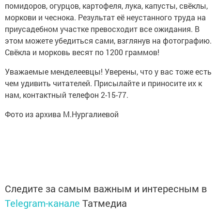
помидоров, огурцов, картофеля, лука, капусты, свёклы,
моркови и чеснока. Результат её неустанного труда на
приусадебном участке превосходит все ожидания. В
этом можете убедиться сами, взглянув на фотографию.
Свёкла и морковь весят по 1200 граммов!
Уважаемые менделеевцы! Уверены, что у вас тоже есть
чем удивить читателей. Присылайте и приносите их к
нам, контактный телефон 2-15-77.
Фото из архива М.Нургалиевой
Следите за самым важным и интересным в
Telegram-канале
Татмедиа