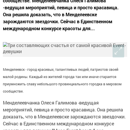
сообществе. Менделеевчанка Олеся Галимова
-ведущая мероприятий, певица и просто красавица.
Она решила доказать, что в Менделеевске
зарождаются звездочки. Сейчас в Единственном
международном конкурсе красоты для...
Менделеевск - город красивых, талантливых людей, патриотов своей
малой родины. Каждый из жителей города так или иначе старается
приумножить славу небольшого провинциального городка в мировом
сообществе.
Менделеевчанка Олеся Галимова -ведущая
мероприятий, певица и просто красавица. Она решила
доказать, что в Менделеевске зарождаются звездочки.
Сейчас в Единственном международном конкурсе