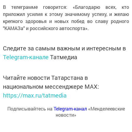
В телеграмме говорится: «Благодарю всех, кто
приложил усилия к этому значимому успеху, и желаю
крепкого здоровья и новых побед во славу родного
"КАМАЗа" и российского автоспорта».
Следите за самым важным и интересным в
Telegram-канале
Татмедиа
Читайте новости Татарстана в
национальном мессенджере MАХ:
https://max.ru/tatmedia
Подписывайтесь на
Telegram-канал
«Менделеевские
новости»