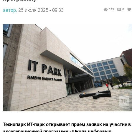
автор,
25 июля 2025 - 09:33
623
0
Технопарк ИТ-парк открывает приём заявок на участие в
акселерационной программе «Школа цифровых