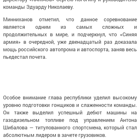
команды Эдуарду Николаеву.
Минниханов отметил, что данное соревнование
является одним из самых сложных и
продолжительных в мире, и подчеркнул, что «Синяя
армия» в очередной, уже двенадцатый раз доказала
мощь российского автопрома и автоспорта, заняв весь
пьедестал почета.
Особое внимание глава республики уделил высокому
уровню подготовки гонщиков и слаженности команды.
Он также выделил успешный дебют машины на
газодизельном топливе под управлением Антона
Шибалова — титулованного спортсмена, который стал
абсолютным лидером в зачете грузовиков.