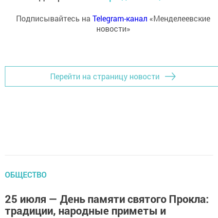
Подписывайтесь на
Telegram-канал
«Менделеевские
новости»
Перейти на страницу новости
ОБЩЕСТВО
25 июля — День памяти святого Прокла:
традиции, народные приметы и