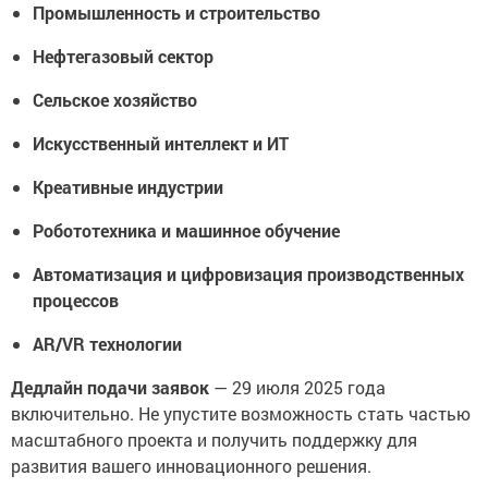
Промышленность и строительство
Нефтегазовый сектор
Сельское хозяйство
Искусственный интеллект и ИТ
Креативные индустрии
Робототехника и машинное обучение
Автоматизация и цифровизация производственных
процессов
AR/VR технологии
Дедлайн подачи заявок
— 29 июля 2025 года
включительно. Не упустите возможность стать частью
масштабного проекта и получить поддержку для
развития вашего инновационного решения.