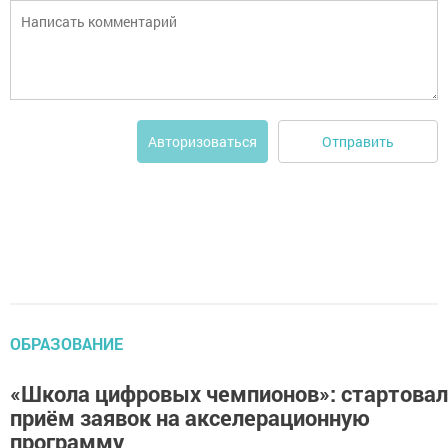
Отправить
Авторизоваться
ОБРАЗОВАНИЕ
«Школа цифровых чемпионов»: стартовал
приём заявок на акселерационную
программу