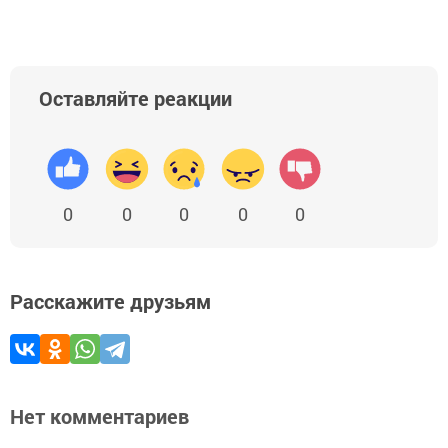
Оставляйте реакции
0
0
0
0
0
Расскажите друзьям
Нет комментариев