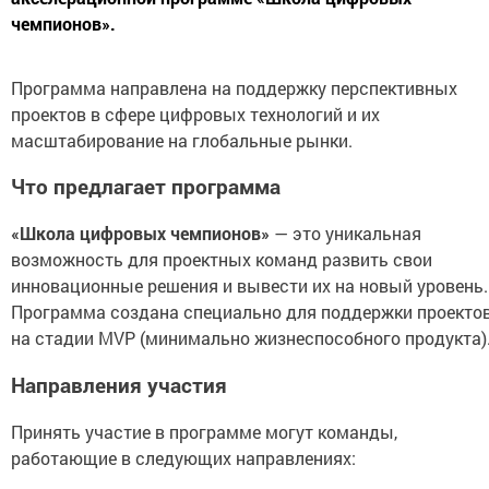
чемпионов».
Программа направлена на поддержку перспективных
проектов в сфере цифровых технологий и их
масштабирование на глобальные рынки.
Что предлагает программа
«Школа цифровых чемпионов»
— это уникальная
возможность для проектных команд развить свои
инновационные решения и вывести их на новый уровень.
Программа создана специально для поддержки проекто
на стадии MVP (минимально жизнеспособного продукта)
Направления участия
Принять участие в программе могут команды,
работающие в следующих направлениях: