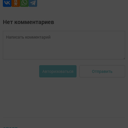
Нет комментариев
Отправить
Авторизоваться