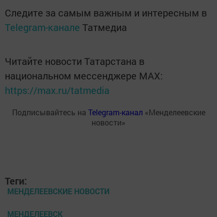
Следите за самым важным и интересным в
Telegram-канале
Татмедиа
Читайте новости Татарстана в
национальном мессенджере MАХ:
https://max.ru/tatmedia
Подписывайтесь на
Telegram-канал
«Менделеевские
новости»
Теги:
МЕНДЕЛЕЕВСКИЕ НОВОСТИ
МЕНДЕЛЕЕВСК