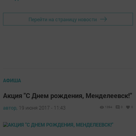
Перейти на страницу новости
АФИША
Акция "С Днем рождения, Менделеевск!"
автор,
19 июня 2017 - 11:43
1394
0
0