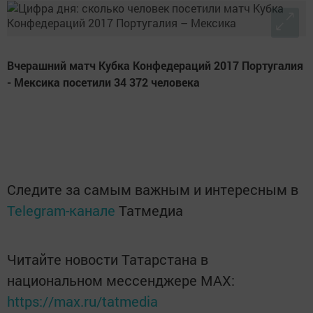
Вчерашний матч Кубка Конфедераций 2017 Португалия
- Мексика посетили 34 372 человека
Следите за самым важным и интересным в
Telegram-канале
Татмедиа
Читайте новости Татарстана в
национальном мессенджере MАХ:
https://max.ru/tatmedia