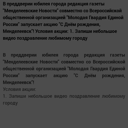
В преддверии юбилея города редакция газеты
"Менделеевские Новости" совместно со Всероссийской
общественной организацией "Молодая Гвардия Единой
России" запускает акцию "С Днём рождения,
Менделеевск"! Условия акции: 1. Запиши небольшое
видео поздравление любимому городу
В преддверии юбилея города редакция газеты
"Менделеевские Новости" совместно со Всероссийской
общественной организацией "Молодая Гвардия Единой
России" запускает акцию "С Днём рождения,
Менделеевск"!
Условия акции:
1. Запиши небольшое видео поздравление любимому
городу