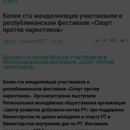
СПОРТ
Более ста менделеевцев участвовали в
республиканском фестивале «Спорт
против наркотиков»
автор,
19 июня 2017 - 15:29
1288
0
0
Более ста менделеевцев участвовали в
республиканском фестивале «Спорт против
наркотиков». Организаторами выступили
Региональная молодёжная общественная организация
«Центр развития добровольчества РТ» при поддержке
Министерства по делам молодёжи и спорту РТ и
Министерства внутренних дел по РТ. Фестиваль