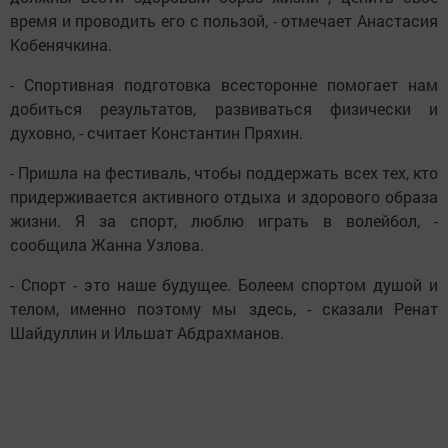
время и проводить его с пользой, - отмечает Анастасия
Кобенячкина.
- Спортивная подготовка всесторонне помогает нам
добиться результатов, развиваться физически и
духовно, - считает Константин Пряхин.
- Пришла на фестиваль, чтобы поддержать всех тех, кто
придерживается активного отдыха и здорового образа
жизни. Я за спорт, люблю играть в волейбол, -
сообщила Жанна Узлова.
- Спорт - это наше будущее. Болеем спортом душой и
телом, именно поэтому мы здесь, - сказали Ренат
Шайдуллин и Ильшат Абдрахманов.