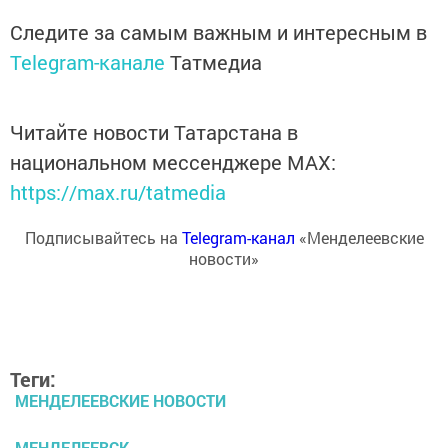
Следите за самым важным и интересным в
Telegram-канале
Татмедиа
Читайте новости Татарстана в
национальном мессенджере MАХ:
https://max.ru/tatmedia
Подписывайтесь на
Telegram-канал
«Менделеевские
новости»
Теги:
МЕНДЕЛЕЕВСКИЕ НОВОСТИ
МЕНДЕЛЕЕВСК