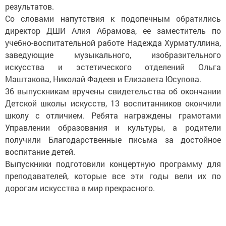
результатов.
Со словами напутствия к подопечным обратились
директор ДШИ Алия Абрамова, ее заместитель по
учебно-воспитательной работе Надежда Хурматуллина,
заведующие музыкального, изобразительного
искусства и эстетического отделений Ольга
Маштакова, Николай Фадеев и Елизавета Юсупова.
36 выпускникам вручены свидетельства об окончании
Детской школы искусств, 13 воспитанников окончили
школу с отличием. Ребята награждены грамотами
Управлении образования и культуры, а родители
получили Благодарственные письма за достойное
воспитание детей.
Выпускники подготовили концертную программу для
преподавателей, которые все эти годы вели их по
дорогам искусства в мир прекрасного.