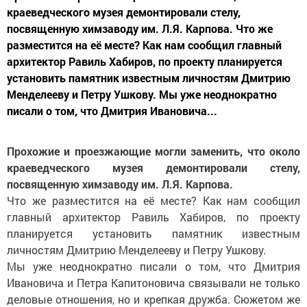
краеведческого музея демонтировали стелу,
посвященную химзаводу им. Л.Я. Карпова. Что же
разместится на её месте? Как нам сообщил главный
архитектор Равиль Хабиров, по проекту планируется
установить памятник известным личностям Дмитрию
Менделееву и Петру Ушкову. Мы уже неоднократно
писали о том, что Дмитрия Ивановича...
Прохожие и проезжающие могли заменить, что около
краеведческого музея демонтировали стелу,
посвященную химзаводу им. Л.Я. Карпова.
Что же разместится на её месте? Как нам сообщил
главный архитектор Равиль Хабиров, по проекту
планируется установить памятник известным
личностям Дмитрию Менделееву и Петру Ушкову.
Мы уже неоднократно писали о том, что Дмитрия
Ивановича и Петра Капитоновича связывали не только
деловые отношения, но и крепкая дружба. Сюжетом же