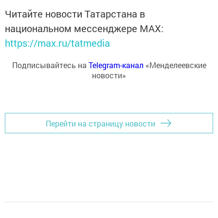
Читайте новости Татарстана в
национальном мессенджере MАХ:
https://max.ru/tatmedia
Подписывайтесь на
Telegram-канал
«Менделеевские
новости»
Перейти на страницу новости