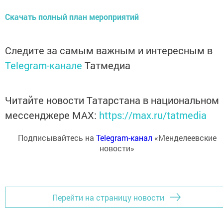
Скачать п
олный план мероприятий
Следите за самым важным и интересным в
Telegram-канале
Татмедиа
Читайте новости Татарстана в национальном
мессенджере MАХ:
https://max.ru/tatmedia
Подписывайтесь на
Telegram-канал
«Менделеевские
новости»
Перейти на страницу новости