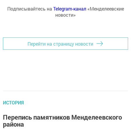
Подписывайтесь на
Telegram-канал
«Менделеевские
новости»
Перейти на страницу новости
ИСТОРИЯ
Перепись памятников Менделеевского
района