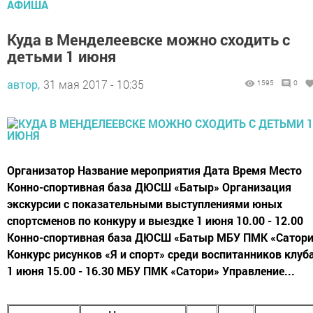
АФИША
Куда в Менделеевске можно сходить с
детьми 1 июня
автор,
31 мая 2017 - 10:35
1595
0
Организатор Название мероприятия Дата Время Место
Конно-спортивная база ДЮСШ «Батыр» Организация
экскурсии с показательными выступлениями юных
спортсменов по конкуру и выездке 1 июня 10.00 - 12.00
Конно-спортивная база ДЮСШ «Батыр МБУ ПМК «Сатор
Конкурс рисунков «Я и спорт» среди воспитанников клуб
1 июня 15.00 - 16.30 МБУ ПМК «Сатори» Управление...