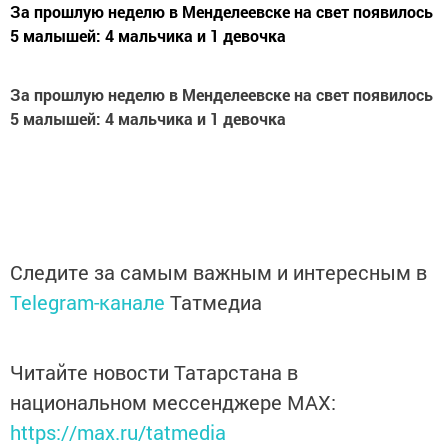
За прошлую неделю в Менделеевске на свет появилось
5 малышей: 4 мальчика и 1 девочка
За прошлую неделю в Менделеевске на свет появилось
5 малышей: 4 мальчика и 1 девочка
Следите за самым важным и интересным в
Telegram-канале
Татмедиа
Читайте новости Татарстана в
национальном мессенджере MАХ:
https://max.ru/tatmedia