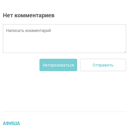
Нет комментариев
Отправить
Авторизоваться
АФИША