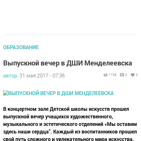
ОБРАЗОВАНИЕ
Выпускной вечер в ДШИ Менделеевска
автор,
31 мая 2017 - 07:36
1728
0
0
В концертном зале Детской школы искусств прошел
выпускной вечер учащихся художественного,
музыкального и эстетического отделений «Мы оставим
здесь наши сердца". Каждый из воспитанников прошел
свой путь сложного и увлекательного мира искусства.