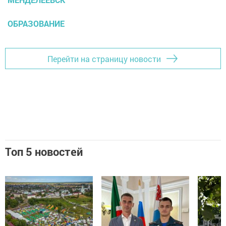
ОБРАЗОВАНИЕ
Перейти на страницу новости
Топ 5 новостей