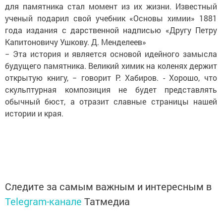
для памятника стал момент из их жизни. Известный
ученый подарил свой учебник «Основы химии» 1881
года издания с дарственной надписью «Другу Петру
Капитоновичу Ушкову. Д. Менделеев»
− Эта история и является основой идейного замысла
будущего памятника. Великий химик на коленях держит
открытую книгу, − говорит Р. Хабиров. - Хорошо, что
скульптурная композиция не будет представлять
обычный бюст, а отразит славные страницы нашей
истории и края.
Следите за самым важным и интересным в
Telegram-канале
Татмедиа