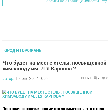
Перейти на страницу новости
ГОРОД И ГОРОЖАНЕ
Что будет на месте стелы, посвященной
химзаводу им. Л.Я Карпова ?
автор,
1 июня 2017 - 06:24
1495
0
0
Прохожие и проезжающие могли заменить, что около