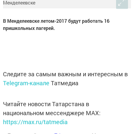
В Менделеевске летом-2017 будут работать 16
пришкольных лагерей.
Следите за самым важным и интересным в
Telegram-канале
Татмедиа
Читайте новости Татарстана в
национальном мессенджере MАХ:
https://max.ru/tatmedia