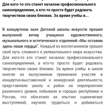
Для кого-то это станет началом профессионального
самоопределения, а кто-то просто будет радовать
творчеством своих близких. За время учебы в...
В концертном зале Детской школы искусств прошел
выпускной вечер учащихся художественного,
музыкального и эстетического отделений «Мы оставим
здесь наши сердца".
Каждый из воспитанников прошел
свой путь сложного и увлекательного мира искусства.
Для кого-то это станет началом профессионального
самоопределения, а кто-то просто будет радовать
творчеством своих близких. За время учебы в школе
многие из выпускников принимали участие в
концертно-выставочной и конкурсной деятельности,
представляли школу и район на мероприятиях
различного уровня, побывали в городах республики и
России, что обогатило их опытом сценических
выступлений, научило трудиться и добиваться