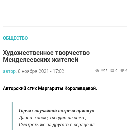
ОБЩЕСТВО
Художественное творчество
Менделеевских жителей
автор,
8 ноября 2021 - 17:02
1057
0
0
Авторский стих Маргариты Королевцевой.
Горчит случайной встречи привкус
Давно я знаю, ты один на свете,
Смотреть же на другого в сердце яд.