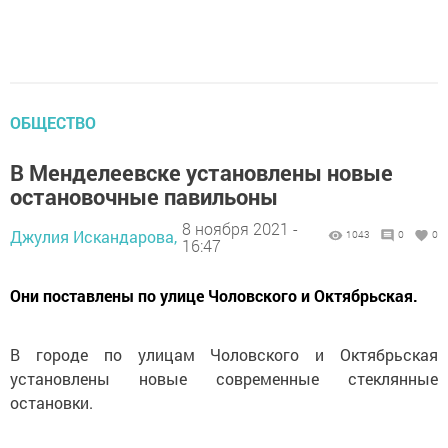
ОБЩЕСТВО
В Менделеевске установлены новые
остановочные павильоны
8 ноября 2021 -
Джулия Искандарова,
1043
0
0
16:47
Они поставлены по улице Чоловского и Октябрьская.
В городе по улицам Чоловского и Октябрьская
установлены новые современные стеклянные
остановки.