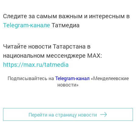
Следите за самым важным и интересным в
Telegram-канале
Татмедиа
Читайте новости Татарстана в
национальном мессенджере MАХ:
https://max.ru/tatmedia
Подписывайтесь на
Telegram-канал
«Менделеевские
новости»
Перейти на страницу новости