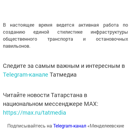
В настоящее время ведется активная работа по
созданию единой стилистике инфраструктуры
общественного транспорта и остановочных
павильонов.
Следите за самым важным и интересным в
Telegram-канале
Татмедиа
Читайте новости Татарстана в
национальном мессенджере MАХ:
https://max.ru/tatmedia
Подписывайтесь на
Telegram-канал
«Менделеевские