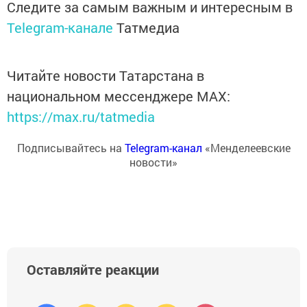
Следите за самым важным и интересным в
Telegram-канале
Татмедиа
Читайте новости Татарстана в
национальном мессенджере MАХ:
https://max.ru/tatmedia
Подписывайтесь на
Telegram-канал
«Менделеевские
новости»
Оставляйте реакции