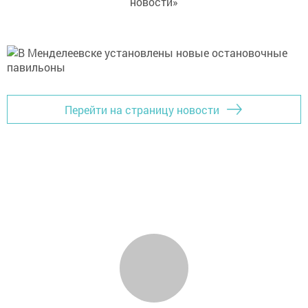
новости»
Перейти на страницу новости