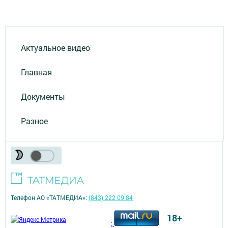
Актуальное видео
Главная
Документы
Разное
Телефон АО «ТАТМЕДИА»:
(843) 222 09 84
18+
;