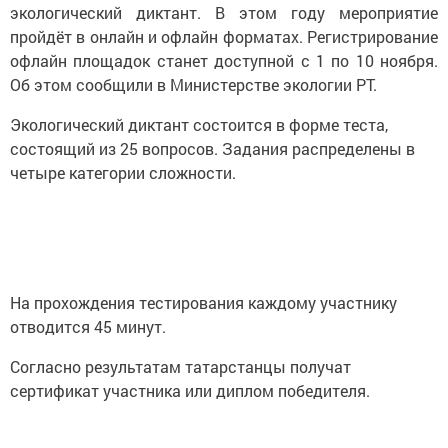
экологический диктант. В этом году мероприятие
пройдёт в онлайн и офлайн форматах. Регистрирование
офлайн площадок станет доступной с 1 по 10 ноября.
Об этом сообщили в Министерстве экологии РТ.
Экологический диктант состоится в форме теста,
состоящий из 25 вопросов. Задания распределены в
четыре категории сложности.
На прохождения тестирования каждому участнику
отводится 45 минут.
Согласно результатам татарстанцы получат
сертификат участника или диплом победителя.