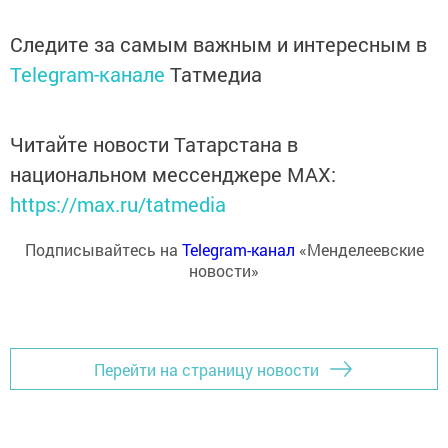
Следите за самым важным и интересным в
Telegram-канале
Татмедиа
Читайте новости Татарстана в
национальном мессенджере MАХ:
https://max.ru/tatmedia
Подписывайтесь на
Telegram-канал
«Менделеевские
новости»
Перейти на страницу новости