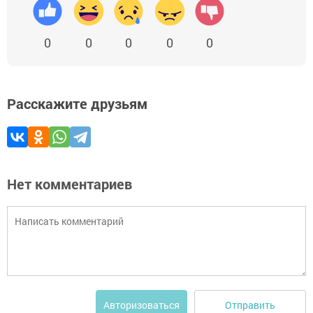
0
0
0
0
0
Расскажите друзьям
Нет комментариев
Отправить
Авторизоваться