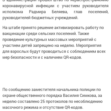
коронавирусной инфекции с участием руководителя
исполкома Радмира Беляева, глав поселений,
руководителей бюджетных учреждений.
На штабе принято решение активизировать работу по
вакцинации среди сельских поселений. Также
проведение культурных массовых мероприятий с
участием детей запрещено на неделю. Мероприятия
для взрослых будут проводиться с соблюдением всех
мер безопасности и с наличием QR-кодов.
По сообщению заместителя начальника полиции по
охране общественного порядка Василия Симкова, за
неделю составлено 25 протоколов по несоблюдению
масочного режима и отсутствие QR-кодов.