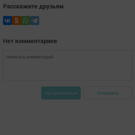
Расскажите друзьям
Нет комментариев
Отправить
Авторизоваться