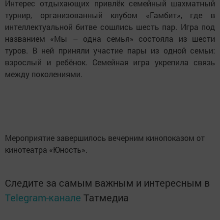
Интерес отдыхающих привлёк семейный шахматный
турнир, организованный клубом «Гамбит», где в
интеллектуальной битве сошлись шесть пар. Игра под
названием «Мы – одна семья» состояла из шести
туров. В ней приняли участие пары из одной семьи:
взрослый и ребёнок. Семейная игра укрепила связь
между поколениями.
Мероприятие завершилось вечерним кинопоказом от
кинотеатра «Юность».
Следите за самым важным и интересным в
Telegram-канале
Татмедиа