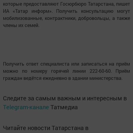
которые предоставляют Госюрбюро Татарстана, пишет
ИА «Татар информ». Получить консультацию могут
мобилизованные, контрактники, добровольцы, а также
члены их семей.
Получить ответ специалиста или записаться на приём
можно по номеру горячей линии 222-60-60. Приём
граждан ведётся ежедневно в здании министерства.
Следите за самым важным и интересным в
Telegram-канале
Татмедиа
Читайте новости Татарстана в