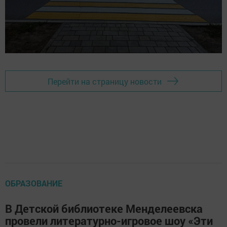
Перейти на страницу новости
ОБРАЗОВАНИЕ
В Детской библиотеке Менделеевска
провели литературно-игровое шоу «Эти