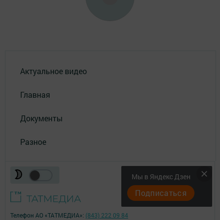
Актуальное видео
Главная
Документы
Разное
Мы в Яндекс Дзен
Подписаться
Телефон АО «ТАТМЕДИА»:
(843) 222 09 84