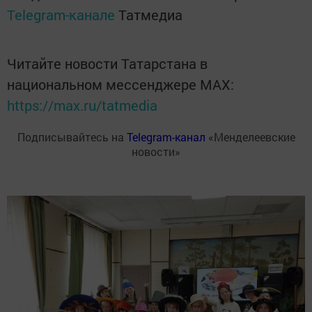
Telegram-канале
Татмедиа
Читайте новости Татарстана в
национальном мессенджере MАХ:
https://max.ru/tatmedia
Подписывайтесь на
Telegram-канал
«Менделеевские
новости»