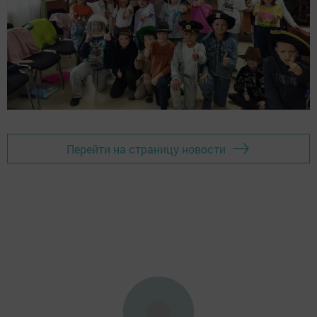
Перейти на страницу новости