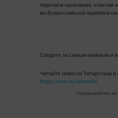
переписи населения, ответив 
во Всероссийской переписи на
Следите за самым важным и 
Читайте новости Татарстана 
https://max.ru/tatmedia
Подписывайтесь на