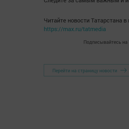
Следите за самым важным и 
Читайте новости Татарстана 
https://max.ru/tatmedia
Подписывайтесь на
Перейти на страницу новости