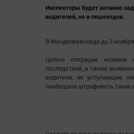
Инспекторы будет активно за
водителей, но и пешеходов.
В Менделеевскедо до 3 ноября
Целью операции назвали 
последствий, а также выявле
водители, не уступающие лю
пообещала штрафовать таких 