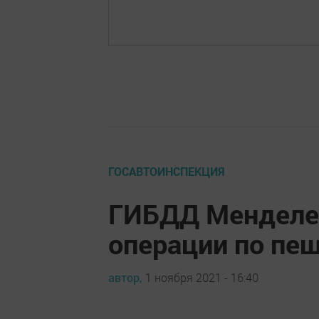
ГОСАВТОИНСПЕКЦИЯ
ГИБДД Менделее
операции по пе
автор,
1 ноября 2021 - 16:40