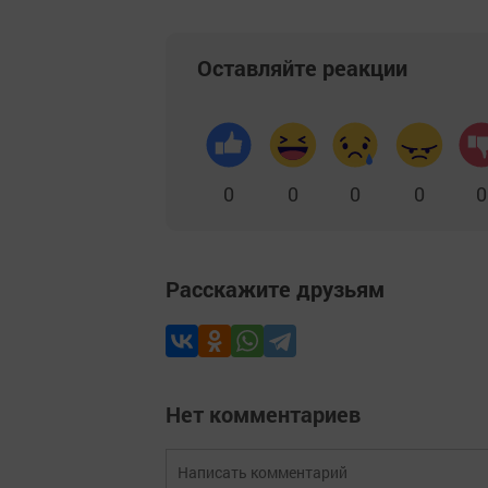
Оставляйте реакции
0
0
0
0
0
Расскажите друзьям
Нет комментариев