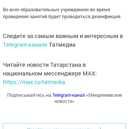
Во всех образовательных учреждениях во время
проведения занятий будет проводиться дезинфекция.
Следите за самым важным и интересным в
Telegram-канале
Татмедиа
Читайте новости Татарстана в
национальном мессенджере MАХ:
https://max.ru/tatmedia
Подписывайтесь на
Telegram-канал
«Менделеевские
новости»