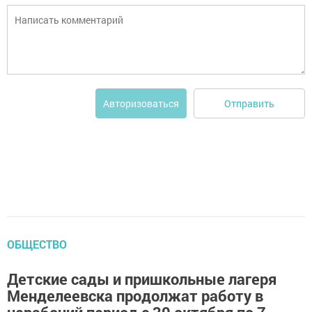
Отправить
Авторизоваться
ОБЩЕСТВО
Детские сады и пришкольные лагеря
Менделеевска продолжат работу в