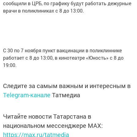
сообщили в ЦРБ, по графику будут работать дежурные
врачи в поликлиниках с 8 до 13:00.
С 30 по 7 ноября пункт вакцинации в поликлиннике
работает с 8 до 13:00, в кинотеатре «Юность» с 8 до
19:00.
Следите за самым важным и интересным в
Telegram-канале
Татмедиа
Читайте новости Татарстана в
национальном мессенджере MАХ:
https://max.ru/tatmedia