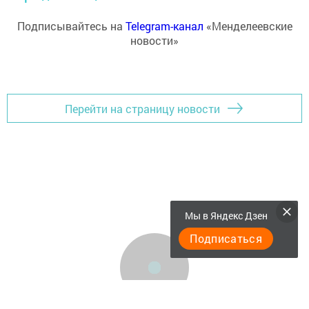
Подписывайтесь на
Telegram-канал
«Менделеевские
новости»
Перейти на страницу новости
Мы в Яндекс Дзен
Подписаться