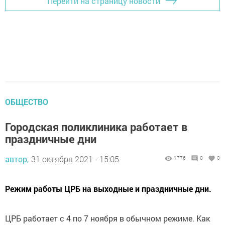
Перейти на страницу новости
ОБЩЕСТВО
Городская поликлиника работает в
праздничные дни
автор,
31 октября 2021 - 15:05
1776
0
0
Режим работы ЦРБ на выходные и праздничные дни.
ЦРБ работает с 4 по 7 ноября в обычном режиме. Как