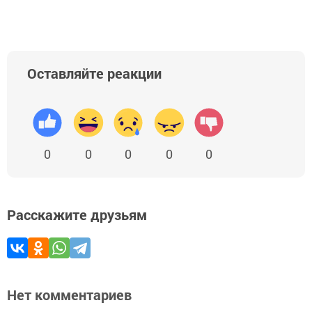
Оставляйте реакции
0
0
0
0
0
Расскажите друзьям
Нет комментариев