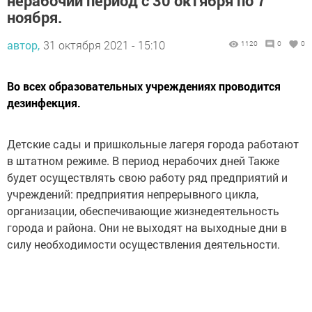
нерабочий период с 30 октября по 7
ноября.
автор,
31 октября 2021 - 15:10
1120
0
0
Во всех образовательных учреждениях проводится
дезинфекция.
Детские сады и пришкольные лагеря города работают
в штатном режиме. В период нерабочих дней Также
будет осуществлять свою работу ряд предприятий и
учреждений: предприятия непрерывного цикла,
организации, обеспечивающие жизнедеятельность
города и района. Они не выходят на выходные дни в
силу необходимости осуществления деятельности.