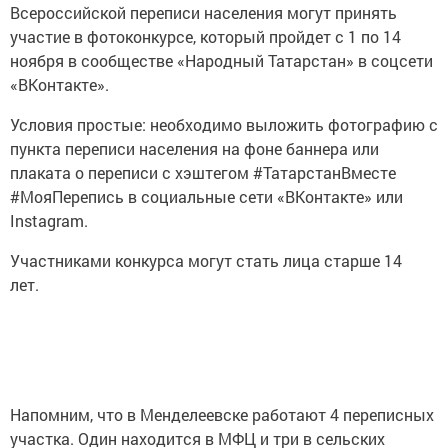
Всероссийской переписи населения могут принять
участие в фотоконкурсе, который пройдет с 1 по 14
ноября в сообществе «Народный Татарстан» в соцсети
«ВКонтакте».
Условия простые: необходимо выложить фотографию с
пункта переписи населения на фоне баннера или
плаката о переписи с хэштегом #ТатарстанВместе
#МояПерепись в социальные сети «ВКонтакте» или
Instagram.
Участниками конкурса могут стать лица старше 14
лет.
Напомним, что в Менделеевске работают 4 переписных
участка. Один находится в МФЦ и три в сельских