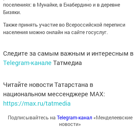
поселениях: в Мунайке, в Енабердино и в деревне
Бизяки.
Также принять участие во Всероссийской переписи
населения можно онлайн на сайте госуслуг.
Следите за самым важным и интересным в
Telegram-канале
Татмедиа
Читайте новости Татарстана в
национальном мессенджере MАХ:
https://max.ru/tatmedia
Подписывайтесь на
Telegram-канал
«Менделеевские
новости»