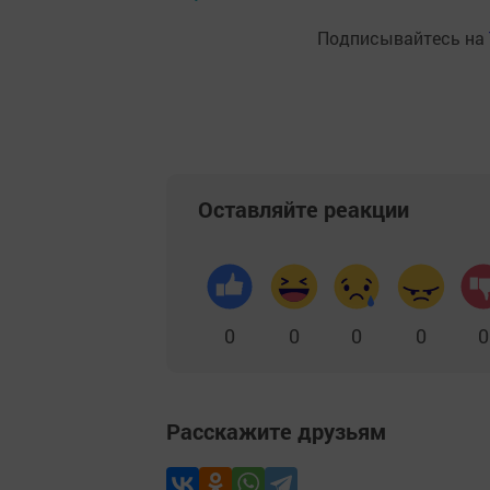
Подписывайтесь на
Оставляйте реакции
0
0
0
0
0
Расскажите друзьям