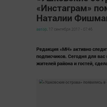
«Инстаграм» по
Наталии Фишма
автор,
17 сентября 2017 - 07:46
Редакция «МН» активно следит
подписчиков. Сегодня для вас
жителей района и гостей, сдел