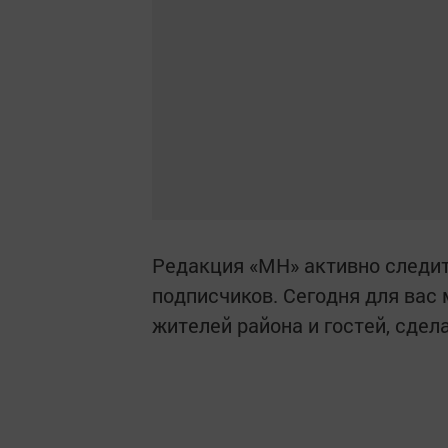
Редакция «МН» активно следит
подписчиков. Сегодня для вас
жителей района и гостей, сдел