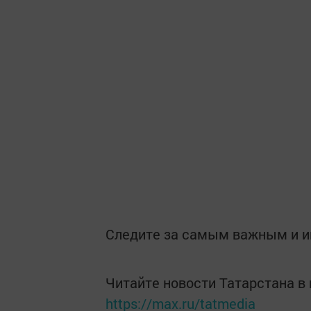
Следите за самым важным и 
Читайте новости Татарстана 
https://max.ru/tatmedia