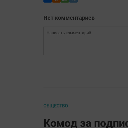
Нет комментариев
ОБЩЕСТВО
Комод за подпи