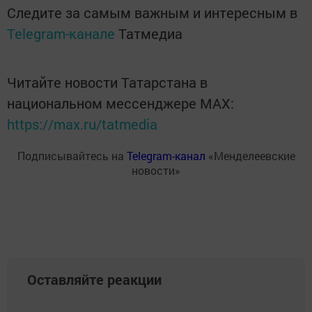
Следите за самым важным и интересным в
Telegram-канале
Татмедиа
Читайте новости Татарстана в
национальном мессенджере MАХ:
https://max.ru/tatmedia
Подписывайтесь на
Telegram-канал
«Менделеевские
новости»
Оставляйте реакции