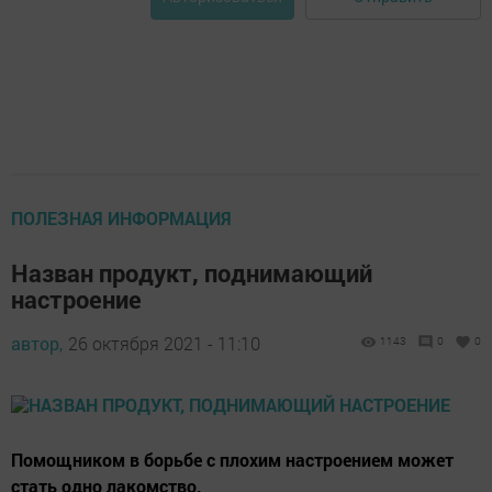
ПОЛЕЗНАЯ ИНФОРМАЦИЯ
Назван продукт, поднимающий
настроение
автор,
26 октября 2021 - 11:10
1143
0
0
Помощником в борьбе с плохим настроением может
стать одно лакомство.