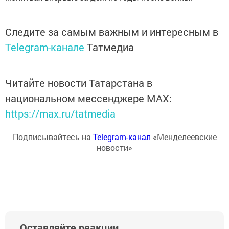
Следите за самым важным и интересным в
Telegram-канале
Татмедиа
Читайте новости Татарстана в
национальном мессенджере MАХ:
https://max.ru/tatmedia
Подписывайтесь на
Telegram-канал
«Менделеевские
новости»
Оставляйте реакции