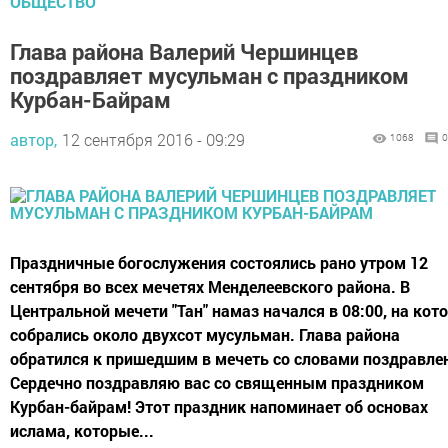
ОБЩЕСТВО
Глава района Валерий Чершинцев
поздравляет мусульман с праздником
Курбан-Байрам
автор,
12 сентября 2016 - 09:29
1068
0
Праздничные богослужения состоялись рано утром 12
сентября во всех мечетях Менделеевского района. В
Центральной мечети "Тан" намаз начался в 08:00, на кот
собрались около двухсот мусульман. Глава района
обратился к пришедшим в мечеть со словами поздравле
Сердечно поздравляю вас со священным праздником
Курбан-байрам! Этот праздник напоминает об основах
ислама, которые...