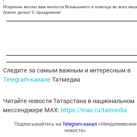
Искренне желаю вам милости Всевышнего и помощи во всех ваш
благих делах! С праздником!
Следите за самым важным и интересным в
Telegram-канале
Татмедиа
Читайте новости Татарстана в национальном
мессенджере MАХ:
https://max.ru/tatmedia
Подписывайтесь на
Telegram-канал
«Менделеевские
новости»