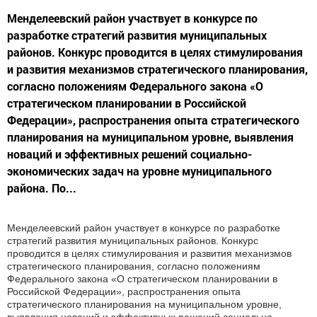
Менделеевский район участвует в конкурсе по
разработке стратегий развития муниципальных
районов. Конкурс проводится в целях стимулирования
и развития механизмов стратегического планирования,
согласно положениям Федерального закона «О
стратегическом планировании в Российской
Федерации», распространения опыта стратегического
планирования на муниципальном уровне, выявления
новаций и эффективных решений социально-
экономических задач на уровне муниципального
района. По...
Менделеевский район участвует в конкурсе по разработке
стратегий развития муниципальных районов. Конкурс
проводится в целях стимулирования и развития механизмов
стратегического планирования, согласно положениям
Федерального закона «О стратегическом планировании в
Российской Федерации», распространения опыта
стратегического планирования на муниципальном уровне,