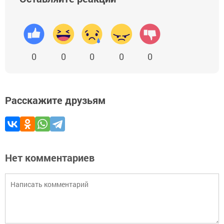
0
0
0
0
0
Расскажите друзьям
Нет комментариев