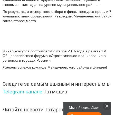
выявления новаций и эффективных решений социально-
экономических задач на уровне муниципального района.
По результатам экспертного отбора в финал конкурса прошли 7
муниципальных образований, из которых Менделеевский район
занял второе место.
Финал конкурса состоится 24 октября 2016 года в рамках XV
Общероссийского форума «Стратегическое планирование в
регионах и городах России».
Желаем успехов команде Менделеевского района в финале!
Следите за самым важным и интересным в
Telegram-канале
Татмедиа
Мы в Яндекс Дзен
Читайте новости Татарстана в