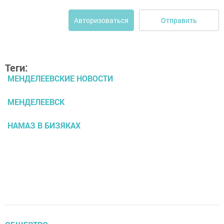
Отправить
Авторизоваться
Теги:
МЕНДЕЛЕЕВСКИЕ НОВОСТИ
МЕНДЕЛЕЕВСК
НАМАЗ В БИЗЯКАХ