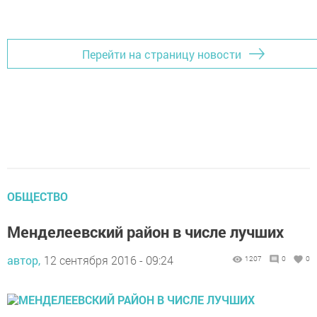
Перейти на страницу новости
ОБЩЕСТВО
Менделеевский район в числе лучших
автор,
12 сентября 2016 - 09:24
1207
0
0