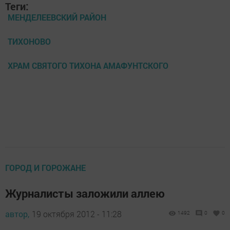
Теги:
МЕНДЕЛЕЕВСКИЙ РАЙОН
ТИХОНОВО
ХРАМ СВЯТОГО ТИХОНА АМАФУНТСКОГО
ГОРОД И ГОРОЖАНЕ
Журналисты заложили аллею
автор,
19 октября 2012 - 11:28
1492
0
0