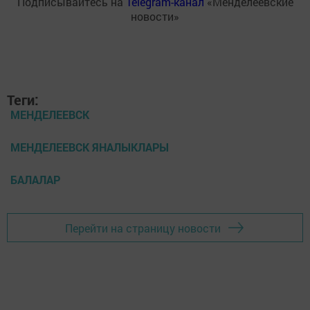
Подписывайтесь на
Telegram-канал
«Менделеевские
новости»
Теги:
МЕНДЕЛЕЕВСК
МЕНДЕЛЕЕВСК ЯНАЛЫКЛАРЫ
БАЛАЛАР
Перейти на страницу новости