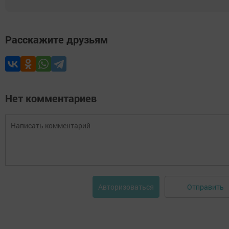
Расскажите друзьям
Нет комментариев
Отправить
Авторизоваться