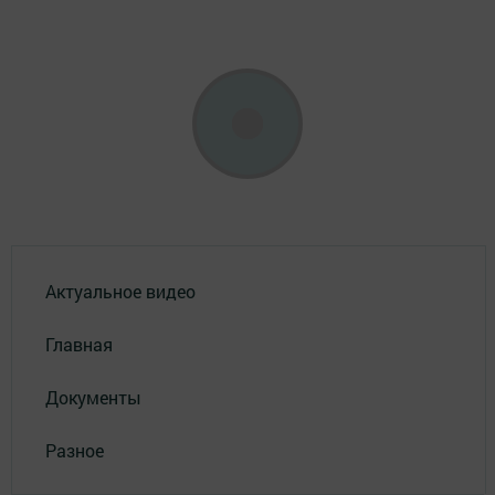
Актуальное видео
Главная
Документы
Разное