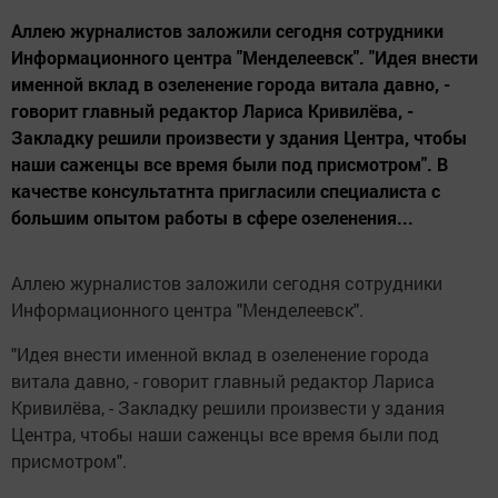
Аллею журналистов заложили сегодня сотрудники
Информационного центра "Менделеевск". "Идея внести
именной вклад в озеленение города витала давно, -
говорит главный редактор Лариса Кривилёва, -
Закладку решили произвести у здания Центра, чтобы
наши саженцы все время были под присмотром". В
качестве консультатнта пригласили специалиста с
большим опытом работы в сфере озеленения...
Аллею журналистов заложили сегодня сотрудники
Информационного центра "Менделеевск".
"Идея внести именной вклад в озеленение города
витала давно, - говорит главный редактор Лариса
Кривилёва, - Закладку решили произвести у здания
Центра, чтобы наши саженцы все время были под
присмотром".