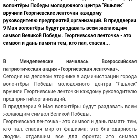
волонтёры Победы молодежного центра "Яшьлек"
вручили Георгиевские ленточки каждому
руководителю предприятий,организаций. В преддверии
9 Мая волонтёры будут раздавать всем желающим
символ Великой Победы. Георгиевская ленточка - это
символ и дань памяти тем, кто пал, спасая...
В Менделеевске началась Всероссийская
патриотическая акция «Георгиевская ленточка».
Сегодня на деловом вторнике в администрации города
волонтёры Победы молодежного центра "Яшьлек"
вручили Георгиевские ленточки каждому руководителю
предприятий,организаций.
В преддверии 9 Мая волонтёры будут раздавать всем
желающим символ Великой Победы.
Георгиевская ленточка - это символ и дань памяти тем,
кто пал, спасая мир от фашизма; это благодарность
людям, отдавшим все для фронта; это символ