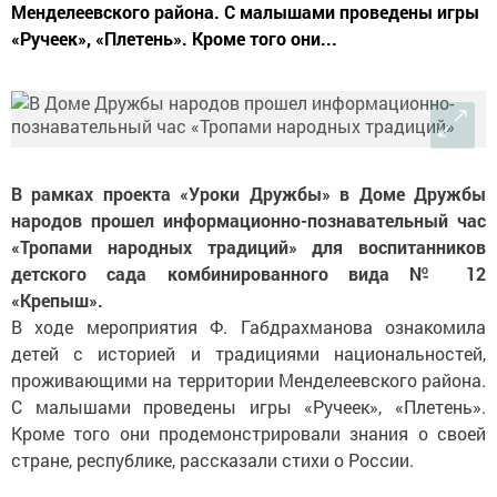
Менделеевского района. С малышами проведены игры
«Ручеек», «Плетень». Кроме того они...
В рамках проекта «Уроки Дружбы» в Доме Дружбы
народов прошел информационно-познавательный час
«Тропами народных традиций» для воспитанников
детского сада комбинированного вида № 12
«Крепыш».
В ходе мероприятия Ф. Габдрахманова ознакомила
детей с историей и традициями национальностей,
проживающими на территории Менделеевского района.
С малышами проведены игры «Ручеек», «Плетень».
Кроме того они продемонстрировали знания о своей
стране, республике, рассказали стихи о России.