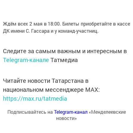
Ждём всех 2 мая в 18:00. Билеты приобретайте в кассе
ДК имени С. Гассара и у команд-участниц.
Следите за самым важным и интересным в
Telegram-канале
Татмедиа
Читайте новости Татарстана в
национальном мессенджере MАХ:
https://max.ru/tatmedia
Подписывайтесь на
Telegram-канал
«Менделеевские
новости»