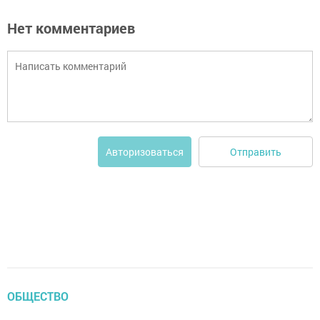
Нет комментариев
Отправить
Авторизоваться
ОБЩЕСТВО