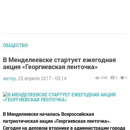
ОБЩЕСТВО
В Менделеевске стартует ежегодная
акция «Георгиевская ленточка»
автор,
25 апреля 2017 - 05:14
1289
0
0
В Менделеевске началась Всероссийская
патриотическая акция «Георгиевская ленточка».
Сегодня на деловом вторнике в администрации города