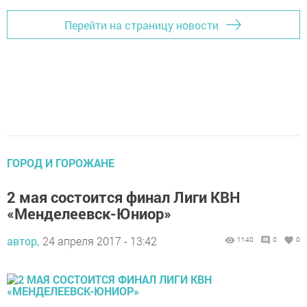
Перейти на страницу новости
ГОРОД И ГОРОЖАНЕ
2 мая состоится финал Лиги КВН
«Менделеевск-Юниор»
автор,
24 апреля 2017 - 13:42
1140
0
0