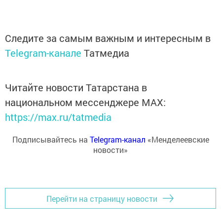
Следите за самым важным и интересным в
Telegram-канале
Татмедиа
Читайте новости Татарстана в
национальном мессенджере MАХ:
https://max.ru/tatmedia
Подписывайтесь на
Telegram-канал
«Менделеевские
новости»
Перейти на страницу новости