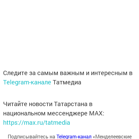
Следите за самым важным и интересным в
Telegram-канале
Татмедиа
Читайте новости Татарстана в
национальном мессенджере MАХ:
https://max.ru/tatmedia
Подписывайтесь на
Telegram-канал
«Менделеевские