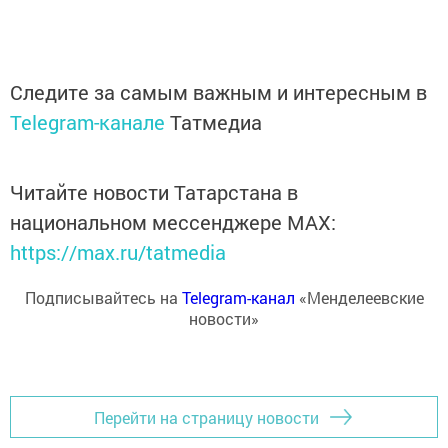
Следите за самым важным и интересным в
Telegram-канале
Татмедиа
Читайте новости Татарстана в
национальном мессенджере MАХ:
https://max.ru/tatmedia
Подписывайтесь на
Telegram-канал
«Менделеевские
новости»
Перейти на страницу новости