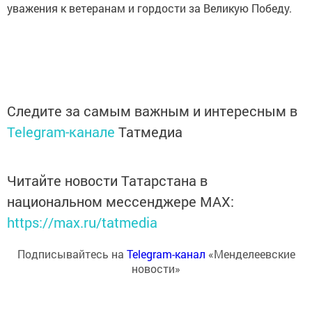
уважения к ветеранам и гордости за Великую Победу.
Следите за самым важным и интересным в
Telegram-канале
Татмедиа
Читайте новости Татарстана в
национальном мессенджере MАХ:
https://max.ru/tatmedia
Подписывайтесь на
Telegram-канал
«Менделеевские
новости»