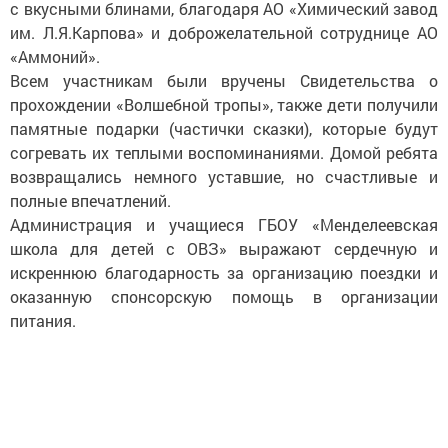
с вкусными блинами, благодаря АО «Химический завод
им. Л.Я.Карпова» и доброжелательной сотруднице АО
«Аммоний».
Всем участникам были вручены Свидетельства о
прохождении «Волшебной тропы», также дети получили
памятные подарки (частички сказки), которые будут
согревать их теплыми воспоминаниями. Домой ребята
возвращались немного уставшие, но счастливые и
полные впечатлений.
Администрация и учащиеся ГБОУ «Менделеевская
школа для детей с ОВЗ» выражают сердечную и
искреннюю благодарность за организацию поездки и
оказанную спонсорскую помощь в организации
питания.