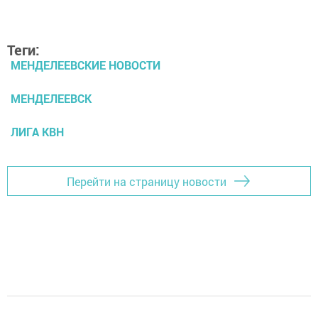
Теги:
МЕНДЕЛЕЕВСКИЕ НОВОСТИ
МЕНДЕЛЕЕВСК
ЛИГА КВН
Перейти на страницу новости