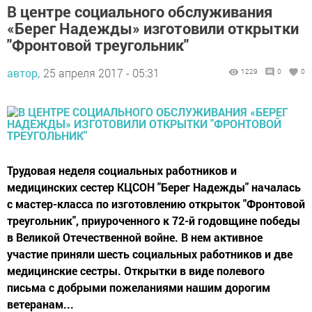
В центре социального обслуживания
«Берег Надежды» изготовили открытки
"Фронтовой треугольник"
автор,
25 апреля 2017 - 05:31
1229
0
0
Трудовая неделя социальных работников и
медицинских сестер КЦСОН "Берег Надежды" началась
с мастер-класса по изготовлению открыток "Фронтовой
треугольник", приуроченного к 72-й годовщине победы
в Великой Отечественной войне. В нем активное
участие приняли шесть социальных работников и две
медицинские сестры. Открытки в виде полевого
письма с добрыми пожеланиями нашим дорогим
ветеранам...