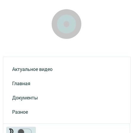
Актуальное видео
Главная
Документы
Разное