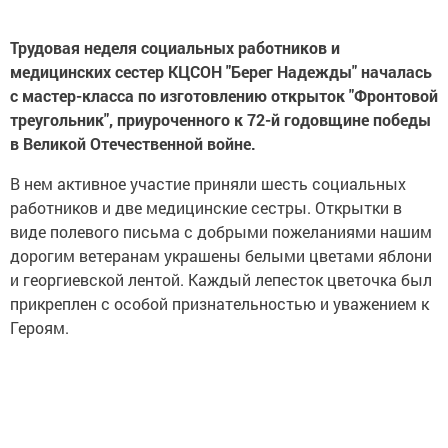
Трудовая неделя социальных работников и
медицинских сестер КЦСОН "Берег Надежды" началась
с мастер-класса по изготовлению открыток "Фронтовой
треугольник", приуроченного к 72-й годовщине победы
в Великой Отечественной войне.
В нем активное участие приняли шесть социальных
работников и две медицинские сестры. Открытки в
виде полевого письма с добрыми пожеланиями нашим
дорогим ветеранам украшены белыми цветами яблони
и георгиевской лентой. Каждый лепесток цветочка был
прикреплен с особой признательностью и уважением к
Героям.