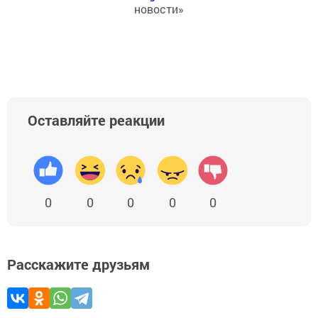
новости»
Оставляйте реакции
0
0
0
0
0
Расскажите друзьям