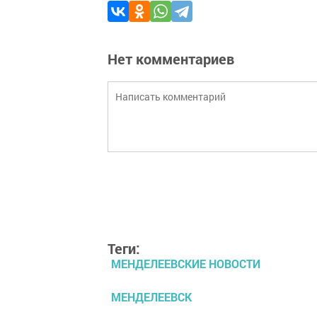
Нет комментариев
Теги:
МЕНДЕЛЕЕВСКИЕ НОВОСТИ
МЕНДЕЛЕЕВСК