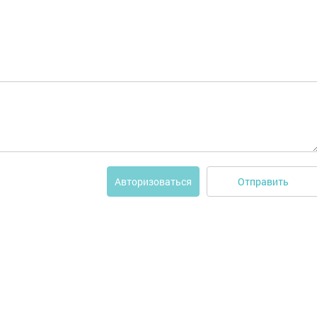
Отправить
Авторизоваться