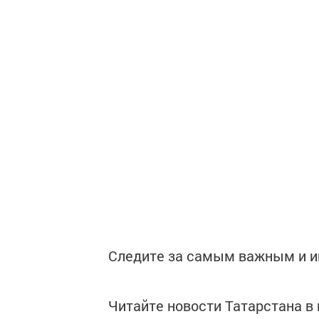
Следите за самым важным и 
Читайте новости Татарстана 