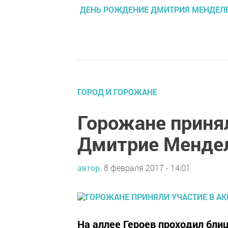
ДЕНЬ РОЖДЕНИЕ ДМИТРИЯ МЕНДЕЛ
ГОРОД И ГОРОЖАНЕ
Горожане принял
Дмитрие Менде
автор,
8 февраля 2017 - 14:01
На аллее Героев проходил бли