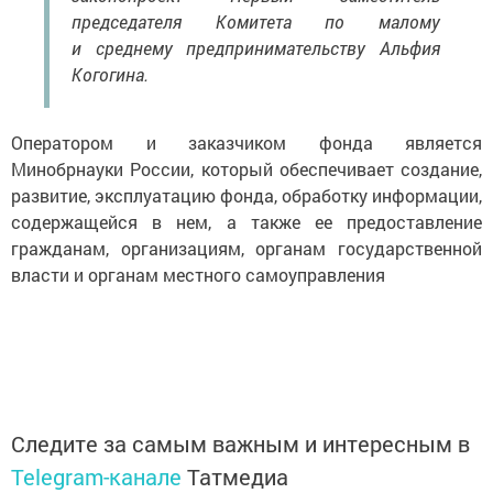
председателя Комитета по малому
и среднему предпринимательству Альфия
Когогина.
Оператором и заказчиком фонда является
Минобрнауки России, который обеспечивает создание,
развитие, эксплуатацию фонда, обработку информации,
содержащейся в нем, а также ее предоставление
гражданам, организациям, органам государственной
власти и органам местного самоуправления
Следите за самым важным и интересным в
Telegram-канале
Татмедиа