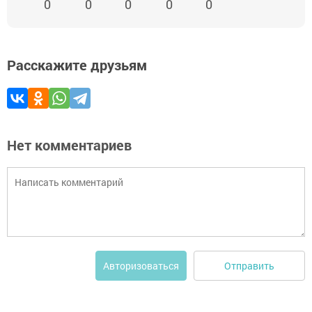
0
0
0
0
0
Расскажите друзьям
Нет комментариев
Отправить
Авторизоваться