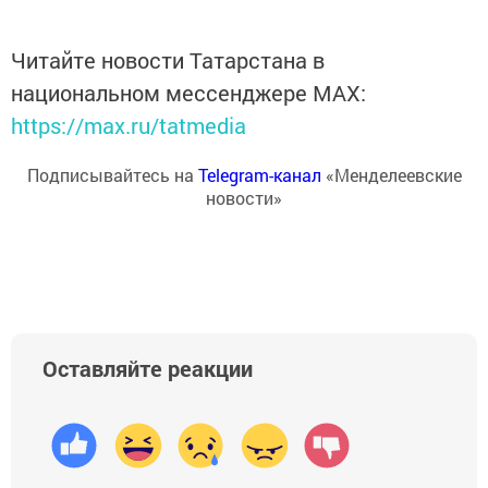
Читайте новости Татарстана в
национальном мессенджере MАХ:
https://max.ru/tatmedia
Подписывайтесь на
Telegram-канал
«Менделеевские
новости»
Оставляйте реакции