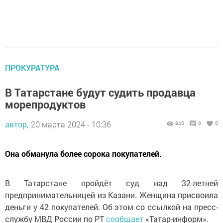
ПРОКУРАТУРА
В Татарстане будут судить продавца
морепродуктов
автор,
20 марта 2024 - 10:36
840
0
0
Она обманула более сорока покупателей.
В Татарстане пройдёт суд над 32-летней
предпринимательницей из Казани. Женщина присвоила
деньги у 42 покупателей. Об этом со ссылкой на пресс-
службу МВД России по РТ
сообщает
«Татар-информ».