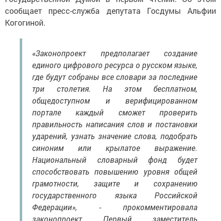
сообщает пресс-служба депутата Госдумы Альфии
Когогиной.
«Законопроект предполагает создание
единого цифрового ресурса о русском языке,
где будут собраны все словари за последние
три столетия. На этом бесплатном,
общедоступном и верифицированном
портале каждый сможет проверить
правильность написания слов и постановки
ударений, узнать значение слова, подобрать
синоним или крылатое выражение.
Национальный словарный фонд будет
способствовать повышению уровня общей
грамотности, защите и сохранению
государственного языка Российской
Федерации», - прокомментировала
законопроект Первый заместитель