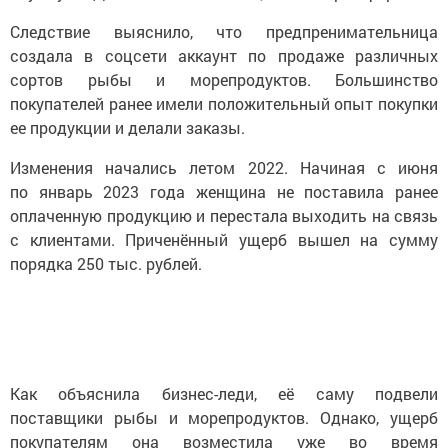
Следствие выяснило, что предпренимательница
создала в соцсети аккаунт по продаже различных
сортов рыбы и морепродуктов. Большинство
покупателей ранее имели положительный опыт покупки
ее продукции и делали заказы.
Изменения начались летом 2022. Начиная с июня
по январь 2023 года женщина не поставила ранее
оплаченную продукцию и перестала выходить на связь
с клиентами. Приченённый ущерб вышел на сумму
порядка 250 тыс. рублей.
Как объяснила бизнес-леди, её саму подвели
поставщики рыбы и морепродуктов. Однако, ущерб
покупателям она возместила уже во время