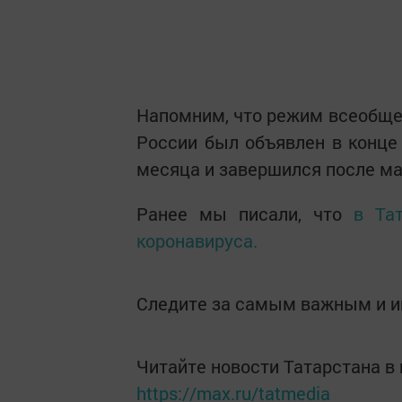
Напомним, что режим всеобщей
России был объявлен в конце 
месяца и завершился после ма
Ранее мы писали, что
в Та
коронавируса.
Следите за самым важным и 
Читайте новости Татарстана 
https://max.ru/tatmedia