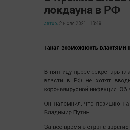
локдауна в РФ
автор,
2 июля 2021 - 13:48
Такая возможность властями 
В пятницу пресс-секретарь гл
власти в РФ не хотят вводи
коронавирусной инфекции. Об
Он напомнил, что позицию на
Владимир Путин.
За все время в стране зарегис