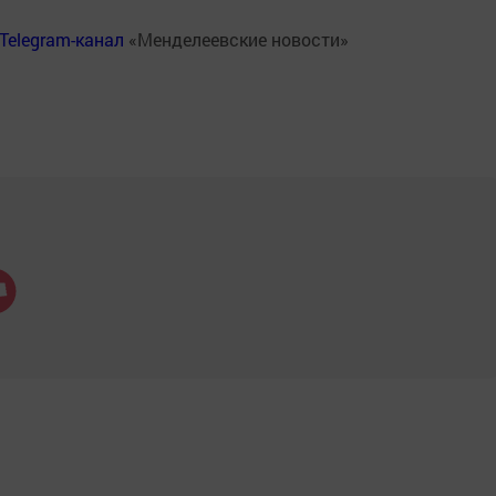
Telegram-канал
«Менделеевские новости»