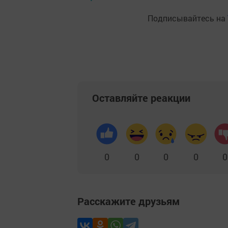
Подписывайтесь на
Оставляйте реакции
0
0
0
0
0
Расскажите друзьям