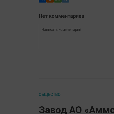
Нет комментариев
ОБЩЕСТВО
Завод АО «Аммо