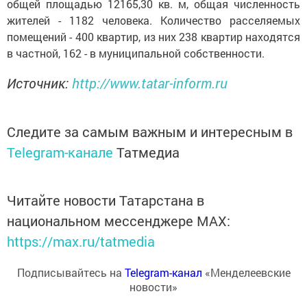
общей площадью 12165,30 кв. м, общая численность
жителей - 1182 человека. Количество расселяемых
помещений - 400 квартир, из них 238 квартир находятся
в частной, 162 - в муниципальной собственности.
Источник:
http://www.tatar-inform.ru
Следите за самым важным и интересным в
Telegram-канале
Татмедиа
Читайте новости Татарстана в
национальном мессенджере MАХ:
https://max.ru/tatmedia
Подписывайтесь на
Telegram-канал
«Менделеевские
новости»