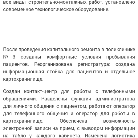
все виды строительно-монтажных работ, установлено
современное технологическое оборудование.
После проведения капитального ремонта в поликлинике
№3 созданы комфортные условия пребывания
пациентов. Реорганизована регистратура: создана
информационная стойка для пациентов и отдельное
картохранилище.
Создан контакт-центр для работы с телефонными
обращениями. Разделены функции администратора
для личного общения с пациентом, работают оператор
для телефонного общения и оператор для работы в
картохранилище. Обеспечена возможность
электронной записи на прием, с выводом информации
на табло у каждого кабинета. Изменена логистика