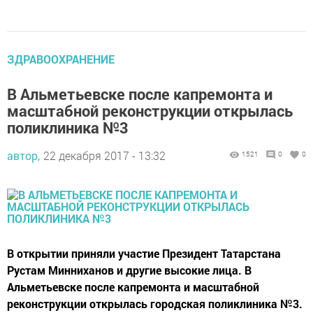
ЗДРАВООХРАНЕНИЕ
В Альметьевске после капремонта и
масштабной реконструкции открылась
поликлиника №3
автор,
22 декабря 2017 - 13:32
1521
0
0
В открытии приняли участие Президент Татарстана
Рустам Минниханов и другие высокие лица. В
Альметьевске после капремонта и масштабной
реконструкции открылась городская поликлиника №3.