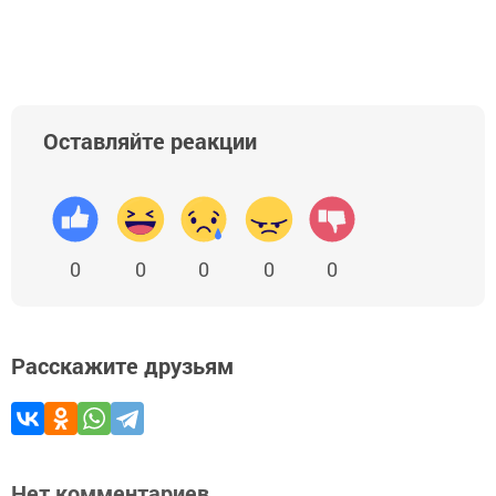
Оставляйте реакции
0
0
0
0
0
Расскажите друзьям
Нет комментариев