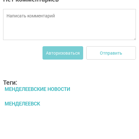
Отправить
Авторизоваться
Теги:
МЕНДЕЛЕЕВСКИЕ НОВОСТИ
МЕНДЕЛЕЕВСК