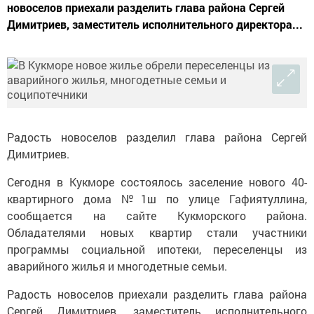
новоселов приехали разделить глава района Сергей
Димитриев, заместитель исполнительного директора...
Радость новоселов разделил глава района Сергей
Димитриев.
Сегодня в Кукморе состоялось заселение нового 40-
квартирного дома №1ш по улице Гафиятуллина,
сообщается на сайте Кукморского района.
Обладателями новых квартир стали участники
программы социальной ипотеки, переселенцы из
аварийного жилья и многодетные семьи.
Радость новоселов приехали разделить глава района
Сергей Димитриев, заместитель исполнительного