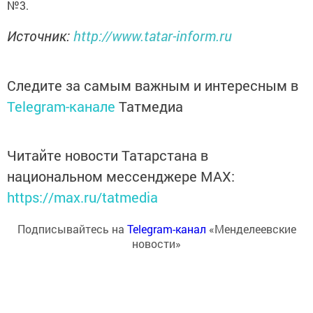
№3.
Источник:
http://www.tatar-inform.ru
Следите за самым важным и интересным в
Telegram-канале
Татмедиа
Читайте новости Татарстана в
национальном мессенджере MАХ:
https://max.ru/tatmedia
Подписывайтесь на
Telegram-канал
«Менделеевские
новости»