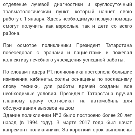
отделение лучевой диагностики и круглосуточный
травматологический пункт, который начнет свою
работу с 1 января. Здесь необходимую первую помощь
смогут получить как взрослые, так и дети со всего
района.
При осмотре поликлиники Президент Татарстана
побеседовал с врачами и пациентами и пожелал
коллективу лечебного учреждения успешной работы.
По словам лидера РТ, поликлиника претерпела большие
изменения, кабинеты, холлы оснащены по последнему
слову техники, для работы врачей созданы все
необходимые условия. Президент Татарстана вручил
главному врачу сертификат на автомобиль для
обслуживания вызовов на дом.
Здание поликлиники №3 было построено более 20 лет
назад (в 1994 году). В марте 2017 года был начат
капремонт поликлиники. За короткий срок выполнены