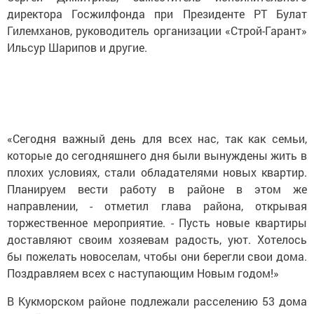
директора Госжилфонда при Президенте РТ Булат
Гилемханов, руководитель организации «Строй-Гарант»
Ильсур Шарипов и другие.
«Сегодня важный день для всех нас, так как семьи,
которые до сегодняшнего дня были вынуждены жить в
плохих условиях, стали обладателями новых квартир.
Планируем вести работу в районе в этом же
направлении, - отметил глава района, открывая
торжественное мероприятие. - Пусть новые квартиры
доставляют своим хозяевам радость, уют. Хотелось
бы пожелать новоселам, чтобы они берегли свои дома.
Поздравляем всех с наступающим Новым годом!»
В Кукморском районе подлежали расселению 53 дома