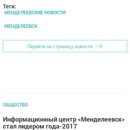
Теги:
МЕНДЕЛЕЕВСКИЕ НОВОСТИ
МЕНДЕЛЕЕВСК
Перейти на страницу новости
ОБЩЕСТВО
Информационный центр «Менделеевск»
стал лидером года-2017