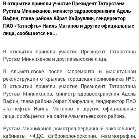
В открытии приняли участие Президент Татарстана
Рустам Минниханов, министр здравоохранения Адель
Вафин, глава района Айрат Хайруллин, гендиректор
ПАО «Татнефть» Наиль Маганов и другие официальные
лица, сообщается на...
В открытии приняли участие Президент Татарстана
Рустам Минниханов и другие высокие лица.
В Альметьевске после капремонта и масштабной
реконструкции открылась городская поликлиника №3.
В открытии приняли участие Президент Татарстана
Рустам Минниханов, министр здравоохранения Адель
Вафин, глава района Айрат Хайруллин, гендиректор ПАО
«Татнефть» Наиль Маганов и другие официальные
лица, сообщается на сайте Альметьевского района.
Рустам Минниханов осмотрел первичный онкокабинет,
кабинеты ФГДС, фиброколоноскопии, маммографии,