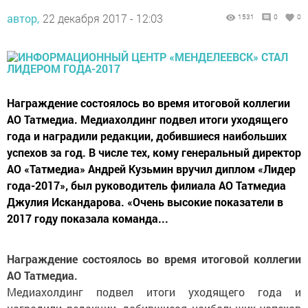
автор,
22 декабря 2017 - 12:03
1531
0
0
Награждение состоялось во время итоговой коллегии
АО Татмедиа. Медиахолдинг подвел итоги уходящего
года и наградили редакции, добившиеся наибольших
успехов за год. В числе тех, кому генеральный директор
АО «Татмедиа» Андрей Кузьмин вручил диплом «Лидер
года-2017», был руководитель филиала АО Татмедиа
Джулия Искандарова. «Очень высокие показатели в
2017 году показала команда...
Награждение состоялось во время итоговой коллегии
АО Татмедиа.
Медиахолдинг подвел итоги уходящего года и