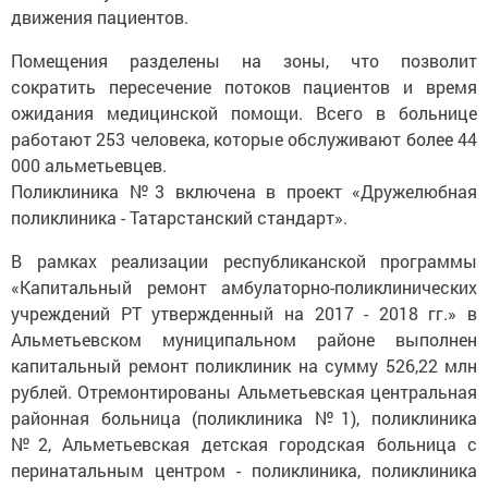
движения пациентов.
Помещения разделены на зоны, что позволит
сократить пересечение потоков пациентов и время
ожидания медицинской помощи. Всего в больнице
работают 253 человека, которые обслуживают более 44
000 альметьевцев.
Поликлиника №3 включена в проект «Дружелюбная
поликлиника - Татарстанский стандарт».
В рамках реализации республиканской программы
«Капитальный ремонт амбулаторно-поликлинических
учреждений РТ утвержденный на 2017 - 2018 гг.» в
Альметьевском муниципальном районе выполнен
капитальный ремонт поликлиник на сумму 526,22 млн
рублей. Отремонтированы Альметьевская центральная
районная больница (поликлиника №1), поликлиника
№2, Альметьевская детская городская больница с
перинатальным центром - поликлиника, поликлиника