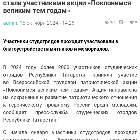
стали участниками акции «Поклонимся
великим тем годам»
admin,
15 октября 2024 - 14:26
376
0
0
Участники студотрядов проходит участвовали в
благоустройстве памятников и мемориалов.
В 2024 году более 2000 участников студенческих
отрядов Республики Татарстан приняли участие
во Всероссийской трудовой патриотической акции
«Поклонимся великим тем годам». Акция направлена
на сохранение и развитие патриотического отношения
к героическому прошлому России среди молодежи,
сообщает пресс-служба студенческих отрядов
Республики Татарстан.
С начала января участники студотрядов проходит
участвовали в благоустройстве памятников