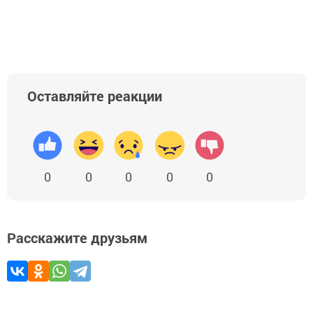
Оставляйте реакции
0
0
0
0
0
Расскажите друзьям