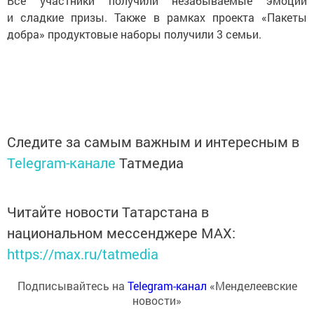
Все участники получили незабываемые эмоции
и сладкие призы. Также в рамках проекта «Пакеты
добра» продуктовые наборы получили 3 семьи.
Следите за самым важным и интересным в
Telegram-канале
Татмедиа
Читайте новости Татарстана в
национальном мессенджере MАХ:
https://max.ru/tatmedia
Подписывайтесь на
Telegram-канал
«Менделеевские
новости»