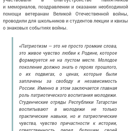
и мемориалов, поздравлении и оказании необходимой
помощи ветеранам Великой Отечественной войны,
проводили для школьников и студентов лекции и квизы
о знаковых событиях войны.
«Патриотизм — это не просто громкие слова,
это живое чувство любви к Родине, которое
формируется не на пустом месте. Молодое
поколение должно знать о героях прошлого,
о их подвигах, о ценах, которые были
заплачены за свободу и независимость
России. Именно в этом заключается главная
роль патриотического воспитания молодежи.
Студенческие отряды Республики Татарстан
воспитывают в молодежи не только
практические навыки, но и патриотические
чувства, чувство причастности к истории,
ответственность перед будущим своей