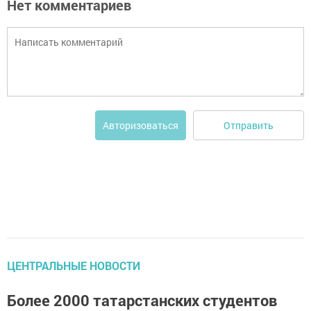
Нет комментариев
Отправить
Авторизоваться
ЦЕНТРАЛЬНЫЕ НОВОСТИ
Более 2000 татарстанских студентов