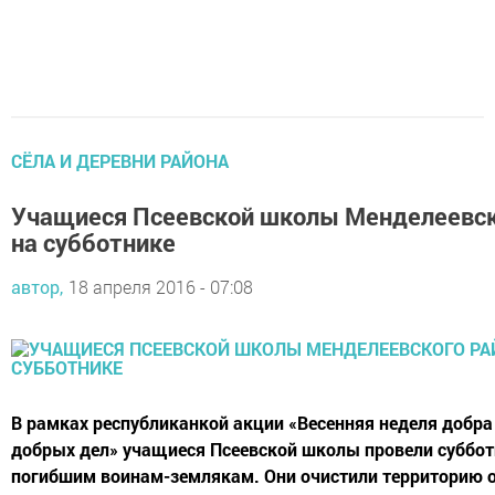
СЁЛА И ДЕРЕВНИ РАЙОНА
Учащиеся Псеевской школы Менделеевск
на субботнике
автор,
18 апреля 2016 - 07:08
В рамках республиканкой акции «Весенняя неделя добра 
добрых дел» учащиеся Псеевской школы провели суббот
погибшим воинам-землякам. Они очистили территорию о