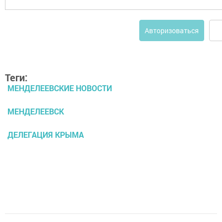
Авторизоваться
Теги:
МЕНДЕЛЕЕВСКИЕ НОВОСТИ
МЕНДЕЛЕЕВСК
ДЕЛЕГАЦИЯ КРЫМА