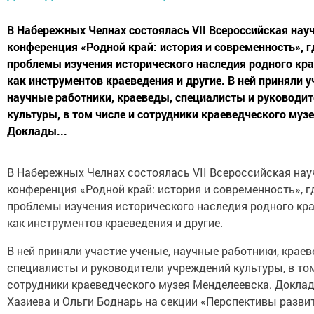
В Набережных Челнах состоялась VII Всероссийская нау
конференция «Родной край: история и современность», 
проблемы изучения исторического наследия родного кра
как инструментов краеведения и другие. В ней приняли у
научные работники, краеведы, специалисты и руководи
культуры, в том числе и сотрудники краеведческого муз
Доклады...
В Набережных Челнах состоялась VII Всероссийская нау
конференция «Родной край: история и современность», 
проблемы изучения исторического наследия родного кра
как инструментов краеведения и другие.
В ней приняли участие ученые, научные работники, краев
специалисты и руководители учреждений культуры, в том
сотрудники краеведческого музея Менделеевска. Докла
Хазиева и Ольги Боднарь на секции «Перспективы разви