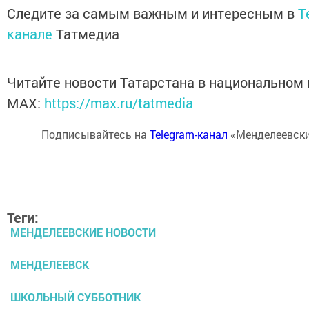
Следите за самым важным и интересным в
T
канале
Татмедиа
Читайте новости Татарстана в национальном
MАХ:
https://max.ru/tatmedia
Подписывайтесь на
Telegram-канал
«Менделеевски
Теги:
МЕНДЕЛЕЕВСКИЕ НОВОСТИ
МЕНДЕЛЕЕВСК
ШКОЛЬНЫЙ СУББОТНИК