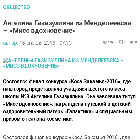
ОБЩЕСТВО
Ангелина Газизуллина из Менделеевска
– «Мисс вдохновение»
автор,
18 апреля 2016 - 07:10
1343
0
0
Состоялся финал конкурса «Коса Закамья-2016», где
наш город представляла учащаяся шестого класса
школы №3 Ангелина Газизуллина. Она завоевала титул
«Мисс вдохновение», награждена путевкой в детский
оздоровительный лагерь «Галактика» и специальным
призом от салона косметики.
Состоялся финал конкурса «Коса Закамья-2016», где