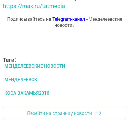
https://max.ru/tatmedia
Подписывайтесь на
Telegram-канал
«Менделеевские
новости»
Теги:
МЕНДЕЛЕЕВСКИЕ НОВОСТИ
МЕНДЕЛЕЕВСК
КОСА ЗАКАМЬЯ2016
Перейти на страницу новости