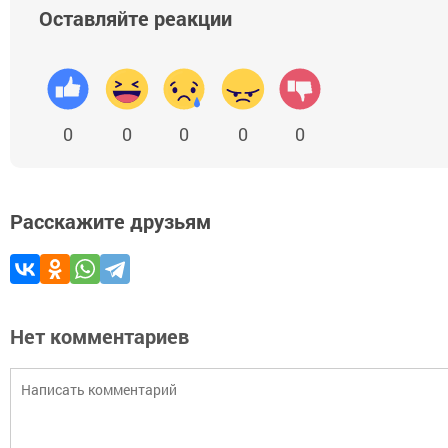
Оставляйте реакции
0
0
0
0
0
Расскажите друзьям
Нет комментариев