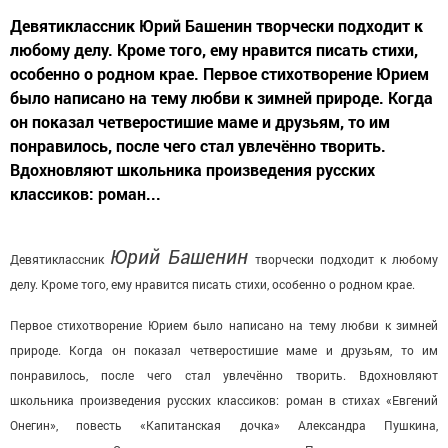
Девятиклассник Юрий Башенин творчески подходит к
любому делу. Кроме того, ему нравится писать стихи,
особенно о родном крае. Первое стихотворение Юрием
было написано на тему любви к зимней природе. Когда
он показал четверостишие маме и друзьям, то им
понравилось, после чего стал увлечённо творить.
Вдохновляют школьника произведения русских
классиков: роман...
Юрий Башенин
Девятиклассник
творчески подходит к любому
делу. Кроме того, ему нравится писать стихи, особенно о родном крае.
Первое стихотворение Юрием было написано на тему любви к зимней
природе. Когда он показал четверостишие маме и друзьям, то им
понравилось, после чего стал увлечённо творить. Вдохновляют
школьника произведения русских классиков: роман в стихах «Евгений
Онегин», повесть «Капитанская дочка» Александра Пушкина,