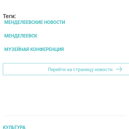
Теги:
МЕНДЕЛЕЕВСКИЕ НОВОСТИ
МЕНДЕЛЕЕВСК
МУЗЕЙНАЯ КОНФЕРЕНЦИЯ
Перейти на страницу новости
КУЛЬТУРА