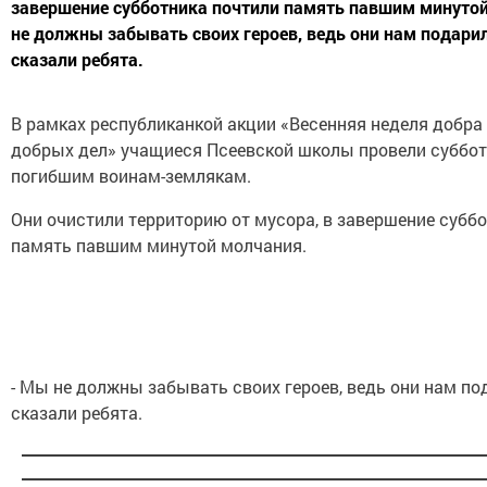
завершение субботника почтили память павшим минутой
не должны забывать своих героев, ведь они нам подарил
сказали ребята.
В рамках республиканкой акции «Весенняя неделя добра 
добрых дел» учащиеся Псеевской школы провели суббот
погибшим воинам-землякам.
Они очистили территорию от мусора, в завершение субб
память павшим минутой молчания.
- Мы не должны забывать своих героев, ведь они нам под
сказали ребята.