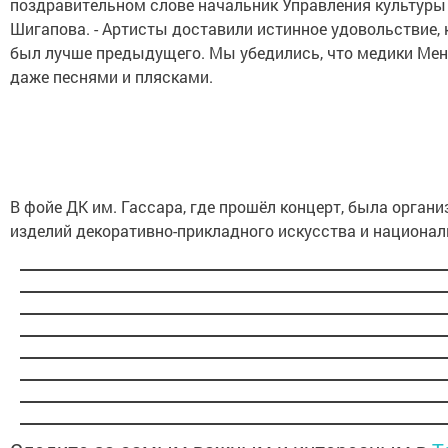
поздравительном слове начальник Управления культуры
Шигапова. - Артисты доставили истинное удовольствие,
был лучше предыдущего. Мы убедились, что медики Мен
даже песнями и плясками.
В фойе ДК им. Гассара, где прошёл концерт, была орган
изделий декоративно-прикладного искусства и национа