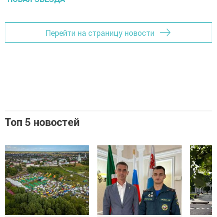
Перейти на страницу новости
Топ 5 новостей