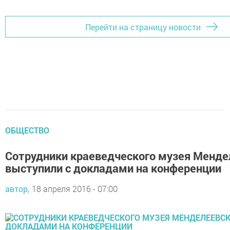
Перейти на страницу новости
ОБЩЕСТВО
Сотрудники краеведческого музея Менде
выступили с докладами на конференции
автор,
18 апреля 2016 - 07:00