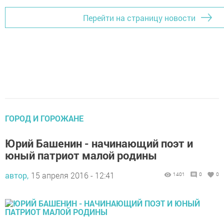
Перейти на страницу новости
ГОРОД И ГОРОЖАНЕ
Юрий Башенин - начинающий поэт и
юный патриот малой родины
автор,
15 апреля 2016 - 12:41
1401
0
0