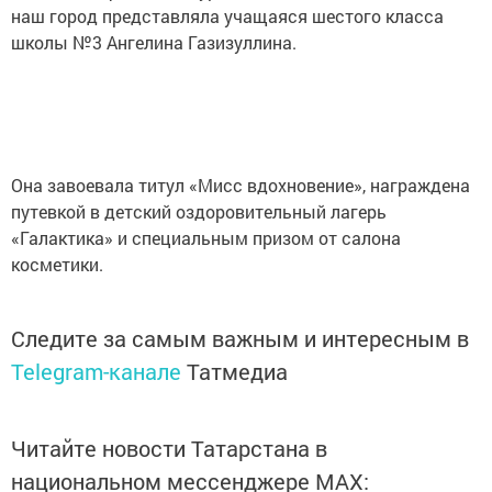
наш город представляла учащаяся шестого класса
школы №3 Ангелина Газизуллина.
Она завоевала титул «Мисс вдохновение», награждена
путевкой в детский оздоровительный лагерь
«Галактика» и специальным призом от салона
косметики.
Следите за самым важным и интересным в
Telegram-канале
Татмедиа
Читайте новости Татарстана в
национальном мессенджере MАХ: