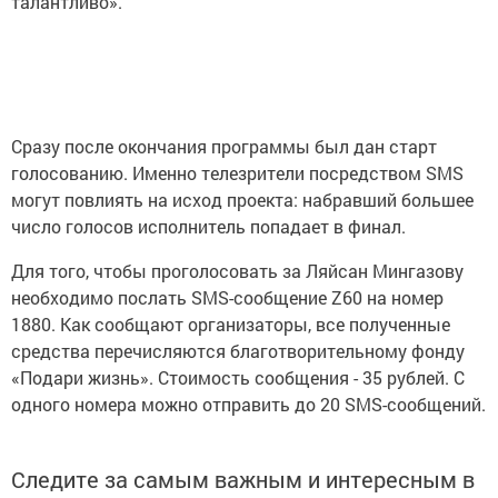
талантливо».
Сразу после окончания программы был дан старт
голосованию. Именно телезрители посредством SMS
могут повлиять на исход проекта: набравший большее
число голосов исполнитель попадает в финал.
Для того, чтобы проголосовать за Ляйсан Мингазову
необходимо послать SMS-сообщение Z60 на номер
1880. Как сообщают организаторы, все полученные
средства перечисляются благотворительному фонду
«Подари жизнь». Стоимость сообщения - 35 рублей. С
одного номера можно отправить до 20 SMS-сообщений.
Следите за самым важным и интересным в