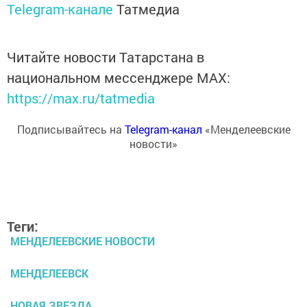
Telegram-канале
Татмедиа
Читайте новости Татарстана в
национальном мессенджере MАХ:
https://max.ru/tatmedia
Подписывайтесь на
Telegram-канал
«Менделеевские
новости»
Теги:
МЕНДЕЛЕЕВСКИЕ НОВОСТИ
МЕНДЕЛЕЕВСК
НОВАЯ ЗВЕЗДА