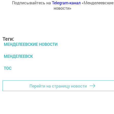
Подписывайтесь на
Telegram-канал
«Менделеевские
новости»
Теги:
МЕНДЕЛЕЕВСКИЕ НОВОСТИ
МЕНДЕЛЕЕВСК
ТОС
Перейти на страницу новости