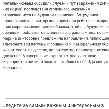
Метальниковым обсудили случаи и пути заражения ВИЧ-
инфекцией, последствия уголовного наказания,
отражающиеся на будущем поколении. Сотрудники
правоохранительных органов призвали ребят сформиро
свое мировоззрение таким образом, чтобы в будущем не
возникли проблемы, связанные со страшным диагнозом
Марина Викторовна предложила направления, являющи
альтернативой пагубным привычкам и аморальному обр
жизни: спорт, искусство, волонтерство, правоохранитель
движение. В завершение круглого стола участники
мероприятия почтили память погибших от СПИДа минут
молчания.
Следите за самым важным и интересным в