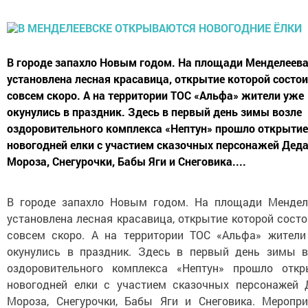
В городе запахло Новым годом. На площади Менделеев
установлена лесная красавица, открытие которой состо
совсем скоро. А на территории ТОС «Альфа» жители уже
окунулись в праздник. Здесь в первый день зимы возле
оздоровительного комплекса «Нептун» прошло открытие
новогодней елки с участием сказочных персонажей Дед
Мороза, Снегурочки, Бабы Яги и Снеговика....
В городе запахло Новым годом. На площади Мендел
установлена лесная красавица, открытие которой сост
совсем скоро. А на территории ТОС «Альфа» жители
окунулись в праздник. Здесь в первый день зимы в
оздоровительного комплекса «Нептун» прошло откр
новогодней елки с участием сказочных персонажей 
Мороза, Снегурочки, Бабы Яги и Снеговика. Меропри