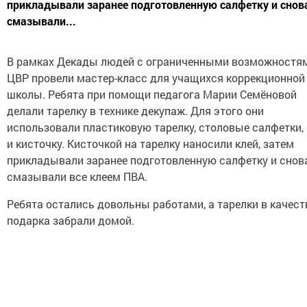
прикладывали заранее подготовленную салфетку и снов
смазывали...
В рамках Декады людей с ограниченными возможностя
ЦВР провели мастер-класс для учащихся коррекционной
школы. Ребята при помощи педагога Марии Семёновой
делали тарелку в технике декупаж. Для этого они
использовали пластиковую тарелку, столовые салфетки, 
и кисточку. Кисточкой на тарелку наносили клей, затем
прикладывали заранее подготовленную салфетку и снов
смазывали все клеем ПВА.
Ребята остались довольны работами, а тарелки в качест
подарка забрали домой.