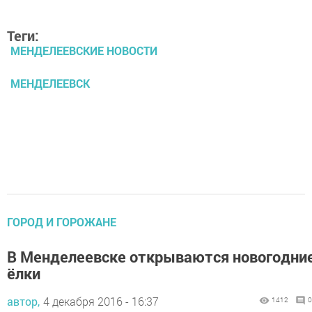
Теги:
МЕНДЕЛЕЕВСКИЕ НОВОСТИ
МЕНДЕЛЕЕВСК
ГОРОД И ГОРОЖАНЕ
В Менделеевске открываются новогодни
ёлки
автор,
4 декабря 2016 - 16:37
1412
0