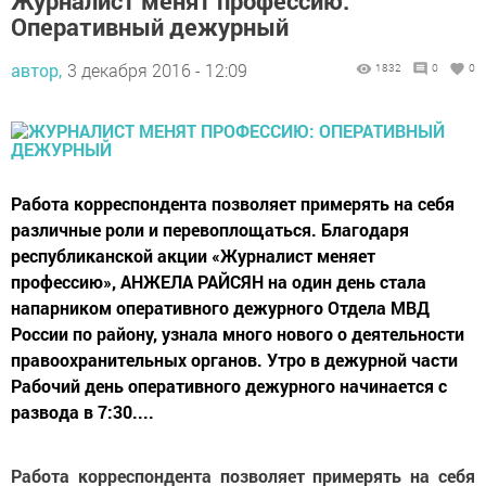
Журналист менят профессию:
Оперативный дежурный
автор,
3 декабря 2016 - 12:09
1832
0
0
Работа корреспондента позволяет примерять на себя
различные роли и перевоплощаться. Благодаря
республиканской акции «Журналист меняет
профессию», АНЖЕЛА РАЙСЯН на один день стала
напарником оперативного дежурного Отдела МВД
России по району, узнала много нового о деятельности
правоохранительных органов. Утро в дежурной части
Рабочий день оперативного дежурного начинается с
развода в 7:30....
Работа корреспондента позволяет примерять на себя