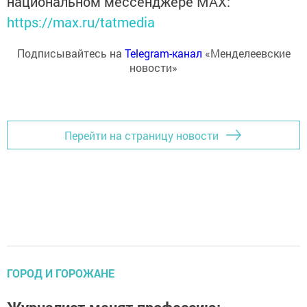
национальном мессенджере MАХ:
https://max.ru/tatmedia
Подписывайтесь на
Telegram-канал
«Менделеевские
новости»
Перейти на страницу новости
ГОРОД И ГОРОЖАНЕ