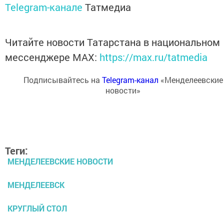
Telegram-канале
Татмедиа
Читайте новости Татарстана в национальном
мессенджере MАХ:
https://max.ru/tatmedia
Подписывайтесь на
Telegram-канал
«Менделеевские
новости»
Теги:
МЕНДЕЛЕЕВСКИЕ НОВОСТИ
МЕНДЕЛЕЕВСК
КРУГЛЫЙ СТОЛ