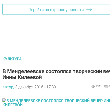
Перейти на страницу новости
КУЛЬТУРА
В Менделеевске состоялся творческий ве
Инны Килеевой
автор,
3 декабря 2016 - 17:39
1581
0