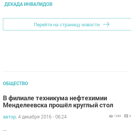
ДЕКАДА ИНВАЛИДОВ
Перейти на страницу новости
ОБЩЕСТВО
В филиале техникума нефтехимии
Менделеевска прошёл круглый стол
автор,
4 декабря 2016 - 06:24
1290
0