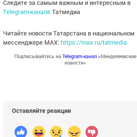
Следите за самым важным и интересным в
Telegram-канале
Татмедиа
Читайте новости Татарстана в национальном
мессенджере MАХ:
https://max.ru/tatmedia
Подписывайтесь на
Telegram-канал
«Менделеевские
новости»
Оставляйте реакции