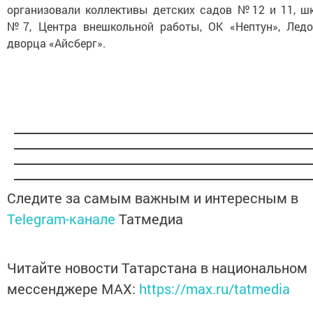
организовали коллективы детских садов №12 и 11, ш
№7, Центра внешкольной работы, ОК «Нептун», Ледо
дворца «Айсберг».
Следите за самым важным и интересным в
Telegram-канале
Татмедиа
Читайте новости Татарстана в национальном
мессенджере MАХ:
https://max.ru/tatmedia