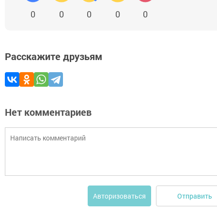
0
0
0
0
0
Расскажите друзьям
Нет комментариев
Отправить
Авторизоваться