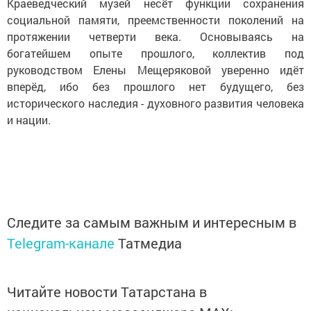
Краеведческий музей несёт функции сохранения
социальной памяти, преемственности поколений на
протяжении четверти века. Основываясь на
богатейшем опыте прошлого, коллектив под
руководством Елены Мещеряковой уверенно идёт
вперёд, ибо без прошлого нет будущего, без
исторического наследия - духовного развития человека
и нации.
Следите за самым важным и интересным в
Telegram-канале
Татмедиа
Читайте новости Татарстана в