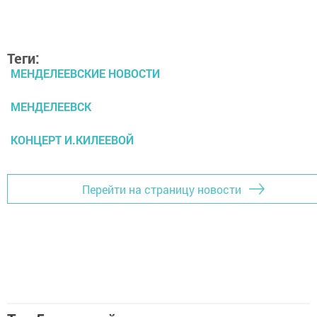
Теги:
МЕНДЕЛЕЕВСКИЕ НОВОСТИ
МЕНДЕЛЕЕВСК
КОНЦЕРТ И.КИЛЕЕВОЙ
Перейти на страницу новости