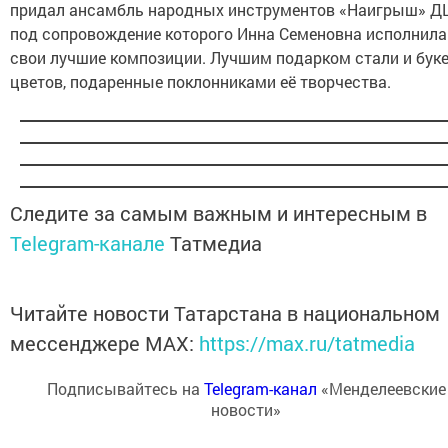
придал ансамбль народных инструментов «Наигрыш» Д
под сопровождение которого Инна Семеновна исполнила
свои лучшие композиции. Лучшим подарком стали и бук
цветов, подаренные поклонниками её творчества.
Следите за самым важным и интересным в
Telegram-канале
Татмедиа
Читайте новости Татарстана в национальном
мессенджере MАХ:
https://max.ru/tatmedia
Подписывайтесь на
Telegram-канал
«Менделеевские
новости»