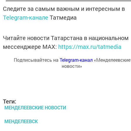
Следите за самым важным и интересным в
Telegram-канале
Татмедиа
Читайте новости Татарстана в национальном
мессенджере MАХ:
https://max.ru/tatmedia
Подписывайтесь на
Telegram-канал
«Менделеевские
новости»
Теги:
МЕНДЕЛЕЕВСКИЕ НОВОСТИ
МЕНДЕЛЕЕВСК