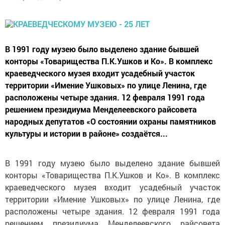
В 1991 году музею было выделено здание бывшей
конторы «Товарищества П.К.Ушков и Ко». В комплекс
краеведческого музея входит усадебный участок
территории «Имение Ушковых» по улице Ленина, где
расположены четыре здания. 12 февраля 1991 года
решением президиума Менделеевского райсовета
народных депутатов «О состоянии охраны памятников
культуры и истории в районе» создаётся...
В 1991 году музею было выделено здание бывшей
конторы «Товарищества П.К.Ушков и Ко». В комплекс
краеведческого музея входит усадебный участок
территории «Имение Ушковых» по улице Ленина, где
расположены четыре здания. 12 февраля 1991 года
решением президиума Менделеевского райсовета