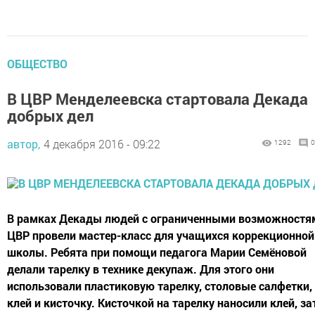
ОБЩЕСТВО
В ЦВР Менделеевска стартовала Декада
добрых дел
автор,
4 декабря 2016 - 09:22
1292
0
В рамках Декады людей с ограниченными возможностя
ЦВР провели мастер-класс для учащихся коррекционной
школы. Ребята при помощи педагога Марии Семёновой
делали тарелку в технике декупаж. Для этого они
использовали пластиковую тарелку, столовые салфетки,
клей и кисточку. Кисточкой на тарелку наносили клей, з