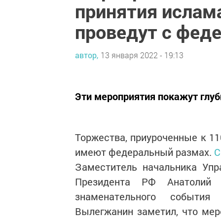
принятия ислам
проведут с фед
автор,
13 января 2022 - 19:13
Эти мероприятия покажут глуб
Торжества, приуроченные к 11
имеют федеральный размах.
С
Заместитель начальника Упр
Президента РФ Анатолий 
знаменательного события
Вылегжанин заметил, что мер