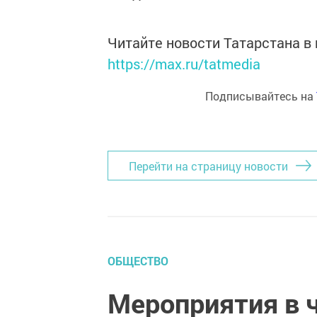
Читайте новости Татарстана 
https://max.ru/tatmedia
Подписывайтесь на
Перейти на страницу новости
ОБЩЕСТВО
Мероприятия в 