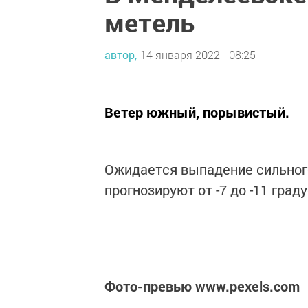
метель
автор,
14 января 2022 - 08:25
Ветер южный, порывистый.
Ожидается выпадение сильного
прогнозируют от -7 до -11 граду
Фото-превью www.pexels.com