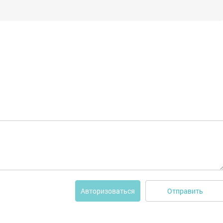
Отправить
Авторизоваться