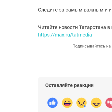
Следите за самым важным и 
Читайте новости Татарстана 
https://max.ru/tatmedia
Подписывайтесь на
Оставляйте реакции