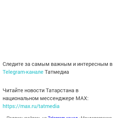
Следите за самым важным и интересным в
Telegram-канале
Татмедиа
Читайте новости Татарстана в
национальном мессенджере MАХ:
https://max.ru/tatmedia
Подписывайтесь на
Telegram-канал
«Менделеевские