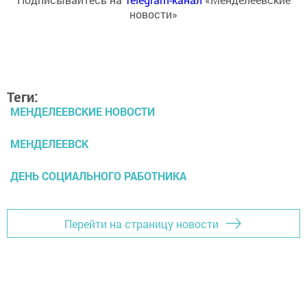
новости»
Теги:
МЕНДЕЛЕЕВСКИЕ НОВОСТИ
МЕНДЕЛЕЕВСК
ДЕНЬ СОЦИАЛЬНОГО РАБОТНИКА
Перейти на страницу новости