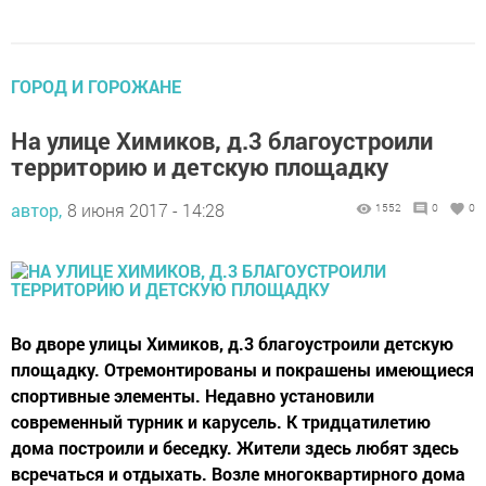
ГОРОД И ГОРОЖАНЕ
На улице Химиков, д.3 благоустроили
территорию и детскую площадку
автор,
8 июня 2017 - 14:28
1552
0
0
Во дворе улицы Химиков, д.3 благоустроили детскую
площадку. Отремонтированы и покрашены имеющиеся
спортивные элементы. Недавно установили
современный турник и карусель. К тридцатилетию
дома построили и беседку. Жители здесь любят здесь
всречаться и отдыхать. Возле многоквартирного дома