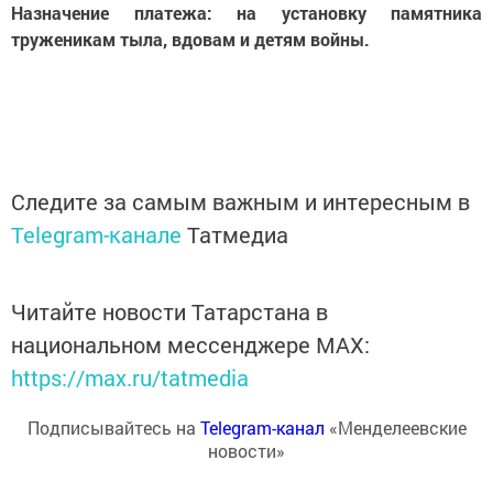
Назначение платежа: на установку памятника
труженикам тыла, вдовам и детям войны.
Следите за самым важным и интересным в
Telegram-канале
Татмедиа
Читайте новости Татарстана в
национальном мессенджере MАХ:
https://max.ru/tatmedia
Подписывайтесь на
Telegram-канал
«Менделеевские
новости»