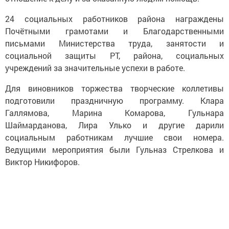
24 социальных работников района награждены
Почётными грамотами и Благодарственными
письмами Министерства труда, занятости и
социальной защиты РТ, района, социальных
учреждений за значительные успехи в работе.
Для виновников торжества творческие коллетивы
подготовили праздничную программу. Клара
Галлямова, Марина Комарова, Гульнара
Шаймарданова, Лира Улько и другие дарили
социальным работникам лучшие свои номера.
Ведущими мероприятия были Гульназ Стрелкова и
Виктор Никифоров.