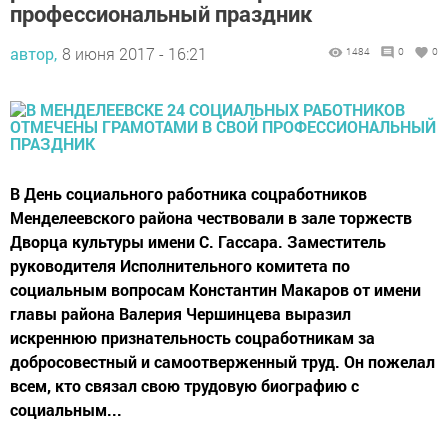
профессиональный праздник
автор,
8 июня 2017 - 16:21
1484
0
0
В День социального работника соцработников
Менделеевского района чествовали в зале торжеств
Дворца культуры имени С. Гассара. Заместитель
руководителя Исполнительного комитета по
социальным вопросам Константин Макаров от имени
главы района Валерия Чершинцева выразил
искреннюю признательность соцработникам за
добросовестный и самоотверженный труд. Он пожелал
всем, кто связал свою трудовую биографию с
социальным...