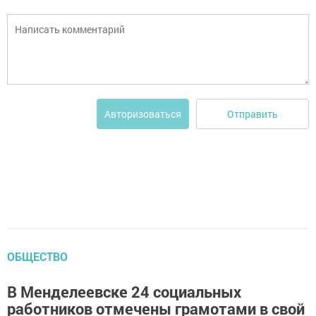
Отправить
Авторизоваться
ОБЩЕСТВО
В Менделеевске 24 социальных
работников отмечены грамотами в свой