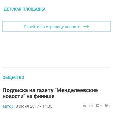
ДЕТСКАЯ ПЛОЩАДКА
Перейти на страницу новости
ОБЩЕСТВО
Подписка на газету "Менделеевские
новости" на финише
автор,
8 июня 2017 - 14:00
1615
0
0