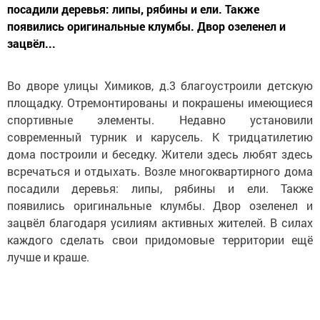
посадили деревья: липы, рябины и ели. Также
появились оригинальные клумбы. Двор озеленел и
зацвёл...
Во дворе улицы Химиков, д.3 благоустроили детскую
площадку. Отремонтированы и покрашены имеющиеся
спортивные элементы. Недавно установили
современный турник и карусель. К тридцатилетию
дома построили и беседку. Жители здесь любят здесь
всречаться и отдыхать. Возле многоквартирного дома
посадили деревья: липы, рябины и ели. Также
появились оригинальные клумбы. Двор озеленел и
зацвёл благодаря усилиям активных жителей. В силах
каждого сделать свои придомовые территории ещё
лучше и краше.