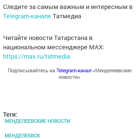
Следите за самым важным и интересным в
Telegram-канале
Татмедиа
Читайте новости Татарстана в
национальном мессенджере MАХ:
https://max.ru/tatmedia
Подписывайтесь на
Telegram-канал
«Менделеевские
новости»
Теги:
МЕНДЕЛЕЕВСКИЕ НОВОСТИ
МЕНДЕЛЕЕВСК