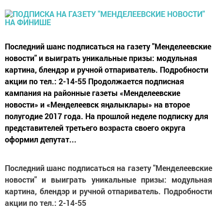
Последний шанс подписаться на газету "Менделеевские
новости" и выиграть уникальные призы: модульная
картина, блендэр и ручной отпариватель. Подробности
акции по тел.: 2-14-55 Продолжается подписная
кампания на районные газеты «Менделеевские
новости» и «Менделеевск яңалыклары» на второе
полугодие 2017 года. На прошлой неделе подписку для
представителей третьего возраста своего округа
оформил депутат...
Последний шанс подписаться на газету "Менделеевские
новости" и выиграть уникальные призы: модульная
картина, блендэр и ручной отпариватель. Подробности
акции по тел.: 2-14-55