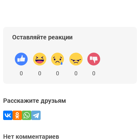
Оставляйте реакции
0
0
0
0
0
Расскажите друзьям
Нет комментариев