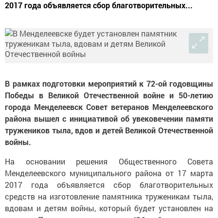
2017 года объявляется сбор благотворительных...
В рамках подготовки мероприятий к 72-ой годовщины
Победы в Великой Отечественной войне и 50-летию
города Менделеевск Совет ветеранов Менделеевского
района вышел с инициативой об увековечении памяти
тружеников тыла, вдов и детей Великой Отечественной
войны.
На основании решения Общественного Совета
Менделеевского муниципального района от 17 марта
2017 года объявляется сбор благотворительных
средств на изготовление памятника труженикам тыла,
вдовам и детям войны, который будет установлен на