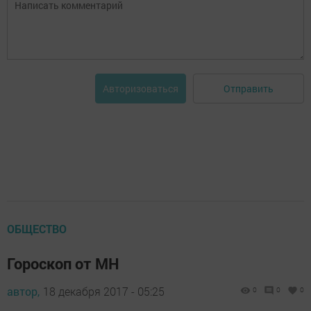
Отправить
Авторизоваться
ОБЩЕСТВО
Гороскоп от МН
автор,
18 декабря 2017 - 05:25
0
0
0