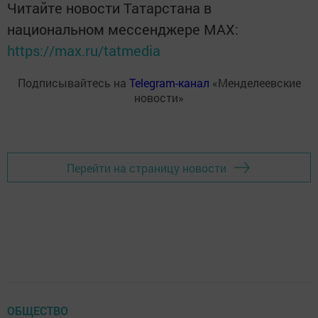
Читайте новости Татарстана в
национальном мессенджере MАХ:
https://max.ru/tatmedia
Подписывайтесь на
Telegram-канал
«Менделеевские
новости»
Перейти на страницу новости
ОБЩЕСТВО