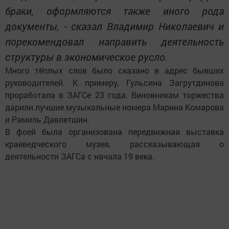
браки, оформляются также иного рода
документы, - сказал Владимир Николаевич и
порекомендовал направить деятельность
структуры в экономическое русло.
Много тёплых слов было сказано в адрес бывших
руководителей. К примеру, Гульсина Загрутдинова
проработала в ЗАГСе 23 года. Виновникам торжества
дарили лучшие музыкальные номера Марина Комарова
и Рамиль Давлетшин.
В фоей была организована передвижная выставка
краеведческого музея, рассказывающая о
деятельности ЗАГСа с начала 19 века.