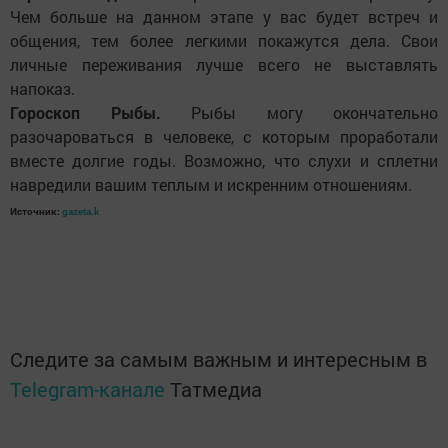
Чем больше на данном этапе у вас будет встреч и
общения, тем более легкими покажутся дела. Свои
личные переживания лучше всего не выставлять
напоказ.
Гороскоп Рыбы.
Рыбы могу окончательно
разочароваться в человеке, с которым проработали
вместе долгие годы. Возможно, что слухи и сплетни
навредили вашим теплым и искренним отношениям.
Источник:
gazeta.k
Следите за самым важным и интересным в
Telegram-канале
Татмедиа