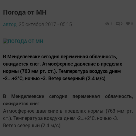
Погода от МН
автор,
25 октября 2017 - 05:15
1
0
0
В Менделеевске сегодня переменная облачность,
ожидается снег. Атмосферное давление в пределах
нормы (763 мм рт. ст.). Температура воздуха днем
-2...+2°C, ночью -3. Ветер северный (2.4 м/с)
В Менделеевске сегодня переменная облачность,
ожидается снег.
Атмосферное давление в пределах нормы (763 мм рт.
ст.). Температура воздуха днем -2...+2°C, ночью -3.
Ветер северный (2.4 м/с)