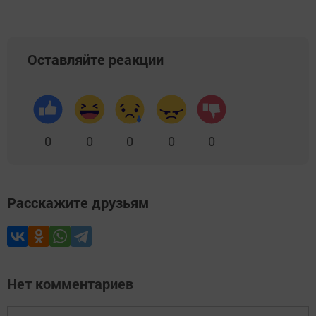
Оставляйте реакции
0
0
0
0
0
Расскажите друзьям
Нет комментариев