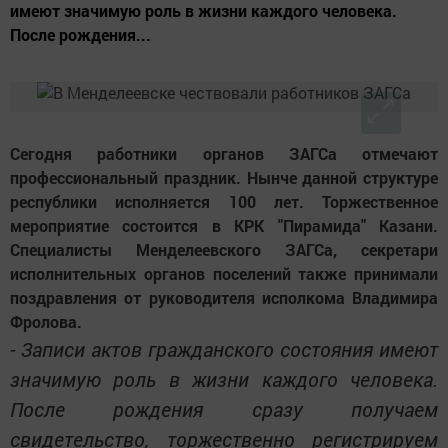
имеют значимую роль в жизни каждого человека.
После рождения...
Сегодня работники органов ЗАГСа отмечают
профессиональный праздник. Нынче данной структуре
республики исполняется 100 лет. Торжественное
мероприятие состоится в КРК "Пирамида" Казани.
Специалисты Менделеевского ЗАГСа, секретари
исполнительных органов поселений также принимали
поздравления от руководителя исполкома Владимира
Фролова.
- Записи актов гражданского состояния имеют
значимую роль в жизни каждого человека.
После рождения сразу получаем
свидетельство, торжественно регистрируем