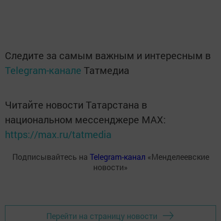
Следите за самым важным и интересным в
Telegram-канале
Татмедиа
Читайте новости Татарстана в
национальном мессенджере MАХ:
https://max.ru/tatmedia
Подписывайтесь на
Telegram-канал
«Менделеевские
новости»
Перейти на страницу новости