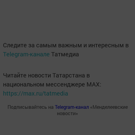
Следите за самым важным и интересным в
Telegram-канале
Татмедиа
Читайте новости Татарстана в
национальном мессенджере MАХ:
https://max.ru/tatmedia
Подписывайтесь на
Telegram-канал
«Менделеевские
новости»