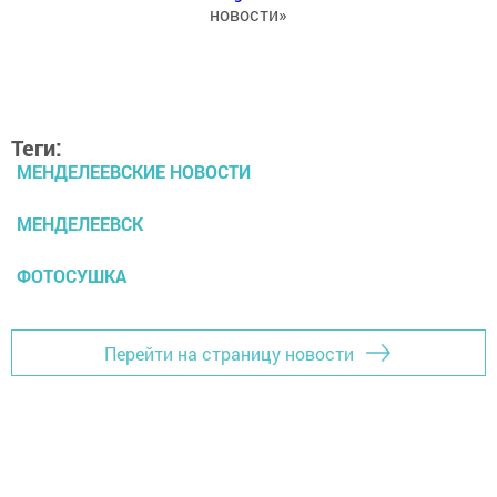
новости»
Теги:
МЕНДЕЛЕЕВСКИЕ НОВОСТИ
МЕНДЕЛЕЕВСК
ФОТОСУШКА
Перейти на страницу новости