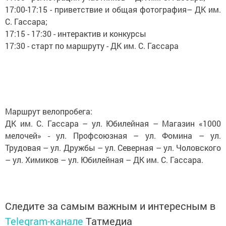
17:00-17:15 - приветствие и общая фотография– ДК им.
С. Гассара;
17:15 - 17:30 - интерактив и конкурсы
17:30 - старт по маршруту - ДК им. С. Гассара
Маршрут велопробега:
ДК им. С. Гассара – ул. Юбилейная – Магазин «1000
мелочей» - ул. Профсоюзная – ул. Фомина – ул.
Трудовая – ул. Дружбы – ул. Северная – ул. Чоловского
– ул. Химиков – ул. Юбилейная – ДК им. С. Гассара.
Следите за самым важным и интересным в
Telegram-канале
Татмедиа