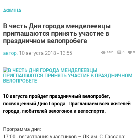
АФИША
В честь Дня города менделеевцы
приглашаются принять участие в
праздничном велопробеге
автор,
10 августа 2018 - 13:55
1461
0
0
10 августа пройдет праздничный велопробег,
посвящённый Дню Города. Приглашаем всех жителей
города, любителей велогонок и велоспорта.
Программа дня:
17:00 - регистрация участников – ДК им. С. Гассара;