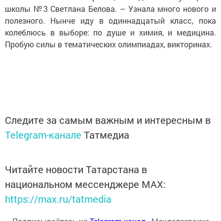
школы №3 Светлана Белова. – Узнала много нового и
полезного. Нынче иду в одиннадцатый класс, пока
колеблюсь в выборе: по душе и химия, и медицина.
Пробую силы в тематических олимпиадах, викторинах.
Следите за самым важным и интересным в
Telegram-канале
Татмедиа
Читайте новости Татарстана в
национальном мессенджере MАХ:
https://max.ru/tatmedia