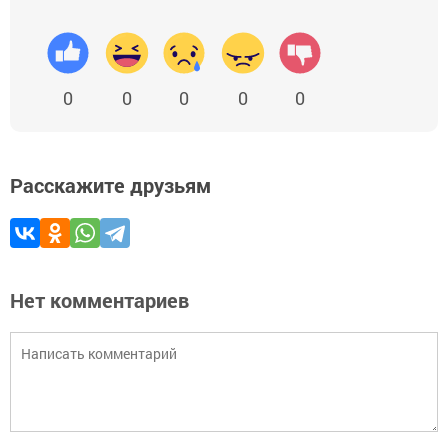
0
0
0
0
0
Расскажите друзьям
Нет комментариев