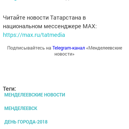
Читайте новости Татарстана в
национальном мессенджере MАХ:
https://max.ru/tatmedia
Подписывайтесь на
Telegram-канал
«Менделеевские
новости»
Теги:
МЕНДЕЛЕЕВСКИЕ НОВОСТИ
МЕНДЕЛЕЕВСК
ДЕНЬ ГОРОДА-2018