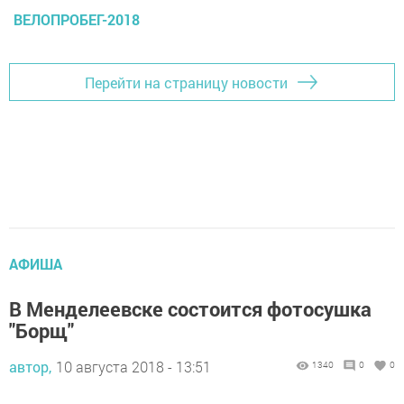
ВЕЛОПРОБЕГ-2018
Перейти на страницу новости
АФИША
В Менделеевске состоится фотосушка
"Борщ"
автор,
10 августа 2018 - 13:51
1340
0
0