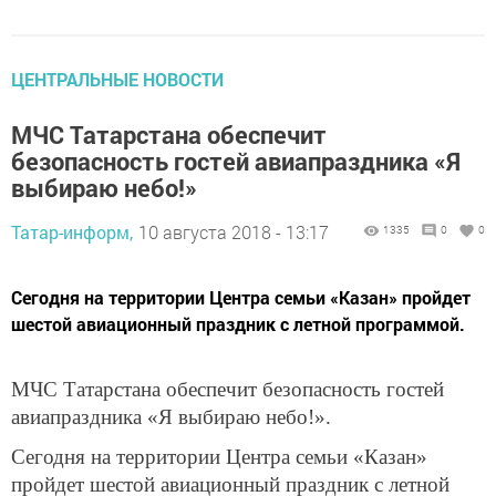
ЦЕНТРАЛЬНЫЕ НОВОСТИ
МЧС Татарстана обеспечит
безопасность гостей авиапраздника «Я
выбираю небо!»
Татар-информ,
10 августа 2018 - 13:17
1335
0
0
Сегодня на территории Центра семьи «Казан» пройдет
шестой авиационный праздник с летной программой.
МЧС Татарстана обеспечит безопасность гостей
авиапраздника «Я выбираю небо!».
Сегодня на территории Центра семьи «Казан»
пройдет шестой авиационный праздник с летной