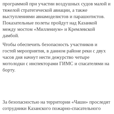
программой при участии воздушных судов малой и
тяжелой стратегической авиации, а также
выступлениями авиамоделистов и парашютистов.
Показательные полеты пройдут над Казанкой
между мостом «Миллениум» и Кремлевской
дамбой.
Чтобы обеспечить безопасность участников и
гостей мероприятия, в данном районе реки с двух
часов дня начнут нести дежурство четыре
мотолодки с инспекторами ГИМС и спасателями на
борту.
За безопасностью на территории «Чаши» проследят
сотрудники Казанского пожарно-спасательного