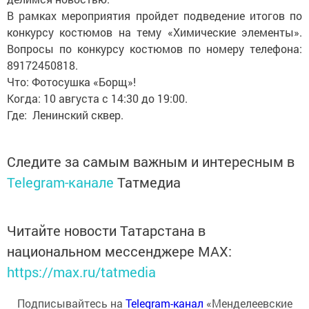
В рамках мероприятия пройдет подведение итогов по
конкурсу костюмов на тему «Химические элементы».
Вопросы по конкурсу костюмов по номеру телефона:
89172450818.
Что: Фотосушка «Борщ»!
Когда: 10 августа с 14:30 до 19:00.
Где: Ленинский сквер.
Следите за самым важным и интересным в
Telegram-канале
Татмедиа
Читайте новости Татарстана в
национальном мессенджере MАХ:
https://max.ru/tatmedia
Подписывайтесь на
Telegram-канал
«Менделеевские