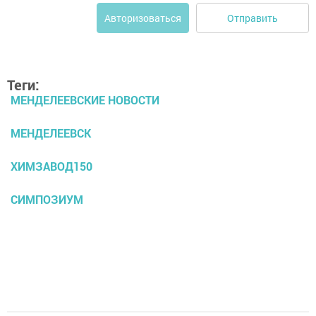
Отправить
Авторизоваться
Теги:
МЕНДЕЛЕЕВСКИЕ НОВОСТИ
МЕНДЕЛЕЕВСК
ХИМЗАВОД150
СИМПОЗИУМ