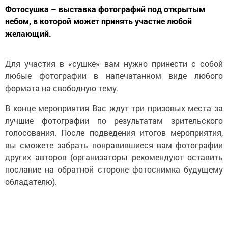
Фотосушка – выставка фотографий под открытым
небом, в которой может принять участие любой
желающий.
Для участия в «сушке» вам нужно принести с собой
любые фотографии в напечатанном виде любого
формата на свободную тему.
В конце мероприятия Вас ждут три призовых места за
лучшие фотографии по результатам зрительского
голосования. После подведения итогов мероприятия,
вы сможете забрать понравившиеся вам фотографии
других авторов (организаторы рекомендуют оставить
послание на обратной стороне фотоснимка будущему
обладателю).