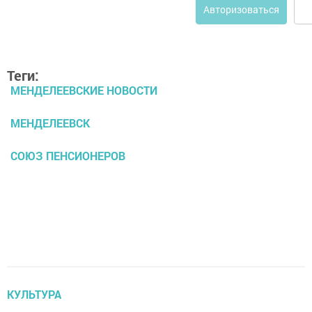
Авторизоваться
Теги:
МЕНДЕЛЕЕВСКИЕ НОВОСТИ
МЕНДЕЛЕЕВСК
СОЮЗ ПЕНСИОНЕРОВ
КУЛЬТУРА