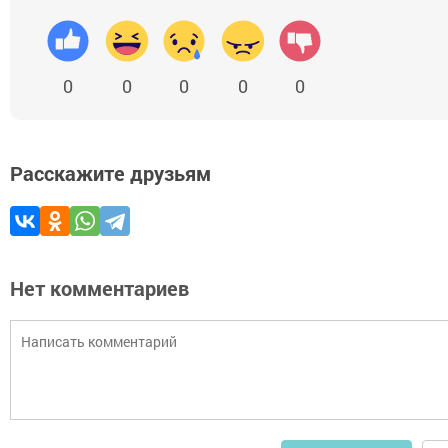
0
0
0
0
0
Расскажите друзьям
Нет комментариев